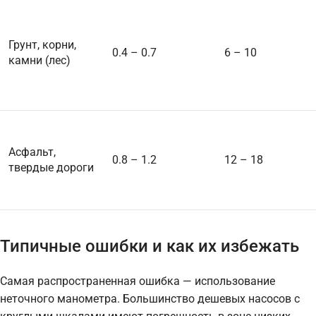
Грунт, корни,
0.4 – 0.7
6 – 10
камни (лес)
Асфальт,
0.8 – 1.2
12 – 18
твердые дороги
Типичные ошибки и как их избежать
Самая распространенная ошибка — использование
неточного манометра. Большинство дешевых насосов с