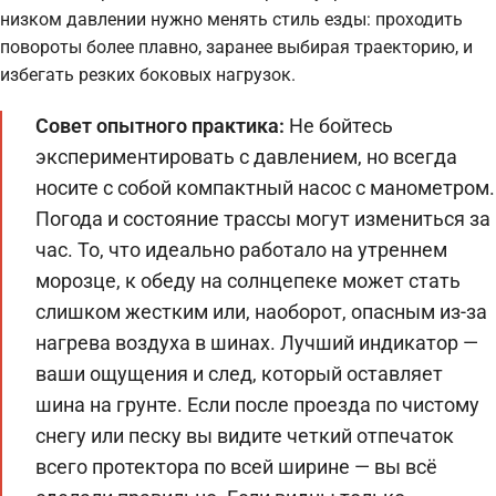
низком давлении нужно менять стиль езды: проходить
повороты более плавно, заранее выбирая траекторию, и
избегать резких боковых нагрузок.
Совет опытного практика:
Не бойтесь
экспериментировать с давлением, но всегда
носите с собой компактный насос с манометром.
Погода и состояние трассы могут измениться за
час. То, что идеально работало на утреннем
морозце, к обеду на солнцепеке может стать
слишком жестким или, наоборот, опасным из-за
нагрева воздуха в шинах. Лучший индикатор —
ваши ощущения и след, который оставляет
шина на грунте. Если после проезда по чистому
снегу или песку вы видите четкий отпечаток
всего протектора по всей ширине — вы всё