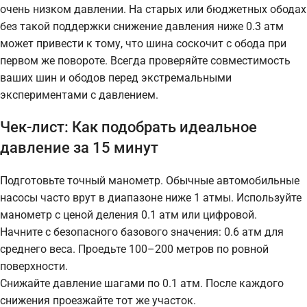
очень низком давлении. На старых или бюджетных ободах
без такой поддержки снижение давления ниже 0.3 атм
может привести к тому, что шина соскочит с обода при
первом же повороте. Всегда проверяйте совместимость
ваших шин и ободов перед экстремальными
экспериментами с давлением.
Чек-лист: Как подобрать идеальное
давление за 15 минут
Подготовьте точный манометр. Обычные автомобильные
насосы часто врут в диапазоне ниже 1 атмы. Используйте
манометр с ценой деления 0.1 атм или цифровой.
Начните с безопасного базового значения: 0.6 атм для
среднего веса. Проедьте 100–200 метров по ровной
поверхности.
Снижайте давление шагами по 0.1 атм. После каждого
снижения проезжайте тот же участок.