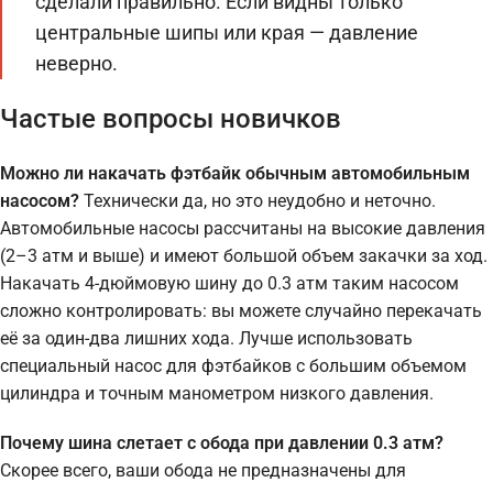
сделали правильно. Если видны только
центральные шипы или края — давление
неверно.
Частые вопросы новичков
Можно ли накачать фэтбайк обычным автомобильным
насосом?
Технически да, но это неудобно и неточно.
Автомобильные насосы рассчитаны на высокие давления
(2–3 атм и выше) и имеют большой объем закачки за ход.
Накачать 4-дюймовую шину до 0.3 атм таким насосом
сложно контролировать: вы можете случайно перекачать
её за один-два лишних хода. Лучше использовать
специальный насос для фэтбайков с большим объемом
цилиндра и точным манометром низкого давления.
Почему шина слетает с обода при давлении 0.3 атм?
Скорее всего, ваши обода не предназначены для