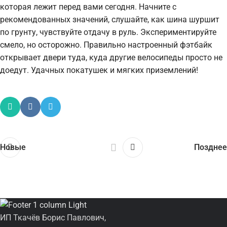
которая лежит перед вами сегодня. Начните с
рекомендованных значений, слушайте, как шина шуршит
по грунту, чувствуйте отдачу в руль. Экспериментируйте
смело, но осторожно. Правильно настроенный фэтбайк
открывает двери туда, куда другие велосипеды просто не
доедут. Удачных покатушек и мягких приземлений!
Новые
Позднее
ИП Ткачёв Борис Павлович,