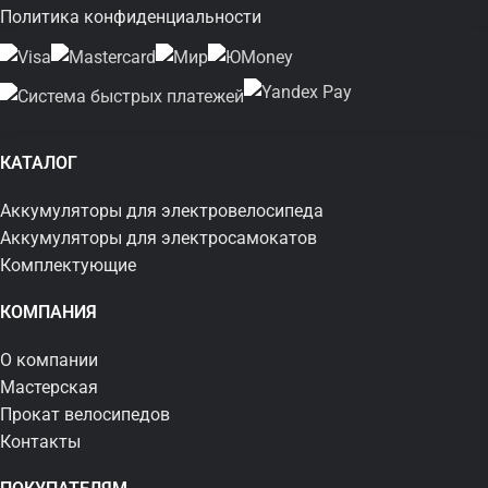
Политика конфиденциальности
КАТАЛОГ
Аккумуляторы для электровелосипеда
Аккумуляторы для электросамокатов
Комплектующие
КОМПАНИЯ
О компании
Мастерская
Прокат велосипедов
Контакты