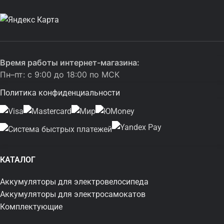
Время работы интернет-магазина:
Пн–пт: с 9:00 до 18:00 по МСК
Политика конфиденциальности
КАТАЛОГ
Аккумуляторы для электровелосипеда
Аккумуляторы для электросамокатов
Комплектующие