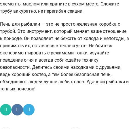
элементы маслом или храните в сухом месте. Сложите
трубу аккуратно, не перегибая секции.
Печь для рыбалки — это не просто железная коробка с
трубой. Это инструмент, который меняет ваше отношение
к природе. Он позволяет не бежать от холода и непогоды, а
принимать их, оставаясь в тепле и уюте. Не бойтесь
экспериментировать с режимами топки, изучайте
поведение огня и всегда соблюдайте технику
безопасности. Делитесь своими находками с друзьями,
ведь хороший костер, а тем более безопасная печь,
объединяют людей лучше любых слов. Удачной рыбалки и
теплых ночевок!