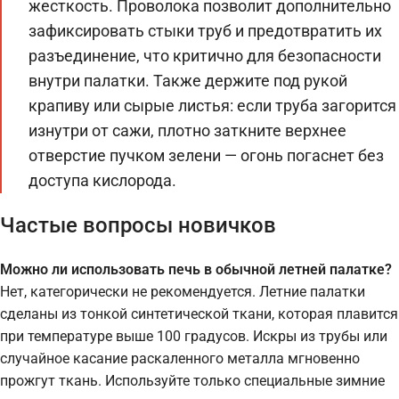
жесткость. Проволока позволит дополнительно
зафиксировать стыки труб и предотвратить их
разъединение, что критично для безопасности
внутри палатки. Также держите под рукой
крапиву или сырые листья: если труба загорится
изнутри от сажи, плотно заткните верхнее
отверстие пучком зелени — огонь погаснет без
доступа кислорода.
Частые вопросы новичков
Можно ли использовать печь в обычной летней палатке?
Нет, категорически не рекомендуется. Летние палатки
сделаны из тонкой синтетической ткани, которая плавится
при температуре выше 100 градусов. Искры из трубы или
случайное касание раскаленного металла мгновенно
прожгут ткань. Используйте только специальные зимние