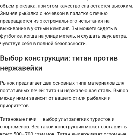
объем рюкзака, при этом качество сна остается высоким.
Зимняя рыбалка с ночевкой в палатке с печью
превращается из экстремального испытания на
выживание в уютный кемпинг. Вы можете сидеть в
футболке, когда на улице метель, и слушать звук ветра,
чувствуя себя в полной безопасности.
Выбор конструкции: титан против
нержавейки
Рынок предлагает два основных типа материалов для
портативных печей: титан и нержавеющая сталь. Выбор
между ними зависит от вашего стиля рыбалки и
приоритетов.
Титановые печи — выбор ультралегких туристов и
спортсменов. Вес такой конструкции может составлять
всего 500–700 граммов. Титан выдерживает огромные