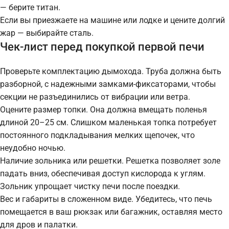
— берите титан.
Если вы приезжаете на машине или лодке и цените долгий
жар — выбирайте сталь.
Чек-лист перед покупкой первой печи
Проверьте комплектацию дымохода. Труба должна быть
разборной, с надежными замками-фиксаторами, чтобы
секции не разъединились от вибрации или ветра.
Оцените размер топки. Она должна вмещать поленья
длиной 20–25 см. Слишком маленькая топка потребует
постоянного подкладывания мелких щепочек, что
неудобно ночью.
Наличие зольника или решетки. Решетка позволяет золе
падать вниз, обеспечивая доступ кислорода к углям.
Зольник упрощает чистку печи после поездки.
Вес и габариты в сложенном виде. Убедитесь, что печь
помещается в ваш рюкзак или багажник, оставляя место
для дров и палатки.