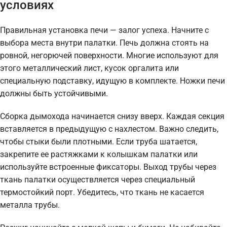
условиях
Правильная установка печи — залог успеха. Начните с
выбора места внутри палатки. Печь должна стоять на
ровной, негорючей поверхности. Многие используют для
этого металлический лист, кусок оргалита или
специальную подставку, идущую в комплекте. Ножки печи
должны быть устойчивыми.
Сборка дымохода начинается снизу вверх. Каждая секция
вставляется в предыдущую с нахлестом. Важно следить,
чтобы стыки были плотными. Если труба шатается,
закрепите ее растяжками к колышкам палатки или
используйте встроенные фиксаторы. Выход трубы через
ткань палатки осуществляется через специальный
термостойкий порт. Убедитесь, что ткань не касается
металла трубы.