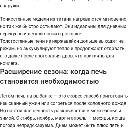
снаружи.
Тонкостенные модели из титана нагреваются мгновенно,
но так же быстро остывают. Они идеальны для дневных
перекусов и легкой носки в рюкзаке.
Толстостенные печи из нержавейки дольше выходят на
режим, но аккумулируют тепло и продолжают отдавать
его даже после прогорания дров, что критично для
ночлега.
Расширение сезона: когда печь
становится необходимостью
Летом печь на рыбалке — это скорее способ приготовить
изысканный ужин или согреться после холодного дождя.
Но настоящая ценность раскрывается в межсезонье и
зимой. Октябрь, ноябрь, март и апрель — месяцы, когда
погода непредсказуема. Днем может быть плюс пять и