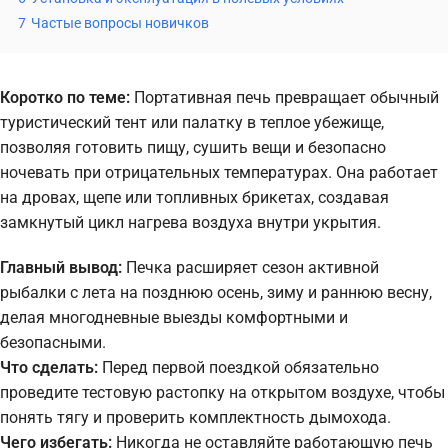
7
Частые вопросы новичков
Коротко по теме:
Портативная печь превращает обычный
туристический тент или палатку в теплое убежище,
позволяя готовить пищу, сушить вещи и безопасно
ночевать при отрицательных температурах. Она работает
на дровах, щепе или топливных брикетах, создавая
замкнутый цикл нагрева воздуха внутри укрытия.
Главный вывод:
Печка расширяет сезон активной
рыбалки с лета на позднюю осень, зиму и раннюю весну,
делая многодневные выезды комфортными и
безопасными.
Что сделать:
Перед первой поездкой обязательно
проведите тестовую растопку на открытом воздухе, чтобы
понять тягу и проверить комплектность дымохода.
Чего избегать:
Никогда не оставляйте работающую печь