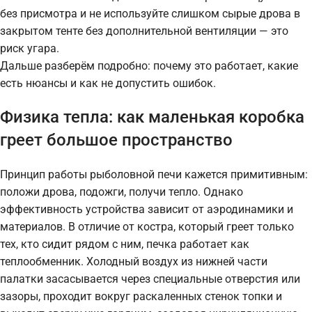
без присмотра и не используйте слишком сырые дрова в
закрытом тенте без дополнительной вентиляции — это
риск угара.
Дальше разберём подробно: почему это работает, какие
есть нюансы и как не допустить ошибок.
Физика тепла: как маленькая коробка
греет большое пространство
Принцип работы рыболовной печи кажется примитивным:
положи дрова, подожги, получи тепло. Однако
эффективность устройства зависит от аэродинамики и
материалов. В отличие от костра, который греет только
тех, кто сидит рядом с ним, печка работает как
теплообменник. Холодный воздух из нижней части
палатки засасывается через специальные отверстия или
зазоры, проходит вокруг раскаленных стенок топки и