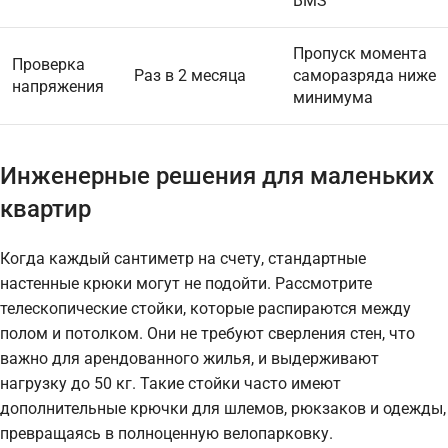
BMS
Пропуск момента
Проверка
Раз в 2 месяца
саморазряда ниже
напряжения
минимума
Инженерные решения для маленьких
квартир
Когда каждый сантиметр на счету, стандартные
настенные крюки могут не подойти. Рассмотрите
телескопические стойки, которые распираются между
полом и потолком. Они не требуют сверления стен, что
важно для арендованного жилья, и выдерживают
нагрузку до 50 кг. Такие стойки часто имеют
дополнительные крючки для шлемов, рюкзаков и одежды,
превращаясь в полноценную велопарковку.