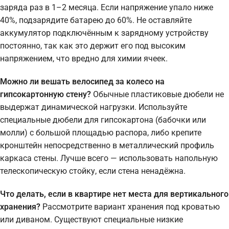
заряда раз в 1–2 месяца. Если напряжение упало ниже
40%, подзарядите батарею до 60%. Не оставляйте
аккумулятор подключённым к зарядному устройству
постоянно, так как это держит его под высоким
напряжением, что вредно для химии ячеек.
Можно ли вешать велосипед за колесо на
гипсокартонную стену?
Обычные пластиковые дюбели не
выдержат динамической нагрузки. Используйте
специальные дюбели для гипсокартона (бабочки или
молли) с большой площадью распора, либо крепите
кронштейн непосредственно в металлический профиль
каркаса стены. Лучше всего — использовать напольную
телескопическую стойку, если стена ненадёжна.
Что делать, если в квартире нет места для вертикального
хранения?
Рассмотрите вариант хранения под кроватью
или диваном. Существуют специальные низкие