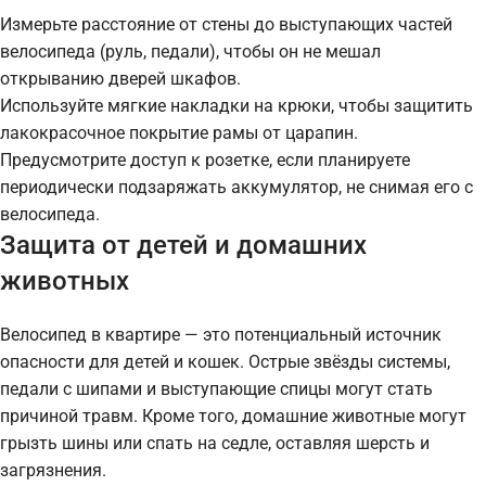
Измерьте расстояние от стены до выступающих частей
велосипеда (руль, педали), чтобы он не мешал
открыванию дверей шкафов.
Используйте мягкие накладки на крюки, чтобы защитить
лакокрасочное покрытие рамы от царапин.
Предусмотрите доступ к розетке, если планируете
периодически подзаряжать аккумулятор, не снимая его с
велосипеда.
Защита от детей и домашних
животных
Велосипед в квартире — это потенциальный источник
опасности для детей и кошек. Острые звёзды системы,
педали с шипами и выступающие спицы могут стать
причиной травм. Кроме того, домашние животные могут
грызть шины или спать на седле, оставляя шерсть и
загрязнения.