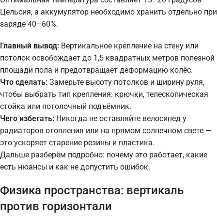
Цельсия, а аккумулятор необходимо хранить отдельно при
заряде 40–60%.
Главный вывод:
Вертикальное крепление на стену или
потолок освобождает до 1,5 квадратных метров полезной
площади пола и предотвращает деформацию колёс.
Что сделать:
Замерьте высоту потолков и ширину руля,
чтобы выбрать тип крепления: крючки, телескопическая
стойка или потолочный подъёмник.
Чего избегать:
Никогда не оставляйте велосипед у
радиаторов отопления или на прямом солнечном свете —
это ускоряет старение резины и пластика.
Дальше разберём подробно: почему это работает, какие
есть нюансы и как не допустить ошибок.
Физика пространства: вертикаль
против горизонтали