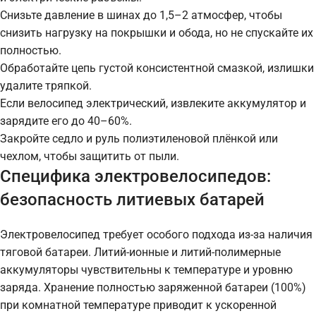
Снизьте давление в шинах до 1,5–2 атмосфер, чтобы
снизить нагрузку на покрышки и обода, но не спускайте их
полностью.
Обработайте цепь густой консистентной смазкой, излишки
удалите тряпкой.
Если велосипед электрический, извлеките аккумулятор и
зарядите его до 40–60%.
Закройте седло и руль полиэтиленовой плёнкой или
чехлом, чтобы защитить от пыли.
Специфика электровелосипедов:
безопасность литиевых батарей
Электровелосипед требует особого подхода из-за наличия
тяговой батареи. Литий-ионные и литий-полимерные
аккумуляторы чувствительны к температуре и уровню
заряда. Хранение полностью заряженной батареи (100%)
при комнатной температуре приводит к ускоренной