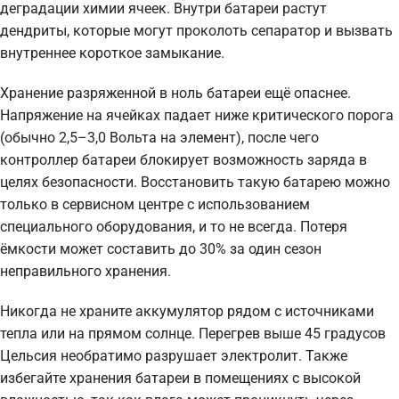
деградации химии ячеек. Внутри батареи растут
дендриты, которые могут проколоть сепаратор и вызвать
внутреннее короткое замыкание.
Хранение разряженной в ноль батареи ещё опаснее.
Напряжение на ячейках падает ниже критического порога
(обычно 2,5–3,0 Вольта на элемент), после чего
контроллер батареи блокирует возможность заряда в
целях безопасности. Восстановить такую батарею можно
только в сервисном центре с использованием
специального оборудования, и то не всегда. Потеря
ёмкости может составить до 30% за один сезон
неправильного хранения.
Никогда не храните аккумулятор рядом с источниками
тепла или на прямом солнце. Перегрев выше 45 градусов
Цельсия необратимо разрушает электролит. Также
избегайте хранения батареи в помещениях с высокой