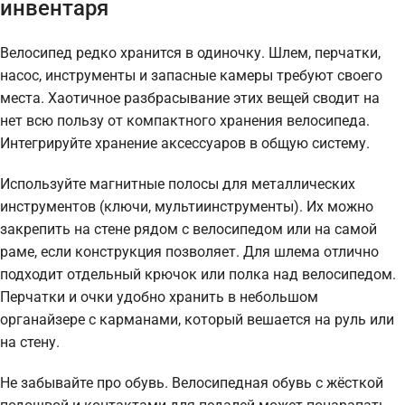
инвентаря
Велосипед редко хранится в одиночку. Шлем, перчатки,
насос, инструменты и запасные камеры требуют своего
места. Хаотичное разбрасывание этих вещей сводит на
нет всю пользу от компактного хранения велосипеда.
Интегрируйте хранение аксессуаров в общую систему.
Используйте магнитные полосы для металлических
инструментов (ключи, мультиинструменты). Их можно
закрепить на стене рядом с велосипедом или на самой
раме, если конструкция позволяет. Для шлема отлично
подходит отдельный крючок или полка над велосипедом.
Перчатки и очки удобно хранить в небольшом
органайзере с карманами, который вешается на руль или
на стену.
Не забывайте про обувь. Велосипедная обувь с жёсткой