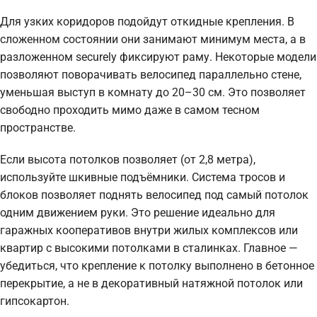
Для узких коридоров подойдут откидные крепления. В
сложенном состоянии они занимают минимум места, а в
разложенном securely фиксируют раму. Некоторые модели
позволяют поворачивать велосипед параллельно стене,
уменьшая выступ в комнату до 20–30 см. Это позволяет
свободно проходить мимо даже в самом тесном
пространстве.
Если высота потолков позволяет (от 2,8 метра),
используйте шкивные подъёмники. Система тросов и
блоков позволяет поднять велосипед под самый потолок
одним движением руки. Это решение идеально для
гаражных кооперативов внутри жилых комплексов или
квартир с высокими потолками в сталинках. Главное —
убедиться, что крепление к потолку выполнено в бетонное
перекрытие, а не в декоративный натяжной потолок или
гипсокартон.