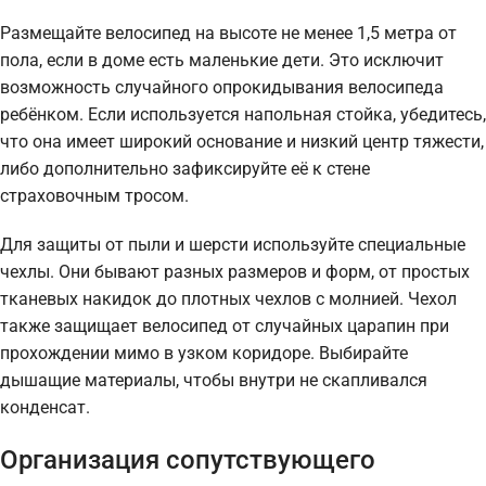
Размещайте велосипед на высоте не менее 1,5 метра от
пола, если в доме есть маленькие дети. Это исключит
возможность случайного опрокидывания велосипеда
ребёнком. Если используется напольная стойка, убедитесь,
что она имеет широкий основание и низкий центр тяжести,
либо дополнительно зафиксируйте её к стене
страховочным тросом.
Для защиты от пыли и шерсти используйте специальные
чехлы. Они бывают разных размеров и форм, от простых
тканевых накидок до плотных чехлов с молнией. Чехол
также защищает велосипед от случайных царапин при
прохождении мимо в узком коридоре. Выбирайте
дышащие материалы, чтобы внутри не скапливался
конденсат.
Организация сопутствующего