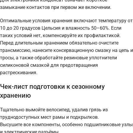
замыкание контактов при первом же включении.
Оптимальные условия хранения включают температуру от
10 до 20 градусов Цельсия и влажность 50–60%. Если
таких условий нет, компенсируйте их профилактикой.
Перед длительным хранением обязательно очистите
трансмиссию, нанесите консервационную смазку на цепь и
тросы, а также обработайте резиновые уплотнители
силиконовой смазкой для предотвращения
растрескивания.
Чек-лист подготовки к сезонному
хранению
Тщательно вымойте велосипед, удалив грязь из
труднодоступных мест рамы и подкрылков.
Высушите все компоненты, особенно подшипниковые узлы
и электрические разъёмы.