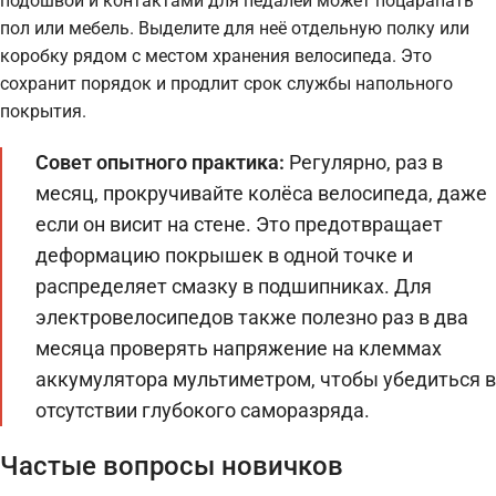
подошвой и контактами для педалей может поцарапать
пол или мебель. Выделите для неё отдельную полку или
коробку рядом с местом хранения велосипеда. Это
сохранит порядок и продлит срок службы напольного
покрытия.
Совет опытного практика:
Регулярно, раз в
месяц, прокручивайте колёса велосипеда, даже
если он висит на стене. Это предотвращает
деформацию покрышек в одной точке и
распределяет смазку в подшипниках. Для
электровелосипедов также полезно раз в два
месяца проверять напряжение на клеммах
аккумулятора мультиметром, чтобы убедиться в
отсутствии глубокого саморазряда.
Частые вопросы новичков