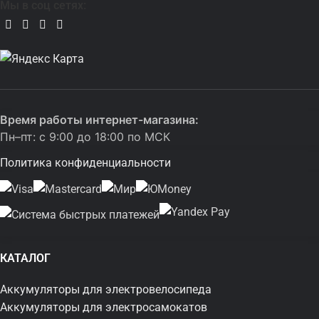
Мы в соц сетях:
Время работы интернет-магазина:
Пн–пт: с 9:00 до 18:00 по МСК
Политика конфиденциальности
КАТАЛОГ
Аккумуляторы для электровелосипеда
Аккумуляторы для электросамокатов