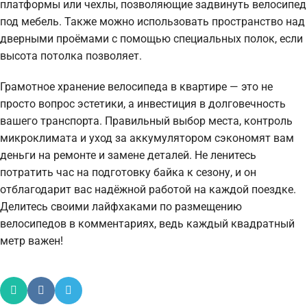
платформы или чехлы, позволяющие задвинуть велосипед
под мебель. Также можно использовать пространство над
дверными проёмами с помощью специальных полок, если
высота потолка позволяет.
Грамотное хранение велосипеда в квартире — это не
просто вопрос эстетики, а инвестиция в долговечность
вашего транспорта. Правильный выбор места, контроль
микроклимата и уход за аккумулятором сэкономят вам
деньги на ремонте и замене деталей. Не ленитесь
потратить час на подготовку байка к сезону, и он
отблагодарит вас надёжной работой на каждой поездке.
Делитесь своими лайфхаками по размещению
велосипедов в комментариях, ведь каждый квадратный
метр важен!