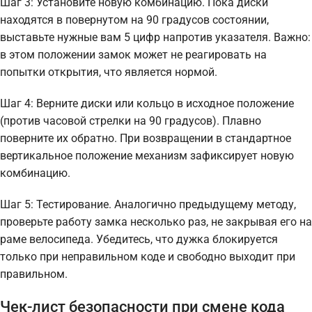
Шаг 3: Установите новую комбинацию. Пока диски
находятся в повернутом на 90 градусов состоянии,
выставьте нужные вам 5 цифр напротив указателя. Важно:
в этом положении замок может не реагировать на
попытки открытия, что является нормой.
Шаг 4: Верните диски или кольцо в исходное положение
(против часовой стрелки на 90 градусов). Плавно
поверните их обратно. При возвращении в стандартное
вертикальное положение механизм зафиксирует новую
комбинацию.
Шаг 5: Тестирование. Аналогично предыдущему методу,
проверьте работу замка несколько раз, не закрывая его на
раме велосипеда. Убедитесь, что дужка блокируется
только при неправильном коде и свободно выходит при
правильном.
Чек-лист безопасности при смене кода