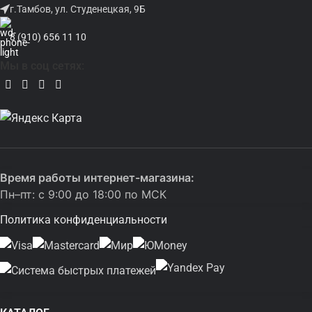
г.Тамбов, ул. Студенецкая, 9Б
8 (910) 656 11 10
Мы в соц сетях:
Время работы интернет-магазина:
Пн–пт: с 9:00 до 18:00 по МСК
Политика конфиденциальности