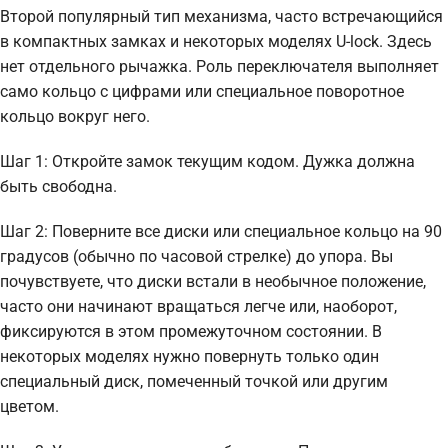
Второй популярный тип механизма, часто встречающийся
в компактных замках и некоторых моделях U-lock. Здесь
нет отдельного рычажка. Роль переключателя выполняет
само кольцо с цифрами или специальное поворотное
кольцо вокруг него.
Шаг 1: Откройте замок текущим кодом. Дужка должна
быть свободна.
Шаг 2: Поверните все диски или специальное кольцо на 90
градусов (обычно по часовой стрелке) до упора. Вы
почувствуете, что диски встали в необычное положение,
часто они начинают вращаться легче или, наоборот,
фиксируются в этом промежуточном состоянии. В
некоторых моделях нужно повернуть только один
специальный диск, помеченный точкой или другим
цветом.