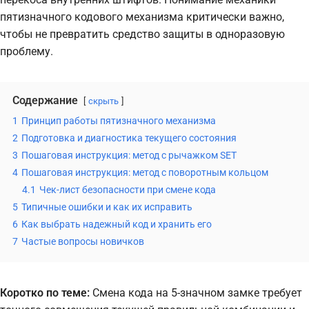
пятизначного кодового механизма критически важно,
чтобы не превратить средство защиты в одноразовую
проблему.
Содержание
скрыть
1
Принцип работы пятизначного механизма
2
Подготовка и диагностика текущего состояния
3
Пошаговая инструкция: метод с рычажком SET
4
Пошаговая инструкция: метод с поворотным кольцом
4.1
Чек-лист безопасности при смене кода
5
Типичные ошибки и как их исправить
6
Как выбрать надежный код и хранить его
7
Частые вопросы новичков
Коротко по теме:
Смена кода на 5-значном замке требует