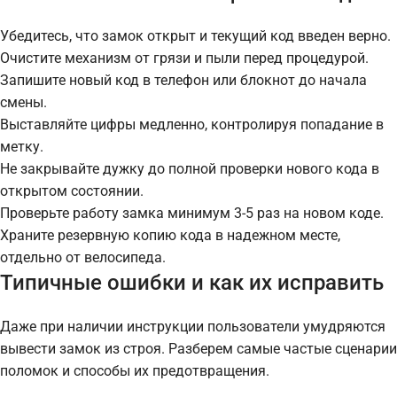
Убедитесь, что замок открыт и текущий код введен верно.
Очистите механизм от грязи и пыли перед процедурой.
Запишите новый код в телефон или блокнот до начала
смены.
Выставляйте цифры медленно, контролируя попадание в
метку.
Не закрывайте дужку до полной проверки нового кода в
открытом состоянии.
Проверьте работу замка минимум 3-5 раз на новом коде.
Храните резервную копию кода в надежном месте,
отдельно от велосипеда.
Типичные ошибки и как их исправить
Даже при наличии инструкции пользователи умудряются
вывести замок из строя. Разберем самые частые сценарии
поломок и способы их предотвращения.