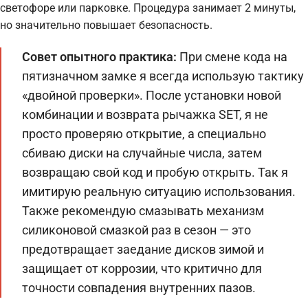
светофоре или парковке. Процедура занимает 2 минуты,
но значительно повышает безопасность.
Совет опытного практика:
При смене кода на
пятизначном замке я всегда использую тактику
«двойной проверки». После установки новой
комбинации и возврата рычажка SET, я не
просто проверяю открытие, а специально
сбиваю диски на случайные числа, затем
возвращаю свой код и пробую открыть. Так я
имитирую реальную ситуацию использования.
Также рекомендую смазывать механизм
силиконовой смазкой раз в сезон — это
предотвращает заедание дисков зимой и
защищает от коррозии, что критично для
точности совпадения внутренних пазов.