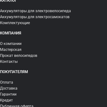
КАТАЛОГ
Аккумуляторы для электровелосипеда
Аккумуляторы для электросамокатов
Комплектующие
КОМПАНИЯ
О компании
Мастерская
Прокат велосипедов
Контакты
ПОКУПАТЕЛЯМ
Оплата
Доставка
Гарантии
Кредит
Публичная оферта