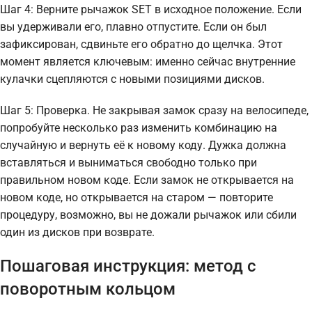
Шаг 4: Верните рычажок SET в исходное положение. Если
вы удерживали его, плавно отпустите. Если он был
зафиксирован, сдвиньте его обратно до щелчка. Этот
момент является ключевым: именно сейчас внутренние
кулачки сцепляются с новыми позициями дисков.
Шаг 5: Проверка. Не закрывая замок сразу на велосипеде,
попробуйте несколько раз изменить комбинацию на
случайную и вернуть её к новому коду. Дужка должна
вставляться и выниматься свободно только при
правильном новом коде. Если замок не открывается на
новом коде, но открывается на старом — повторите
процедуру, возможно, вы не дожали рычажок или сбили
один из дисков при возврате.
Пошаговая инструкция: метод с
поворотным кольцом