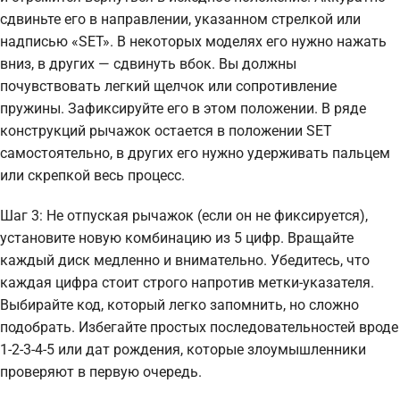
сдвиньте его в направлении, указанном стрелкой или
надписью «SET». В некоторых моделях его нужно нажать
вниз, в других — сдвинуть вбок. Вы должны
почувствовать легкий щелчок или сопротивление
пружины. Зафиксируйте его в этом положении. В ряде
конструкций рычажок остается в положении SET
самостоятельно, в других его нужно удерживать пальцем
или скрепкой весь процесс.
Шаг 3: Не отпуская рычажок (если он не фиксируется),
установите новую комбинацию из 5 цифр. Вращайте
каждый диск медленно и внимательно. Убедитесь, что
каждая цифра стоит строго напротив метки-указателя.
Выбирайте код, который легко запомнить, но сложно
подобрать. Избегайте простых последовательностей вроде
1-2-3-4-5 или дат рождения, которые злоумышленники
проверяют в первую очередь.