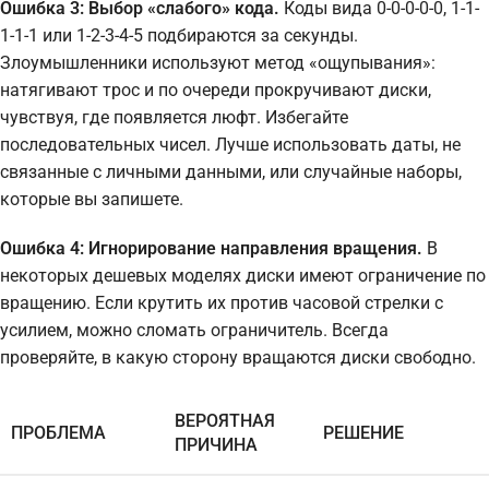
Ошибка 3: Выбор «слабого» кода.
Коды вида 0-0-0-0-0, 1-1-
1-1-1 или 1-2-3-4-5 подбираются за секунды.
Злоумышленники используют метод «ощупывания»:
натягивают трос и по очереди прокручивают диски,
чувствуя, где появляется люфт. Избегайте
последовательных чисел. Лучше использовать даты, не
связанные с личными данными, или случайные наборы,
которые вы запишете.
Ошибка 4: Игнорирование направления вращения.
В
некоторых дешевых моделях диски имеют ограничение по
вращению. Если крутить их против часовой стрелки с
усилием, можно сломать ограничитель. Всегда
проверяйте, в какую сторону вращаются диски свободно.
ВЕРОЯТНАЯ
ПРОБЛЕМА
РЕШЕНИЕ
ПРИЧИНА