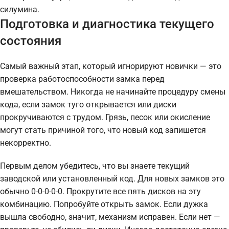
силумина.
Подготовка и диагностика текущего
состояния
Самый важный этап, который игнорируют новички — это
проверка работоспособности замка перед
вмешательством. Никогда не начинайте процедуру смены
кода, если замок туго открывается или диски
прокручиваются с трудом. Грязь, песок или окисление
могут стать причиной того, что новый код запишется
некорректно.
Первым делом убедитесь, что вы знаете текущий
заводской или установленный код. Для новых замков это
обычно 0-0-0-0-0. Прокрутите все пять дисков на эту
комбинацию. Попробуйте открыть замок. Если дужка
вышла свободно, значит, механизм исправен. Если нет —