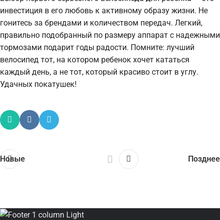
инвестиция в его любовь к активному образу жизни. Не
гонитесь за брендами и количеством передач. Легкий,
правильно подобранный по размеру аппарат с надежными
тормозами подарит годы радости. Помните: лучший
велосипед тот, на котором ребенок хочет кататься
каждый день, а не тот, который красиво стоит в углу.
Удачных покатушек!
Новые
Позднее