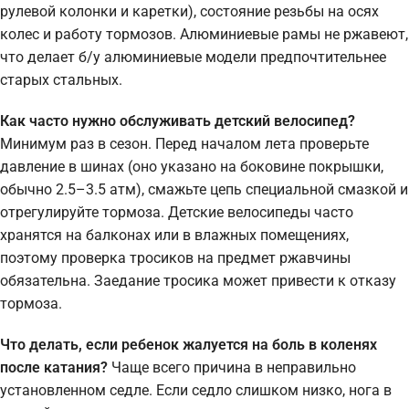
рулевой колонки и каретки), состояние резьбы на осях
колес и работу тормозов. Алюминиевые рамы не ржавеют,
что делает б/у алюминиевые модели предпочтительнее
старых стальных.
Как часто нужно обслуживать детский велосипед?
Минимум раз в сезон. Перед началом лета проверьте
давление в шинах (оно указано на боковине покрышки,
обычно 2.5–3.5 атм), смажьте цепь специальной смазкой и
отрегулируйте тормоза. Детские велосипеды часто
хранятся на балконах или в влажных помещениях,
поэтому проверка тросиков на предмет ржавчины
обязательна. Заедание тросика может привести к отказу
тормоза.
Что делать, если ребенок жалуется на боль в коленях
после катания?
Чаще всего причина в неправильно
установленном седле. Если седло слишком низко, нога в