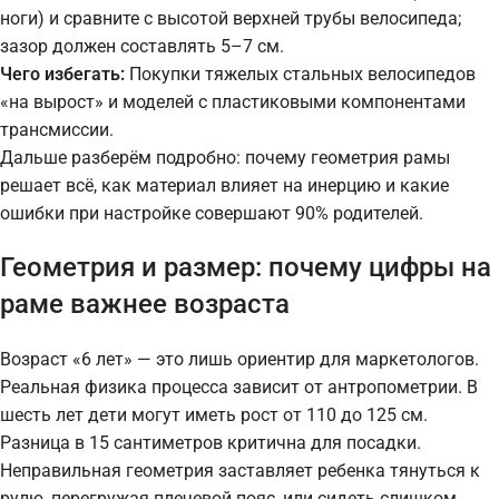
ноги) и сравните с высотой верхней трубы велосипеда;
зазор должен составлять 5–7 см.
Чего избегать:
Покупки тяжелых стальных велосипедов
«на вырост» и моделей с пластиковыми компонентами
трансмиссии.
Дальше разберём подробно: почему геометрия рамы
решает всё, как материал влияет на инерцию и какие
ошибки при настройке совершают 90% родителей.
Геометрия и размер: почему цифры на
раме важнее возраста
Возраст «6 лет» — это лишь ориентир для маркетологов.
Реальная физика процесса зависит от антропометрии. В
шесть лет дети могут иметь рост от 110 до 125 см.
Разница в 15 сантиметров критична для посадки.
Неправильная геометрия заставляет ребенка тянуться к
рулю, перегружая плечевой пояс, или сидеть слишком