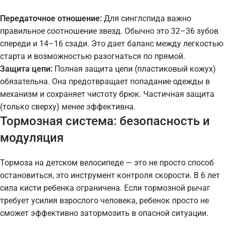
Передаточное отношение:
Для синглспида важно
правильное соотношение звезд. Обычно это 32–36 зубов
спереди и 14–16 сзади. Это дает баланс между легкостью
старта и возможностью разогнаться по прямой.
Защита цепи:
Полная защита цепи (пластиковый кожух)
обязательна. Она предотвращает попадание одежды в
механизм и сохраняет чистоту брюк. Частичная защита
(только сверху) менее эффективна.
Тормозная система: безопасность и
модуляция
Тормоза на детском велосипеде — это не просто способ
остановиться, это инструмент контроля скорости. В 6 лет
сила кисти ребенка ограничена. Если тормозной рычаг
требует усилия взрослого человека, ребенок просто не
сможет эффективно затормозить в опасной ситуации.