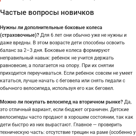
Частые вопросы новичков
Нужны ли дополнительные боковые колеса
(страховочные)?
Для 6 лет они обычно уже не нужны и
даже вредны. В этом возрасте дети способны освоить
баланс за 2–3 дня. Боковые колеса формируют
неправильный навык: ребенок не учится держать
равновесие, а полагается на опору. При их снятии
приходится переучиваться. Если ребенок совсем не умеет
кататься, лучше начать с беговела или снять педали с
обычного велосипеда, используя его как беговел.
Можно ли покупать велосипед на вторичном рынке?
Да,
это отличный вариант, если бюджет ограничен. Детские
велосипеды часто продают в хорошем состоянии, так как
дети быстро из них вырастают. Главное — проверить
техническую часть: отсутствие трещин на раме (особенно у