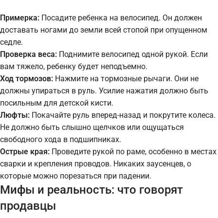
Примерка:
Посадите ребенка на велосипед. Он должен
доставать ногами до земли всей стопой при опущенном
седле.
Проверка веса:
Поднимите велосипед одной рукой. Если
вам тяжело, ребенку будет неподъемно.
Ход тормозов:
Нажмите на тормозные рычаги. Они не
должны упираться в руль. Усилие нажатия должно быть
посильным для детской кисти.
Люфты:
Покачайте руль вперед-назад и покрутите колеса.
Не должно быть слышно щелчков или ощущаться
свободного хода в подшипниках.
Острые края:
Проведите рукой по раме, особенно в местах
сварки и крепления проводов. Никаких заусенцев, о
которые можно порезаться при падении.
Мифы и реальность: что говорят
продавцы