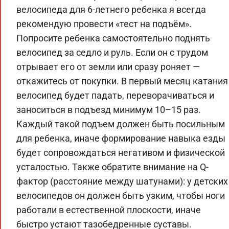
велосипеда для 6-летнего ребенка я всегда
рекомендую провести «тест на подъём».
Попросите ребенка самостоятельно поднять
велосипед за седло и руль. Если он с трудом
отрывает его от земли или сразу роняет —
откажитесь от покупки. В первый месяц катания
велосипед будет падать, переворачиваться и
заноситься в подъезд минимум 10–15 раз.
Каждый такой подъем должен быть посильным
для ребенка, иначе формирование навыка езды
будет сопровождаться негативом и физической
усталостью. Также обратите внимание на Q-
фактор (расстояние между шатунами): у детских
велосипедов он должен быть узким, чтобы ноги
работали в естественной плоскости, иначе
быстро устают тазобедренные суставы.