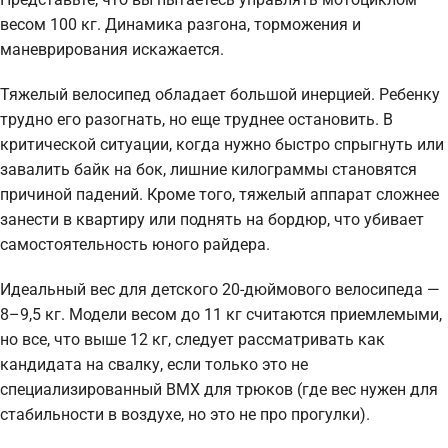
весом 100 кг. Динамика разгона, торможения и
маневрирования искажается.
Тяжелый велосипед обладает большой инерцией. Ребенку
трудно его разогнать, но еще труднее остановить. В
критической ситуации, когда нужно быстро спрыгнуть или
завалить байк на бок, лишние килограммы становятся
причиной падений. Кроме того, тяжелый аппарат сложнее
занести в квартиру или поднять на бордюр, что убивает
самостоятельность юного райдера.
Идеальный вес для детского 20-дюймового велосипеда —
8–9,5 кг. Модели весом до 11 кг считаются приемлемыми,
но все, что выше 12 кг, следует рассматривать как
кандидата на свалку, если только это не
специализированный BMX для трюков (где вес нужен для
стабильности в воздухе, но это не про прогулки).