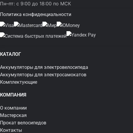
Пн–пт: с 9:00 до 18:00 по МСК
Политика конфиденциальности
КАТАЛОГ
Аккумуляторы для электровелосипеда
Аккумуляторы для электросамокатов
Комплектующие
КОМПАНИЯ
О компании
Мастерская
Прокат велосипедов
Контакты