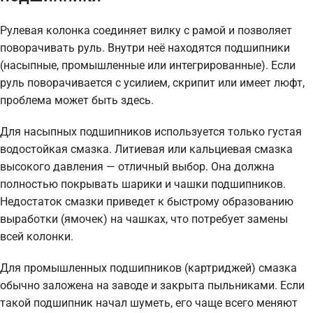
Рулевая колонка соединяет вилку с рамой и позволяет
поворачивать руль. Внутри неё находятся подшипники
(насыпные, промышленные или интегрированные). Если
руль поворачивается с усилием, скрипит или имеет люфт,
проблема может быть здесь.
Для насыпных подшипников используется только густая
водостойкая смазка. Литиевая или кальциевая смазка
высокого давления — отличный выбор. Она должна
полностью покрывать шарики и чашки подшипников.
Недостаток смазки приведет к быстрому образованию
выработки (ямочек) на чашках, что потребует замены
всей колонки.
Для промышленных подшипников (картриджей) смазка
обычно заложена на заводе и закрыта пыльниками. Если
такой подшипник начал шуметь, его чаще всего меняют