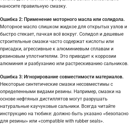
наносите правильную смазку.
Ошибка 2: Применение моторного масла или солидола.
Моторное масло слишком жидкое для открытых узлов и
быстро стекает, пачкая всё вокруг. Солидол и дешевые
строительные смазки часто содержат кислоты или
присадки, агрессивные к алюминиевым сплавам и
резиновым уплотнителям. Это приводит к коррозии
алюминия и разбуханию или растрескиванию сальников.
Ошибка 3: Игнорирование совместимости материалов.
Некоторые синтетические смазки несовместимы с
определенными видами резины. Например, смазки на
основе нефтяных дистиллятов могут разрушать
натуральные каучуковые сальники. Всегда читайте
инструкцию на тюбике: должно быть указано «безопасно
для резины» или «compatible with rubber seals».