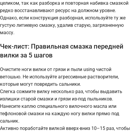
целиком, так как разборка и повторная набивка смазкой
редко восстанавливают ресурс на должном уровне.
Однако, если конструкция разборная, используйте ту же
густую литиевую смазку, удалив старую, загрязненную
массу.
Чек-лист: Правильная смазка передней
вилки за 5 шагов
Очистите ноги вилки от грязи и пыли using чистой
ветошью. Не используйте агрессивные растворители,
которые могут повредить сальники.
Слегка сожмите вилку несколько раз, чтобы выдавить
излишки старой смазки и грязи из-под пыльников.
Нанесите каплю специального вилочного масла или
тефлоновой смазки на каждую ногу вилки прямо под
сальник.
Активно поработайте вилкой вверх-вниз 10–15 раз, чтобы