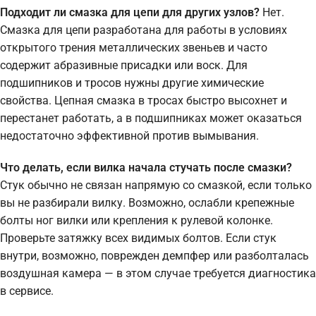
Подходит ли смазка для цепи для других узлов?
Нет.
Смазка для цепи разработана для работы в условиях
открытого трения металлических звеньев и часто
содержит абразивные присадки или воск. Для
подшипников и тросов нужны другие химические
свойства. Цепная смазка в тросах быстро высохнет и
перестанет работать, а в подшипниках может оказаться
недостаточно эффективной против вымывания.
Что делать, если вилка начала стучать после смазки?
Стук обычно не связан напрямую со смазкой, если только
вы не разбирали вилку. Возможно, ослабли крепежные
болты ног вилки или крепления к рулевой колонке.
Проверьте затяжку всех видимых болтов. Если стук
внутри, возможно, поврежден демпфер или разболталась
воздушная камера — в этом случае требуется диагностика
в сервисе.