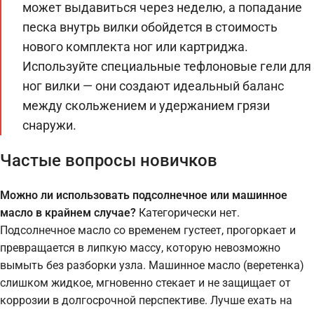
может выдавиться через неделю, а попадание
песка внутрь вилки обойдется в стоимость
нового комплекта ног или картриджа.
Используйте специальные тефлоновые гели для
ног вилки — они создают идеальный баланс
между скольжением и удержанием грязи
снаружи.
Частые вопросы новичков
Можно ли использовать подсолнечное или машинное
масло в крайнем случае?
Категорически нет.
Подсолнечное масло со временем густеет, прогоркает и
превращается в липкую массу, которую невозможно
вымыть без разборки узла. Машинное масло (веретенка)
слишком жидкое, мгновенно стекает и не защищает от
коррозии в долгосрочной перспективе. Лучше ехать на