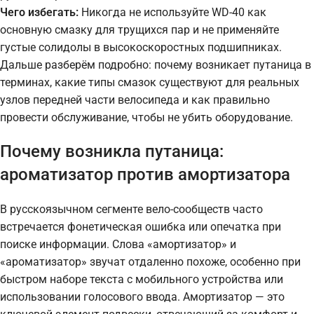
Чего избегать:
Никогда не используйте WD-40 как
основную смазку для трущихся пар и не применяйте
густые солидолы в высокоскоростных подшипниках.
Дальше разберём подробно: почему возникает путаница в
терминах, какие типы смазок существуют для реальных
узлов передней части велосипеда и как правильно
провести обслуживание, чтобы не убить оборудование.
Почему возникла путаница:
ароматизатор против амортизатора
В русскоязычном сегменте вело-сообществ часто
встречается фонетическая ошибка или опечатка при
поиске информации. Слова «амортизатор» и
«ароматизатор» звучат отдаленно похоже, особенно при
быстром наборе текста с мобильного устройства или
использовании голосового ввода. Амортизатор — это