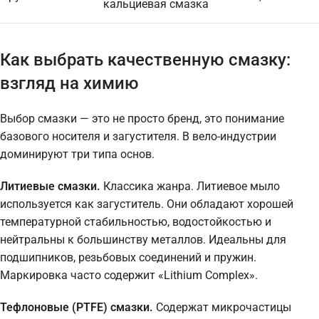
кальциевая смазка
Как выбрать качественную смазку:
взгляд на химию
Выбор смазки — это не просто бренд, это понимание
базового носителя и загустителя. В вело-индустрии
доминируют три типа основ.
Литиевые смазки.
Классика жанра. Литиевое мыло
используется как загуститель. Они обладают хорошей
температурной стабильностью, водостойкостью и
нейтральны к большинству металлов. Идеальны для
подшипников, резьбовых соединений и пружин.
Маркировка часто содержит «Lithium Complex».
Тефлоновые (PTFE) смазки.
Содержат микрочастицы