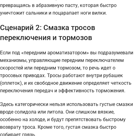
превращаясь в абразивную пасту, которая быстро
уничтожит сальники и поцарапает ноги вилки.
Сценарий 2: Смазка тросов
переключения и тормозов
Если под «передним ароматизатором» вы подразумевали
механизмы, управляющие передним переключателем
скоростей или передним тормозом, то речь идет о
тросовых приводах. Тросы работают внутри рубашек
(оплеток), и их свободное движение определяет четкость
переключения передач и эффективность торможения.
Здесь категорически нельзя использовать густые смазки
вроде солидола или литола. Они слишком вязкие,
особенно на холоде, и будут препятствовать быстрому
возврату троса. Кроме того, густая смазка быстро
собирает грязь.