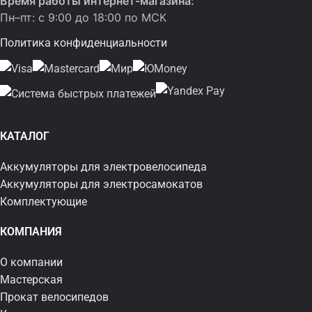
Время работы интернет-магазина:
Пн–пт: с 9:00 до 18:00 по МСК
Политика конфиденциальности
КАТАЛОГ
Аккумуляторы для электровелосипеда
Аккумуляторы для электросамокатов
Комплектующие
КОМПАНИЯ
О компании
Мастерская
Прокат велосипедов