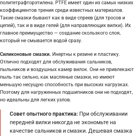
политетрафторэтилена. PTFE имеет один из самых низких
коэффициентов трения среди известных материалов.
Такие смазки бывают как в виде спреев (для тросов и
цепей), так и в виде гелей (для направляющих вилки). Их
главное преимущество — создание скользкого слоя,
который не смывается водой сразу.
Силиконовые смазки.
Инертны к резине и пластику.
Отлично подходят для обслуживания сальников,
пыльников и воздушных камер вилок. Они не привлекают
пыль так сильно, как масляные смазки, но имеют
меньшую несущую способность при высоких нагрузках.
Поэтому для нагруженных подшипников они не подходят,
но идеальны для легких узлов.
Совет опытного практика:
При обслуживании
передней вилки никогда не экономьте на
качестве сальников и смазки. Дешевая смазка