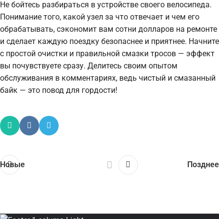
Не бойтесь разбираться в устройстве своего велосипеда.
Понимание того, какой узел за что отвечает и чем его
обрабатывать, сэкономит вам сотни долларов на ремонте
и сделает каждую поездку безопаснее и приятнее. Начните
с простой очистки и правильной смазки тросов — эффект
вы почувствуете сразу. Делитесь своим опытом
обслуживания в комментариях, ведь чистый и смазанный
байк — это повод для гордости!
Новые
Позднее