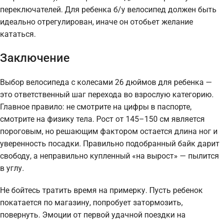
переключателей. Для ребенка б/у велосипед должен быть
идеально отрегулирован, иначе он отобьет желание
кататься.
Заключение
Выбор велосипеда с колесами 26 дюймов для ребенка —
это ответственный шаг перехода во взрослую категорию.
Главное правило: не смотрите на цифры в паспорте,
смотрите на физику тела. Рост от 145–150 см является
пороговым, но решающим фактором остается длина ног и
уверенность посадки. Правильно подобранный байк дарит
свободу, а неправильно купленный «на вырост» — пылится
в углу.
Не бойтесь тратить время на примерку. Пусть ребенок
покатается по магазину, попробует затормозить,
повернуть. Эмоции от первой удачной поездки на