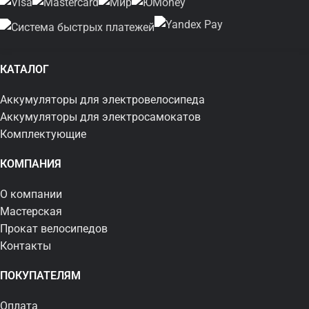
КАТАЛОГ
Аккумуляторы для электровелосипеда
Аккумуляторы для электросамокатов
Комплектующие
КОМПАНИЯ
О компании
Мастерская
Прокат велосипедов
Контакты
ПОКУПАТЕЛЯМ
Оплата