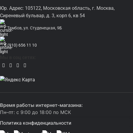
Юр. Адрес: 105122, Московская область, г. Москва,
Сиреневый бульвар, д. 3, корп 6, кв 54
г.Тамбов, ул. Студенецкая, 9Б
8 (910) 656 11 10
Мы в соц сетях:
Время работы интернет-магазина:
Пн–пт: с 9:00 до 18:00 по МСК
Политика конфиденциальности