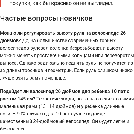
покупки, как бы красиво он ни выглядел.
Частые вопросы новичков
Можно ли регулировать высоту руля на велосипеде 26
дюймов?
Да, на большинстве современных горных
велосипедов рулевая колонка безрезьбовая, и высоту
можно менять проставочными кольцами или переворотом
выноса. Однако радикально поднять руль не получится из-
за длины тросиков и геометрии. Если руль слишком низко,
лучше взять раму поменьше.
Подойдет ли велосипед 26 дюймов для ребенка 10 лет с
ростом 145 см?
Теоретически да, но только если это самая
маленькая рама (13–14 дюймов) и у ребенка длинные
ноги. В 90% случаев для 10 лет лучше подойдет
качественный 24-дюймовый велосипед. Он будет легче и
безопаснее.