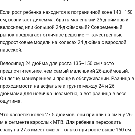
Если рост ребенка находится в пограничной зоне 140–150
см, возникает дилемма: брать маленький 26-дюймовый
велосипед или большой 24-дюймовый? Современный
рынок предлагает отличное решение — качественные
подростковые модели на колесах 24 дюйма с взрослой
навеской.
Велосипед 24 дюйма для роста 135–150 см часто
предпочтительнее, чем самый маленький 26-дюймовый.
Он легче, маневреннее и проще в обслуживании. Разница в
проходимости на асфальте и грунте между 24 и 26
дюймами для новичка незаметна, а вот разница в весе
ощутима.
Что касается колес 27.5 дюймов: они пришли на смену 26-
м в сегменте взрослых MTB. Для ребенка переходить
сразу на 27.5 имеет смысл только при росте выше 160 см.