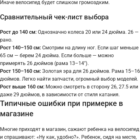
Иначе велосипед будет слишком громоздким.
Сравнительный чек-лист выбора
Рост до 140 см:
Однозначно колеса 20 или 24 дюйма. 26 —
рано.
Рост 140–150 см:
Смотрим на длину ног. Если шаг меньше
65 см — берем 24 дюйма. Если больше — можно
примерять 26 дюймов (рама 13–14″).
Рост 150–160 см:
Золотая эра для 26 дюймов. Рама 15–16
дюймов. Легко найти запчасти, огромный выбор моделей.
Рост выше 160 см:
Можно смотреть в сторону 26, 27.5 или
даже 29 дюймов, в зависимости от стиля катания.
Типичные ошибки при примерке в
магазине
Многие приходят в магазин, сажают ребенка на велосипед
и спрашивают: «Ну как, удобно?». Ребенок, сидя на месте,