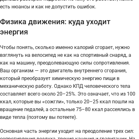
есть нюансы и как не допустить ошибок.
Физика движения: куда уходит
энергия
Чтобы понять, сколько именно калорий сгорает, нужно
взглянуть на велосипед не как на спортивный снаряд, а
как на машину, преодолевающую силы сопротивления.
Ваш организм — это двигатель внутреннего сгорания,
который преобразует химическую энергию пищи в
механическую работу. Однако КПД человеческого тела
составляет всего около 20–25%. Это означает, что из 100
ккал, которые вы «сожгли», только 20–25 ккал пошли на
вращение педалей, а остальные 75–80 ккал рассеялись в
виде тепла (поэтому вы потеете).
Основная часть энергии уходит на преодоление трех сил:
сопротивления воздуха, трения качения и гравитации. На