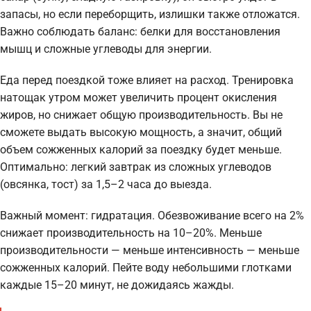
запасы, но если переборщить, излишки также отложатся.
Важно соблюдать баланс: белки для восстановления
мышц и сложные углеводы для энергии.
Еда перед поездкой тоже влияет на расход. Тренировка
натощак утром может увеличить процент окисления
жиров, но снижает общую производительность. Вы не
сможете выдать высокую мощность, а значит, общий
объем сожженных калорий за поездку будет меньше.
Оптимально: легкий завтрак из сложных углеводов
(овсянка, тост) за 1,5–2 часа до выезда.
Важный момент: гидратация. Обезвоживание всего на 2%
снижает производительность на 10–20%. Меньше
производительности — меньше интенсивность — меньше
сожженных калорий. Пейте воду небольшими глотками
каждые 15–20 минут, не дожидаясь жажды.