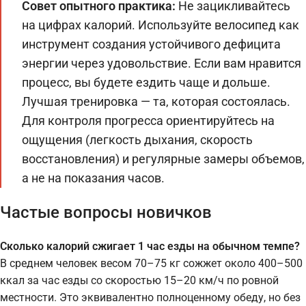
Совет опытного практика:
Не зацикливайтесь
на цифрах калорий. Используйте велосипед как
инструмент создания устойчивого дефицита
энергии через удовольствие. Если вам нравится
процесс, вы будете ездить чаще и дольше.
Лучшая тренировка — та, которая состоялась.
Для контроля прогресса ориентируйтесь на
ощущения (легкость дыхания, скорость
восстановления) и регулярные замеры объемов,
а не на показания часов.
Частые вопросы новичков
Сколько калорий сжигает 1 час езды на обычном темпе?
В среднем человек весом 70–75 кг сожжет около 400–500
ккал за час езды со скоростью 15–20 км/ч по ровной
местности. Это эквивалентно полноценному обеду, но без