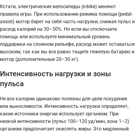
Кстати, электрические велосипеды (e-bike) меняют
правила игры. При использовании режима помощи (pedal-
assist) мотор берет на себя часть нагрузки, снижая пульс и
расход калорий на 30–50%. Но если вы отключаете
помощь или используете минимальный уровень
поддержки на сложном рельефе, расход может оставаться
высоким, так как вы все равно тащите тяжелую батарею и
мотор (дополнительные 20–30 кг).
Интенсивность нагрузки и зоны
пульса
Не все калории одинаково полезны для цели похудения
или выносливости. Интенсивность нагрузки определяет,
какие источники энергии использует организм. При
низкой интенсивности (пульс 100–120 уд/мин, зона 1–2)
организм предпочитает окислять жиры. Это медленный