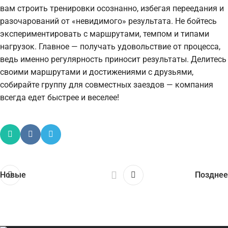
вам строить тренировки осознанно, избегая переедания и
разочарований от «невидимого» результата. Не бойтесь
экспериментировать с маршрутами, темпом и типами
нагрузок. Главное — получать удовольствие от процесса,
ведь именно регулярность приносит результаты. Делитесь
своими маршрутами и достижениями с друзьями,
собирайте группу для совместных заездов — компания
всегда едет быстрее и веселее!
Новые
Позднее