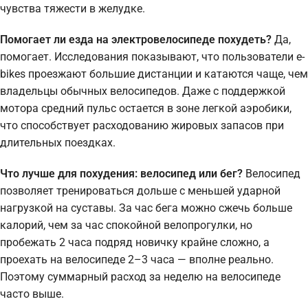
чувства тяжести в желудке.
Помогает ли езда на электровелосипеде похудеть?
Да,
помогает. Исследования показывают, что пользователи e-
bikes проезжают большие дистанции и катаются чаще, чем
владельцы обычных велосипедов. Даже с поддержкой
мотора средний пульс остается в зоне легкой аэробики,
что способствует расходованию жировых запасов при
длительных поездках.
Что лучше для похудения: велосипед или бег?
Велосипед
позволяет тренироваться дольше с меньшей ударной
нагрузкой на суставы. За час бега можно сжечь больше
калорий, чем за час спокойной велопрогулки, но
пробежать 2 часа подряд новичку крайне сложно, а
проехать на велосипеде 2–3 часа — вполне реально.
Поэтому суммарный расход за неделю на велосипеде
часто выше.