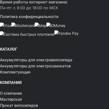
Время работы интернет-магазина:
Пн–пт: с 9:00 до 18:00 по МСК
Политика конфиденциальности
КАТАЛОГ
Аккумуляторы для электровелосипеда
Аккумуляторы для электросамокатов
Комплектующие
КОМПАНИЯ
О компании
Мастерская
Прокат велосипедов