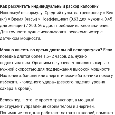
Как рассчитать индивидуальный расход калорий?
Используйте формулу: Средний пульс за тренировку × Вес
(кг) × Время (часы) × Коэффициент (0,63 для мужчин, 0,45
для женщин) / 200. Это даст приблизительное значение.
Для точности лучше использовать велокомпьютер с
датчиком мощности.
Можно ли есть во время длительной велопрогулки?
Если
поездка длится более 1,5–2 часов, да, нужно
подпитываться. Организм не успевает окислять жиры с
нужной скоростью для поддержания высокой мощности.
Изотоники, бананы или энергетические батончики помогут
избежать «голодного удара» (резкого падения уровня
сахара в крови).
Велосипед — это не просто транспорт, а мощный
инструмент управления своим телом и энергией.
Понимание того, как работают затраты калорий, поможет