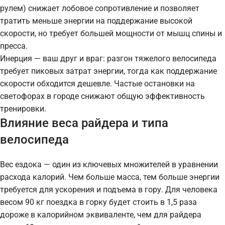
рулем) снижает лобовое сопротивление и позволяет
тратить меньше энергии на поддержание высокой
скорости, но требует большей мощности от мышц спины и
пресса.
Инерция — ваш друг и враг: разгон тяжелого велосипеда
требует пиковых затрат энергии, тогда как поддержание
скорости обходится дешевле. Частые остановки на
светофорах в городе снижают общую эффективность
тренировки.
Влияние веса райдера и типа
велосипеда
Вес ездока — один из ключевых множителей в уравнении
расхода калорий. Чем больше масса, тем больше энергии
требуется для ускорения и подъема в гору. Для человека
весом 90 кг поездка в горку будет стоить в 1,5 раза
дороже в калорийном эквиваленте, чем для райдера