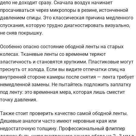
дело не доходит сразу. Сначала воздух начинает
просачиваться через микропоры в резине, истонченной
давлением спицы. Это классическая причина медленного
спускания, которую трудно диагностировать визуально,
не сняв покрышку.
Особенно опасно состояние ободной ленты на старых
колесах. Тканевые ленты со временем теряют
эластичность и становятся хрупкими. Пластиковые могут
треснуть от холода. Если вы видите отпечатки спиц на
внутренней стороне камеры после снятия — лента требует
немедленной замены. Не пытайтесь подложить заплатку
под ленту: это временная мера, которая лишь сместит
точку давления.
Также стоит проверить качество самой ободной ленты.
Дешевые аналоги часто имеют неровные края или
недостаточную толщину. Профессиональный флиппер