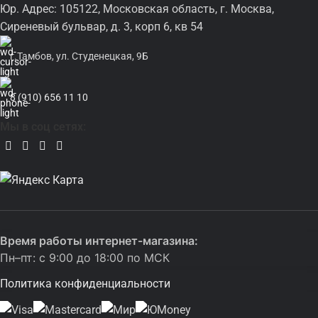
Юр. Адрес: 105122, Московская область, г. Москва,
Сиреневый бульвар, д. 3, корп 6, кв 54
г.Тамбов, ул. Студенецкая, 9Б
8 (910) 656 11 10
Мы в соц сетях:
Время работы интернет-магазина:
Пн–пт: с 9:00 до 18:00 по МСК
Политика конфиденциальности