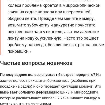
колеса проблема кроется в микроскопической
грязи на седле ниппеля или в пересохшей
ободной ленте. Прежде чем менять камеру,
возьмите зубочистку и аккуратно почистите
внутреннюю часть ниппеля, а затем замените
ленту на новую, усиленную. Часто это решает
проблему навсегда, без лишних затрат на новые
покрышки.»
Частые вопросы новичков
Почему заднее колесо спускает быстрее переднего?
На
заднее колесо приходится больше веса (особенно при
посадке на седло) и оно передает крутящий момент. Это
вызывает большую деформацию шины и микросдвиги,
которые расшатывают ниппель и изнашивают камеру в
местах контакта со спицами.