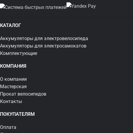
КАТАЛОГ
Аккумуляторы для электровелосипеда
Аккумуляторы для электросамокатов
Комплектующие
КОМПАНИЯ
О компании
Мастерская
Прокат велосипедов
Контакты
ПОКУПАТЕЛЯМ
Оплата