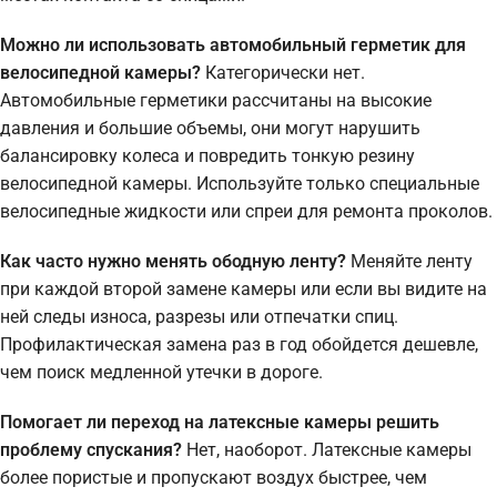
Можно ли использовать автомобильный герметик для
велосипедной камеры?
Категорически нет.
Автомобильные герметики рассчитаны на высокие
давления и большие объемы, они могут нарушить
балансировку колеса и повредить тонкую резину
велосипедной камеры. Используйте только специальные
велосипедные жидкости или спреи для ремонта проколов.
Как часто нужно менять ободную ленту?
Меняйте ленту
при каждой второй замене камеры или если вы видите на
ней следы износа, разрезы или отпечатки спиц.
Профилактическая замена раз в год обойдется дешевле,
чем поиск медленной утечки в дороге.
Помогает ли переход на латексные камеры решить
проблему спускания?
Нет, наоборот. Латексные камеры
более пористые и пропускают воздух быстрее, чем