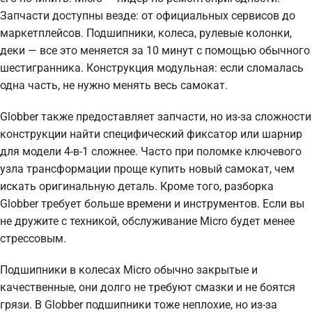
Запчасти доступны везде: от официальных сервисов до
маркетплейсов. Подшипники, колеса, рулевые колонки,
деки — все это меняется за 10 минут с помощью обычного
шестигранника. Конструкция модульная: если сломалась
одна часть, не нужно менять весь самокат.
Globber также предоставляет запчасти, но из-за сложности
конструкции найти специфический фиксатор или шарнир
для модели 4-в-1 сложнее. Часто при поломке ключевого
узла трансформации проще купить новый самокат, чем
искать оригинальную деталь. Кроме того, разборка
Globber требует больше времени и инструментов. Если вы
не дружите с техникой, обслуживание Micro будет менее
стрессовым.
Подшипники в колесах Micro обычно закрытые и
качественные, они долго не требуют смазки и не боятся
грязи. В Globber подшипники тоже неплохие, но из-за