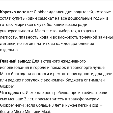
Коротко по теме:
Globber идеален для родителей, которые
хотят купить «один самокат на все дошкольные годы» и
готовы мириться с чуть большим весом ради
универсальности. Micro — это выбор тех, кто ценит
легкость, плавность хода и возможность точечной замены
деталей, но готов платить за каждое дополнение
отдельно.
Главный вывод:
Для активного ежедневного
использования в городе и поездок в транспорте лучше
Micro благодаря легкости и ремонтопригодности; для дачи
или редких прогулок с экономией бюджета оптимален
Globber.
Что сделать:
Измерьте рост ребенка прямо сейчас: если
ему меньше 2 лет, присмотритесь к трансформерам
Globber 4-in-1; если больше 3 лет и нужен легкий ход —
берите Micro Mini или Maxi.