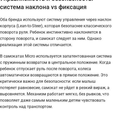
система наклона vs фиксация
Оба бренда используют систему управления через наклон
корпуса (Lean-to-Steer), которая безопаснее классического
поворота руля. Ребенок инстинктивно наклоняется в
сторону поворота, и самокат следует за ним. Однако
реализация этой системы отличается.
В самокатах Micro используется запатентованная система
с пружинным возвратом в центральное положение. Когда
ребенок отпускает руль после поворота, колеса
автоматически возвращаются в прямое положение. Это
критически важно для безопасности: если малыш
потеряет равновесие, самокат не уйдет в резкий вираж, а
выровняется. Механизм работает мягко, без рывков, что
позволяет даже самым маленьким детям чувствовать
контроль над транспортом.