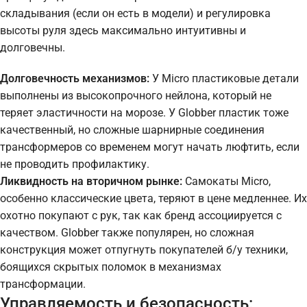
складывания (если он есть в модели) и регулировка
высоты руля здесь максимально интуитивны и
долговечны.
Долговечность механизмов:
У Micro пластиковые детали
выполнены из высокопрочного нейлона, который не
теряет эластичности на морозе. У Globber пластик тоже
качественный, но сложные шарнирные соединения
трансформеров со временем могут начать люфтить, если
не проводить профилактику.
Ликвидность на вторичном рынке:
Самокаты Micro,
особенно классические цвета, теряют в цене медленнее. Их
охотно покупают с рук, так как бренд ассоциируется с
качеством. Globber также популярен, но сложная
конструкция может отпугнуть покупателей б/у техники,
боящихся скрытых поломок в механизмах
трансформации.
Управляемость и безопасность: