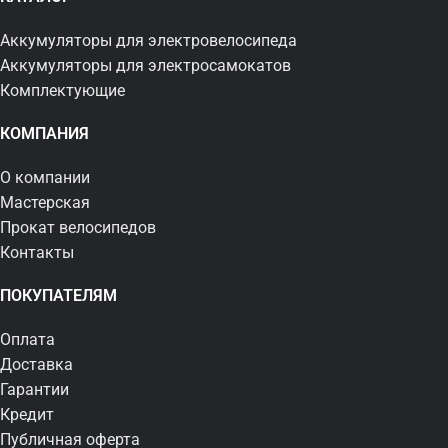
Аккумуляторы для электровелосипеда
Аккумуляторы для электросамокатов
Комплектующие
КОМПАНИЯ
О компании
Мастерская
Прокат велосипедов
Контакты
ПОКУПАТЕЛЯМ
Оплата
Доставка
Гарантии
Кредит
Публичная оферта