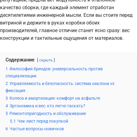
качество сборки, где каждый элемент отработан
десятилетиями инженерной мысли. Если вы стоите перед
витриной и держите в руках коробки обоих
производителей, главное отличие станет ясно сразу: вес
конструкции и тактильные ощущения от материалов.
Содержание
скрыть
1
Философия брендов: универсальность против
специализации
2
Управляемость и безопасность: система наклона vs
фиксация
3
Колеса и амортизация: комфорт на асфальте
4
Эргономика и вес: кто легче таскать?
5
Ремонтопригодность и обслуживание
5.1
Чек-лист перед покупкой
6
Частые вопросы новичков