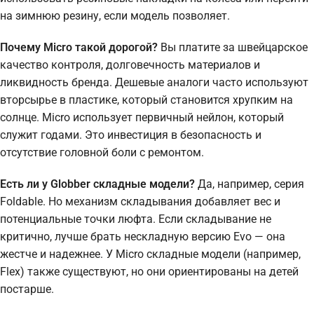
на зимнюю резину, если модель позволяет.
Почему Micro такой дорогой?
Вы платите за швейцарское
качество контроля, долговечность материалов и
ликвидность бренда. Дешевые аналоги часто используют
вторсырье в пластике, который становится хрупким на
солнце. Micro использует первичный нейлон, который
служит годами. Это инвестиция в безопасность и
отсутствие головной боли с ремонтом.
Есть ли у Globber складные модели?
Да, например, серия
Foldable. Но механизм складывания добавляет вес и
потенциальные точки люфта. Если складывание не
критично, лучше брать нескладную версию Evo — она
жестче и надежнее. У Micro складные модели (например,
Flex) также существуют, но они ориентированы на детей
постарше.