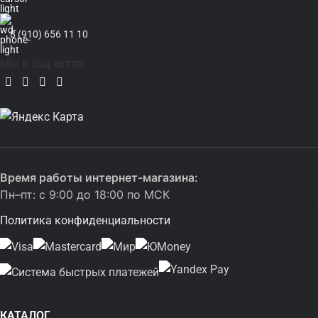
8 (910) 656 11 10
Мы в соц сетях:
Время работы интернет-магазина:
Пн–пт: с 9:00 до 18:00 по МСК
Политика конфиденциальности
КАТАЛОГ