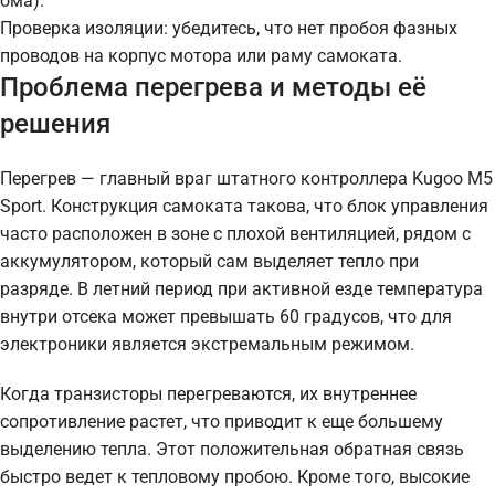
ома).
Проверка изоляции: убедитесь, что нет пробоя фазных
проводов на корпус мотора или раму самоката.
Проблема перегрева и методы её
решения
Перегрев — главный враг штатного контроллера Kugoo M5
Sport. Конструкция самоката такова, что блок управления
часто расположен в зоне с плохой вентиляцией, рядом с
аккумулятором, который сам выделяет тепло при
разряде. В летний период при активной езде температура
внутри отсека может превышать 60 градусов, что для
электроники является экстремальным режимом.
Когда транзисторы перегреваются, их внутреннее
сопротивление растет, что приводит к еще большему
выделению тепла. Этот положительная обратная связь
быстро ведет к тепловому пробою. Кроме того, высокие