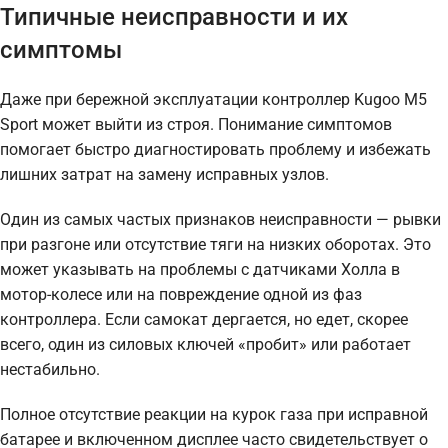
Типичные неисправности и их
симптомы
Даже при бережной эксплуатации контроллер Kugoo M5
Sport может выйти из строя. Понимание симптомов
помогает быстро диагностировать проблему и избежать
лишних затрат на замену исправных узлов.
Один из самых частых признаков неисправности — рывки
при разгоне или отсутствие тяги на низких оборотах. Это
может указывать на проблемы с датчиками Холла в
мотор-колесе или на повреждение одной из фаз
контроллера. Если самокат дергается, но едет, скорее
всего, один из силовых ключей «пробит» или работает
нестабильно.
Полное отсутствие реакции на курок газа при исправной
батарее и включенном дисплее часто свидетельствует о