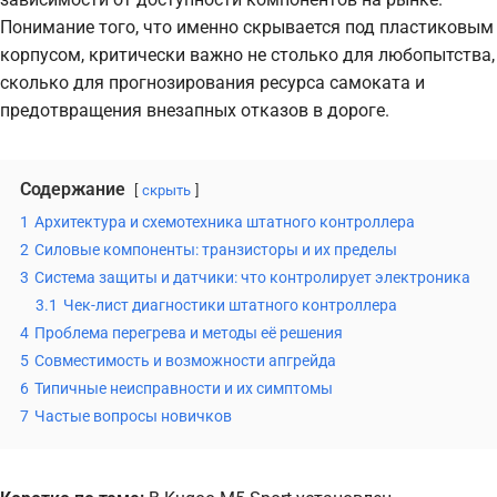
Понимание того, что именно скрывается под пластиковым
корпусом, критически важно не столько для любопытства,
сколько для прогнозирования ресурса самоката и
предотвращения внезапных отказов в дороге.
Содержание
скрыть
1
Архитектура и схемотехника штатного контроллера
2
Силовые компоненты: транзисторы и их пределы
3
Система защиты и датчики: что контролирует электроника
3.1
Чек-лист диагностики штатного контроллера
4
Проблема перегрева и методы её решения
5
Совместимость и возможности апгрейда
6
Типичные неисправности и их симптомы
7
Частые вопросы новичков