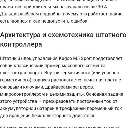
плавиться при длительных нагрузках свыше 30 А.
Дальше разберём подробно: почему это работает, какие
есть нюансы и как не допустить ошибок.
Архитектура и схемотехника штатного
контроллера
Штатный блок управления Kugoo M5 Sport представляет
собой классический пример массового сегмента
электротранспорта. Внутри герметичного (или условно
герметичного) корпуса располагается печатная плата с
силовыми ключами, драйверами затворов,
микроконтроллером и цепями защиты. Основная задача
этого устройства — преобразовать постоянный ток от
аккумуляторной батареи в трехфазный переменный ток
для вращения бесколлекторного двигателя.