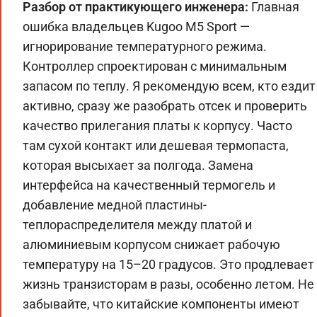
Разбор от практикующего инженера:
Главная
ошибка владельцев Kugoo M5 Sport —
игнорирование температурного режима.
Контроллер спроектирован с минимальным
запасом по теплу. Я рекомендую всем, кто ездит
активно, сразу же разобрать отсек и проверить
качество прилегания платы к корпусу. Часто
там сухой контакт или дешевая термопаста,
которая высыхает за полгода. Замена
интерфейса на качественный термогель и
добавление медной пластины-
теплораспределителя между платой и
алюминиевым корпусом снижает рабочую
температуру на 15–20 градусов. Это продлевает
жизнь транзисторам в разы, особенно летом. Не
забывайте, что китайские компоненты имеют