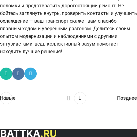
поломки и предотвратить дорогостоящий ремонт. Не
бойтесь заглянуть внутрь, проверить контакты и улучшить
охлаждение — ваш транспорт скажет вам спасибо
плавным ходом и уверенным разгоном. Делитесь своим
опытом модернизации и наблюдениями с другими
энтузиастами, ведь коллективный разум помогает
находить лучшие решения!
Новые
Позднее