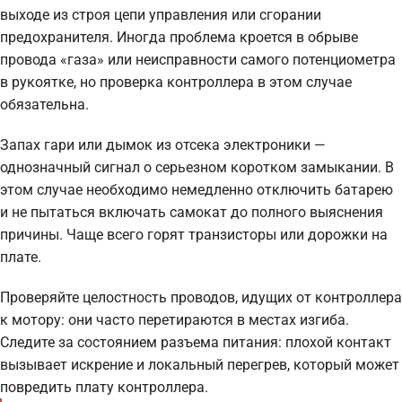
выходе из строя цепи управления или сгорании
предохранителя. Иногда проблема кроется в обрыве
провода «газа» или неисправности самого потенциометра
в рукоятке, но проверка контроллера в этом случае
обязательна.
Запах гари или дымок из отсека электроники —
однозначный сигнал о серьезном коротком замыкании. В
этом случае необходимо немедленно отключить батарею
и не пытаться включать самокат до полного выяснения
причины. Чаще всего горят транзисторы или дорожки на
плате.
Проверяйте целостность проводов, идущих от контроллера
к мотору: они часто перетираются в местах изгиба.
Следите за состоянием разъема питания: плохой контакт
вызывает искрение и локальный перегрев, который может
повредить плату контроллера.