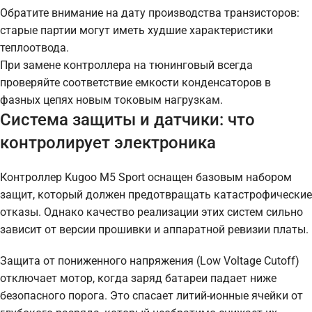
Обратите внимание на дату производства транзисторов:
старые партии могут иметь худшие характеристики
теплоотвода.
При замене контроллера на тюнинговый всегда
проверяйте соответствие емкости конденсаторов в
фазных цепях новым токовым нагрузкам.
Система защиты и датчики: что
контролирует электроника
Контроллер Kugoo M5 Sport оснащен базовым набором
защит, который должен предотвращать катастрофические
отказы. Однако качество реализации этих систем сильно
зависит от версии прошивки и аппаратной ревизии платы.
Защита от пониженного напряжения (Low Voltage Cutoff)
отключает мотор, когда заряд батареи падает ниже
безопасного порога. Это спасает литий-ионные ячейки от