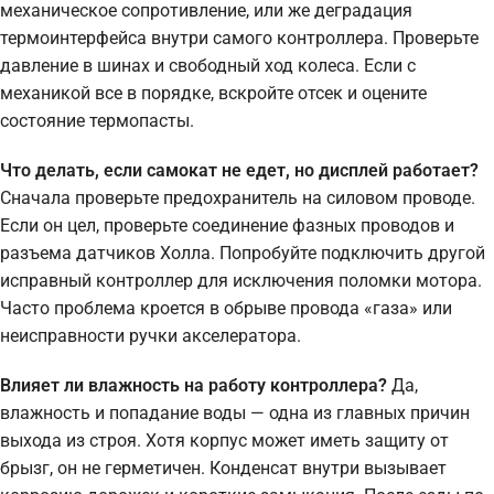
механическое сопротивление, или же деградация
термоинтерфейса внутри самого контроллера. Проверьте
давление в шинах и свободный ход колеса. Если с
механикой все в порядке, вскройте отсек и оцените
состояние термопасты.
Что делать, если самокат не едет, но дисплей работает?
Сначала проверьте предохранитель на силовом проводе.
Если он цел, проверьте соединение фазных проводов и
разъема датчиков Холла. Попробуйте подключить другой
исправный контроллер для исключения поломки мотора.
Часто проблема кроется в обрыве провода «газа» или
неисправности ручки акселератора.
Влияет ли влажность на работу контроллера?
Да,
влажность и попадание воды — одна из главных причин
выхода из строя. Хотя корпус может иметь защиту от
брызг, он не герметичен. Конденсат внутри вызывает