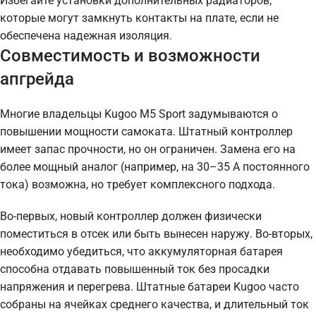
Избегайте установки дополнительных радиаторов,
которые могут замкнуть контакты на плате, если не
обеспечена надежная изоляция.
Совместимость и возможности
апгрейда
Многие владельцы Kugoo M5 Sport задумываются о
повышении мощности самоката. Штатный контроллер
имеет запас прочности, но он ограничен. Замена его на
более мощный аналог (например, на 30–35 А постоянного
тока) возможна, но требует комплексного подхода.
Во-первых, новый контроллер должен физически
поместиться в отсек или быть вынесен наружу. Во-вторых,
необходимо убедиться, что аккумуляторная батарея
способна отдавать повышенный ток без просадки
напряжения и перегрева. Штатные батареи Kugoo часто
собраны на ячейках среднего качества, и длительный ток