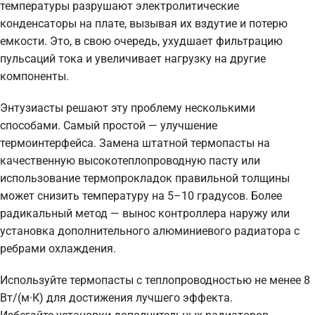
температуры разрушают электролитические
конденсаторы на плате, вызывая их вздутие и потерю
емкости. Это, в свою очередь, ухудшает фильтрацию
пульсаций тока и увеличивает нагрузку на другие
компоненты.
Энтузиасты решают эту проблему несколькими
способами. Самый простой — улучшение
термоинтерфейса. Замена штатной термопасты на
качественную высокотеплопроводную пасту или
использование термопрокладок правильной толщины
может снизить температуру на 5–10 градусов. Более
радикальный метод — вынос контроллера наружу или
установка дополнительного алюминиевого радиатора с
ребрами охлаждения.
Используйте термопасты с теплопроводностью не менее 8
Вт/(м·К) для достижения лучшего эффекта.