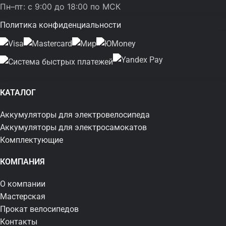
Пн–пт: с 9:00 до 18:00 по МСК
Политика конфиденциальности
КАТАЛОГ
Аккумуляторы для электровелосипеда
Аккумуляторы для электросамокатов
Комплектующие
КОМПАНИЯ
О компании
Мастерская
Прокат велосипедов
Контакты