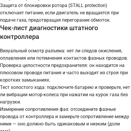
Защита от блокировки ротора (STALL protection)
отключает питание, если двигатель не вращается при
подаче газа, предотвращая перегорание обмоток.
Чек-лист диагностики штатного
контроллера
Визуальный осмотр разъема: нет ли следов окисления,
оплавления или потемнения контактов фазных проводов.
Проверка целостности предохранителя: он находится на
плюсовом проводе питания и часто выходит из строя при
коротких замыканиях.
Тест холостого хода: подключите батарею и проверьте, нет
ли вибрации мотор-колеса при нажатии на курок газа без
нагрузки.
Измерение сопротивления фаз: отсоедините фазные
провода от контроллера и замерьте сопротивление между
ними — оно должно быть одинаковым и низким (доли