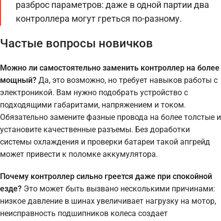
разброс параметров: даже в одной партии два
контроллера могут греться по-разному.
Частые вопросы новичков
Можно ли самостоятельно заменить контроллер на более
мощный?
Да, это возможно, но требует навыков работы с
электроникой. Вам нужно подобрать устройство с
подходящими габаритами, напряжением и током.
Обязательно замените фазные провода на более толстые и
установите качественные разъемы. Без доработки
системы охлаждения и проверки батареи такой апгрейд
может привести к поломке аккумулятора.
Почему контроллер сильно греется даже при спокойной
езде?
Это может быть вызвано несколькими причинами:
низкое давление в шинах увеличивает нагрузку на мотор,
неисправность подшипников колеса создает