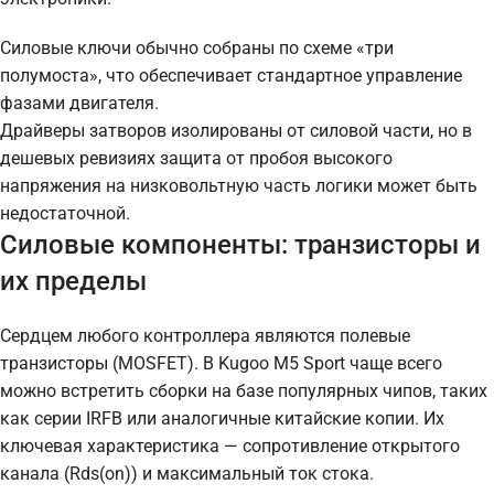
Силовые ключи обычно собраны по схеме «три
полумоста», что обеспечивает стандартное управление
фазами двигателя.
Драйверы затворов изолированы от силовой части, но в
дешевых ревизиях защита от пробоя высокого
напряжения на низковольтную часть логики может быть
недостаточной.
Силовые компоненты: транзисторы и
их пределы
Сердцем любого контроллера являются полевые
транзисторы (MOSFET). В Kugoo M5 Sport чаще всего
можно встретить сборки на базе популярных чипов, таких
как серии IRFB или аналогичные китайские копии. Их
ключевая характеристика — сопротивление открытого
канала (Rds(on)) и максимальный ток стока.