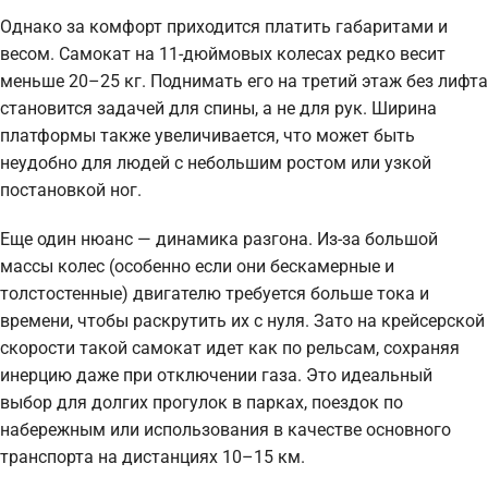
Однако за комфорт приходится платить габаритами и
весом. Самокат на 11-дюймовых колесах редко весит
меньше 20–25 кг. Поднимать его на третий этаж без лифта
становится задачей для спины, а не для рук. Ширина
платформы также увеличивается, что может быть
неудобно для людей с небольшим ростом или узкой
постановкой ног.
Еще один нюанс — динамика разгона. Из-за большой
массы колес (особенно если они бескамерные и
толстостенные) двигателю требуется больше тока и
времени, чтобы раскрутить их с нуля. Зато на крейсерской
скорости такой самокат идет как по рельсам, сохраняя
инерцию даже при отключении газа. Это идеальный
выбор для долгих прогулок в парках, поездок по
набережным или использования в качестве основного
транспорта на дистанциях 10–15 км.