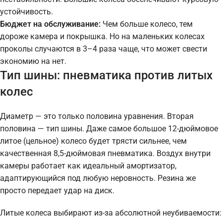
устойчивость.
Бюджет на обслуживание:
Чем больше колесо, тем
дороже камера и покрышка. Но на маленьких колесах
проколы случаются в 3–4 раза чаще, что может свести
экономию на нет.
Тип шины: пневматика против литых
колес
Диаметр — это только половина уравнения. Вторая
половина — тип шины. Даже самое большое 12-дюймовое
литое (цельное) колесо будет трясти сильнее, чем
качественная 8,5-дюймовая пневматика. Воздух внутри
камеры работает как идеальный амортизатор,
адаптирующийся под любую неровность. Резина же
просто передает удар на диск.
Литые колеса выбирают из-за абсолютной неубиваемости: