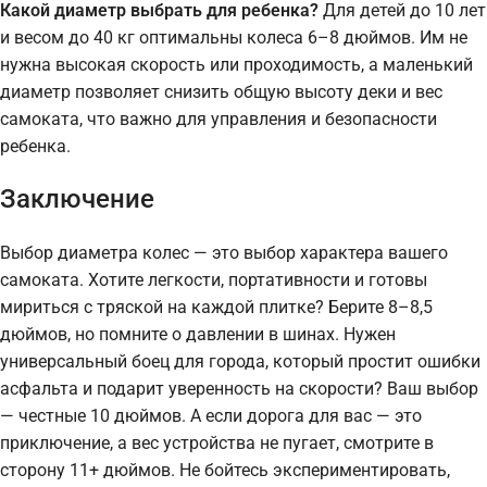
Какой диаметр выбрать для ребенка?
Для детей до 10 лет
и весом до 40 кг оптимальны колеса 6–8 дюймов. Им не
нужна высокая скорость или проходимость, а маленький
диаметр позволяет снизить общую высоту деки и вес
самоката, что важно для управления и безопасности
ребенка.
Заключение
Выбор диаметра колес — это выбор характера вашего
самоката. Хотите легкости, портативности и готовы
мириться с тряской на каждой плитке? Берите 8–8,5
дюймов, но помните о давлении в шинах. Нужен
универсальный боец для города, который простит ошибки
асфальта и подарит уверенность на скорости? Ваш выбор
— честные 10 дюймов. А если дорога для вас — это
приключение, а вес устройства не пугает, смотрите в
сторону 11+ дюймов. Не бойтесь экспериментировать,