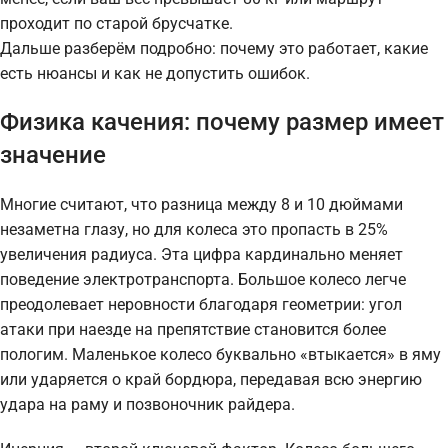
проходит по старой брусчатке.
Дальше разберём подробно: почему это работает, какие
есть нюансы и как не допустить ошибок.
Физика качения: почему размер имеет
значение
Многие считают, что разница между 8 и 10 дюймами
незаметна глазу, но для колеса это пропасть в 25%
увеличения радиуса. Эта цифра кардинально меняет
поведение электротранспорта. Большое колесо легче
преодолевает неровности благодаря геометрии: угол
атаки при наезде на препятствие становится более
пологим. Маленькое колесо буквально «втыкается» в яму
или ударяется о край бордюра, передавая всю энергию
удара на раму и позвоночник райдера.