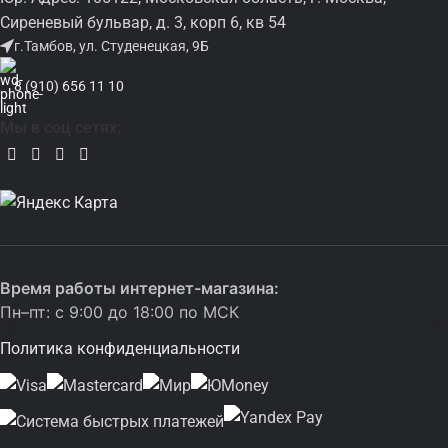
Сиреневый бульвар, д. 3, корп 6, кв 54
г.Тамбов, ул. Студенецкая, 9Б
8 (910) 656 11 10
Мы в соц сетях:
Время работы интернет-магазина:
Пн–пт: с 9:00 до 18:00 по МСК
Политика конфиденциальности