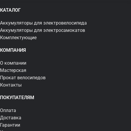
КАТАЛОГ
Аккумуляторы для электровелосипеда
Аккумуляторы для электросамокатов
Комплектующие
КОМПАНИЯ
О компании
Мастерская
Прокат велосипедов
Контакты
ПОКУПАТЕЛЯМ
Оплата
Доставка
Гарантии