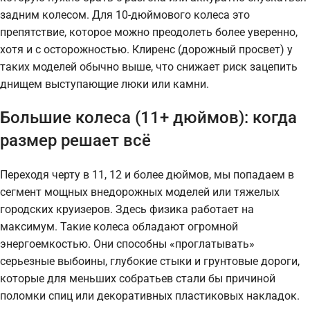
задним колесом. Для 10-дюймового колеса это
препятствие, которое можно преодолеть более уверенно,
хотя и с осторожностью. Клиренс (дорожный просвет) у
таких моделей обычно выше, что снижает риск зацепить
днищем выступающие люки или камни.
Большие колеса (11+ дюймов): когда
размер решает всё
Переходя черту в 11, 12 и более дюймов, мы попадаем в
сегмент мощных внедорожных моделей или тяжелых
городских круизеров. Здесь физика работает на
максимум. Такие колеса обладают огромной
энергоемкостью. Они способны «проглатывать»
серьезные выбоины, глубокие стыки и грунтовые дороги,
которые для меньших собратьев стали бы причиной
поломки спиц или декоративных пластиковых накладок.