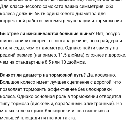
Для классического самоката важна симметрия: оба
колеса должны быть одинакового диаметра для
корректной работы системы рекуперации и торможения.
Быстрее ли изнашиваются большие шины?
Нет, ресурс
шины зависит скорее от состава резины, веса райдера и
стиля езды, чем от диаметра. Однако найти замену на
редкий размер (например, 11,5 дюйма) сложнее и дороже,
чем на стандартные 8,5 или 10 дюймов.
Влияет ли диаметр на тормозной путь?
Да, косвенно.
Большое колесо имеет лучшее сцепление с дорогой, что
позволяет тормозить эффективнее без блокировки
колеса. Однако основная роль в торможении отводится
типу тормоза (дисковый, барабанный, электронный). На
малых колесах риск блокировки и юза выше из-за
меньшей площади пятна контакта.