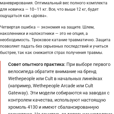
маневрирования. Оптимальный вес полного комплекта
для новичка — 10–11 кг. Все, что выше 12 кг, будет
ощущаться как «дрова».
Четвертая ошибка — экономия на защите. Шлем,
наколенники и налокотники — это не опция, а
необходимость. Трюковое катание травматично. Защита
позволяет падать без серьезных последствий и учиться
быстрее, так как снижается страх получения травмы.
Совет опытного практика:
При выборе первого
велосипеда обратите внимание на бренд
Wethepeople или Cult в начальных линейках
(например, Wethepeople Arcade или Cult
Gateway). Эти модели собираются на заводах с
контролем качества, используют настоящую
хромоль 4130 и имеют сбалансированную