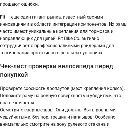
прощают ошибки.
Fit
— еще один гигант рынка, известный своими
инновациями в области интеграции компонентов. Их рамы
часто имеют уникальные крепления для тормозов и
направляющих для цепей. Fit Bike Co. активно
сотрудничает с профессиональными райдерами для
тестирования прототипов в реальных условиях.
Чек-лист проверки велосипеда перед
покупкой
Проверьте соосность дропаутов (мест крепления колеса).
Положите раму на ровную поверхность и убедитесь, что
она не качается.
Осмотрите сварные швы. Они должны быть ровными,
чешуйчатыми, без пор, трещин и наплывов. Особенно
внимательно смотрите на зону рулевого стакана и