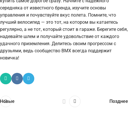
купить самое дорогое сразу. Начните с надежного
середняка от известного бренда, изучите основы
управления и почувствуйте вкус полета. Помните, что
лучший велосипед — это тот, на котором вы катаетесь
регулярно, а не тот, который стоит в гараже. Берегите себя,
надевайте шлем и получайте удовольствие от каждого
удачного приземления. Делитесь своим прогрессом с
друзьями, ведь сообщество BMX всегда поддержит
новичка!
Новые
Позднее