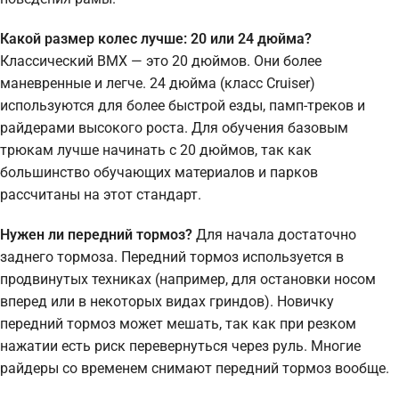
Какой размер колес лучше: 20 или 24 дюйма?
Классический BMX — это 20 дюймов. Они более
маневренные и легче. 24 дюйма (класс Cruiser)
используются для более быстрой езды, памп-треков и
райдерами высокого роста. Для обучения базовым
трюкам лучше начинать с 20 дюймов, так как
большинство обучающих материалов и парков
рассчитаны на этот стандарт.
Нужен ли передний тормоз?
Для начала достаточно
заднего тормоза. Передний тормоз используется в
продвинутых техниках (например, для остановки носом
вперед или в некоторых видах гриндов). Новичку
передний тормоз может мешать, так как при резком
нажатии есть риск перевернуться через руль. Многие
райдеры со временем снимают передний тормоз вообще.