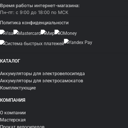
Время работы интернет-магазина:
Пн–пт: с 9:00 до 18:00 по МСК
Политика конфиденциальности
КАТАЛОГ
Аккумуляторы для электровелосипеда
Аккумуляторы для электросамокатов
Комплектующие
КОМПАНИЯ
О компании
Мастерская
Прокат велосипедов