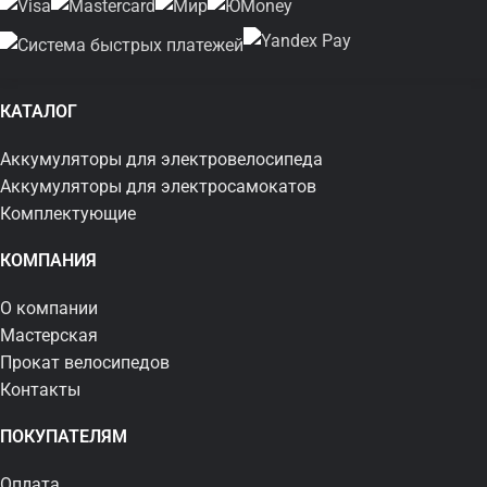
КАТАЛОГ
Аккумуляторы для электровелосипеда
Аккумуляторы для электросамокатов
Комплектующие
КОМПАНИЯ
О компании
Мастерская
Прокат велосипедов
Контакты
ПОКУПАТЕЛЯМ
Оплата