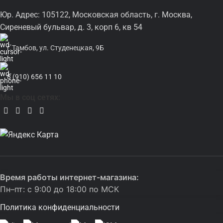
Юр. Адрес: 105122, Московская область, г. Москва,
Сиреневый бульвар, д. 3, корп 6, кв 54
г.Тамбов, ул. Студенецкая, 9Б
8 (910) 656 11 10
Мы в соц сетях:
Время работы интернет-магазина:
Пн–пт: с 9:00 до 18:00 по МСК
Политика конфиденциальности