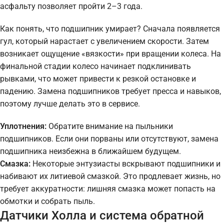
асфальту позволяет пройти 2–3 года.
Как понять, что подшипник умирает? Сначала появляется
гул, который нарастает с увеличением скорости. Затем
возникает ощущение «вязкости» при вращении колеса. На
финальной стадии колесо начинает подклинивать
рывками, что может привести к резкой остановке и
падению. Замена подшипников требует пресса и навыков,
поэтому лучше делать это в сервисе.
Уплотнения:
Обратите внимание на пыльники
подшипников. Если они порваны или отсутствуют, замена
подшипника неизбежна в ближайшем будущем.
Смазка:
Некоторые энтузиасты вскрывают подшипники и
набивают их литиевой смазкой. Это продлевает жизнь, но
требует аккуратности: лишняя смазка может попасть на
обмотки и собрать пыль.
Датчики Холла и система обратной