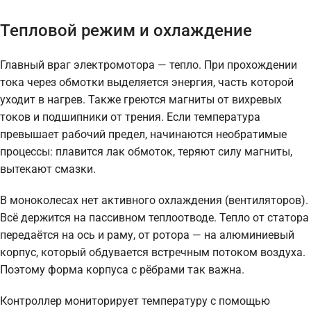
Тепловой режим и охлаждение
Главный враг электромотора — тепло. При прохождении
тока через обмотки выделяется энергия, часть которой
уходит в нагрев. Также греются магниты от вихревых
токов и подшипники от трения. Если температура
превышает рабочий предел, начинаются необратимые
процессы: плавится лак обмоток, теряют силу магниты,
вытекают смазки.
В моноколесах нет активного охлаждения (вентиляторов).
Всё держится на пассивном теплоотводе. Тепло от статора
передаётся на ось и раму, от ротора — на алюминиевый
корпус, который обдувается встречным потоком воздуха.
Поэтому форма корпуса с рёбрами так важна.
Контроллер мониторирует температуру с помощью