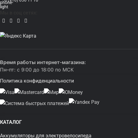
Мы в соц сетях:
Время работы интернет-магазина:
Пн–пт: с 9:00 до 18:00 по МСК
Политика конфиденциальности
КАТАЛОГ
Аккумуляторы для электровелосипеда