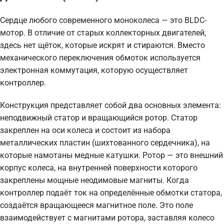
Сердце любого современного моноколеса — это BLDC-
мотор. В отличие от старых коллекторных двигателей,
здесь нет щёток, которые искрят и стираются. Вместо
механического переключения обмоток используется
электронная коммутация, которую осуществляет
контроллер.
Конструкция представляет собой два основных элемента:
неподвижный статор и вращающийся ротор. Статор
закреплен на оси колеса и состоит из набора
металлических пластин (шихтованного сердечника), на
которые намотаны медные катушки. Ротор — это внешний
корпус колеса, на внутренней поверхности которого
закреплены мощные неодимовые магниты. Когда
контроллер подаёт ток на определённые обмотки статора,
создаётся вращающееся магнитное поле. Это поле
взаимодействует с магнитами ротора, заставляя колесо