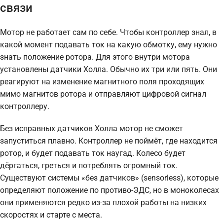
связи
Мотор не работает сам по себе. Чтобы контроллер знал, в
какой момент подавать ток на какую обмотку, ему нужно
знать положение ротора. Для этого внутри мотора
установлены датчики Холла. Обычно их три или пять. Они
реагируют на изменение магнитного поля проходящих
мимо магнитов ротора и отправляют цифровой сигнал
контроллеру.
Без исправных датчиков Холла мотор не сможет
запуститься плавно. Контроллер не поймёт, где находится
ротор, и будет подавать ток наугад. Колесо будет
дёргаться, греться и потреблять огромный ток.
Существуют системы «без датчиков» (sensorless), которые
определяют положение по противо-ЭДС, но в моноколесах
они применяются редко из-за плохой работы на низких
скоростях и старте с места.