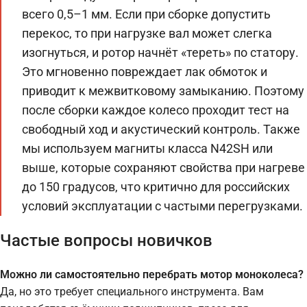
всего 0,5–1 мм. Если при сборке допустить
перекос, то при нагрузке вал может слегка
изогнуться, и ротор начнёт «тереть» по статору.
Это мгновенно повреждает лак обмоток и
приводит к межвитковому замыканию. Поэтому
после сборки каждое колесо проходит тест на
свободный ход и акустический контроль. Также
мы используем магниты класса N42SH или
выше, которые сохраняют свойства при нагреве
до 150 градусов, что критично для российских
условий эксплуатации с частыми перегрузками.
Частые вопросы новичков
Можно ли самостоятельно перебрать мотор моноколеса?
Да, но это требует специального инструмента. Вам