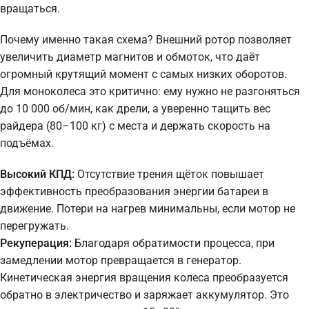
вращаться.
Почему именно такая схема? Внешний ротор позволяет
увеличить диаметр магнитов и обмоток, что даёт
огромный крутящий момент с самых низких оборотов.
Для моноколеса это критично: ему нужно не разгоняться
до 10 000 об/мин, как дрели, а уверенно тащить вес
райдера (80–100 кг) с места и держать скорость на
подъёмах.
Высокий КПД:
Отсутствие трения щёток повышает
эффективность преобразования энергии батареи в
движение. Потери на нагрев минимальны, если мотор не
перегружать.
Рекуперация:
Благодаря обратимости процесса, при
замедлении мотор превращается в генератор.
Кинетическая энергия вращения колеса преобразуется
обратно в электричество и заряжает аккумулятор. Это