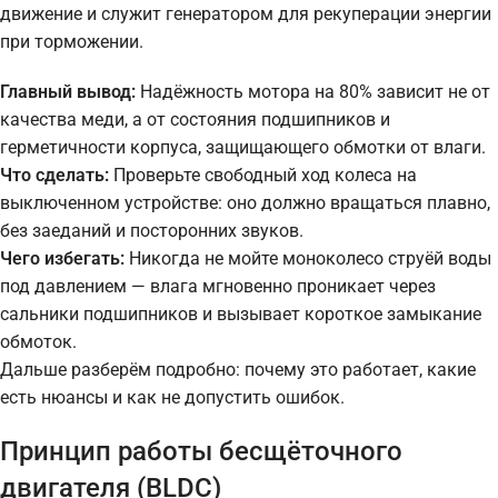
движение и служит генератором для рекуперации энергии
при торможении.
Главный вывод:
Надёжность мотора на 80% зависит не от
качества меди, а от состояния подшипников и
герметичности корпуса, защищающего обмотки от влаги.
Что сделать:
Проверьте свободный ход колеса на
выключенном устройстве: оно должно вращаться плавно,
без заеданий и посторонних звуков.
Чего избегать:
Никогда не мойте моноколесо струёй воды
под давлением — влага мгновенно проникает через
сальники подшипников и вызывает короткое замыкание
обмоток.
Дальше разберём подробно: почему это работает, какие
есть нюансы и как не допустить ошибок.
Принцип работы бесщёточного
двигателя (BLDC)