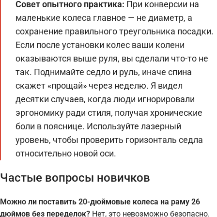
Совет опытного практика:
При конверсии на
маленькие колеса главное — не диаметр, а
сохранение правильного треугольника посадки.
Если после установки колес ваши колени
оказываются выше руля, вы сделали что-то не
так. Поднимайте седло и руль, иначе спина
скажет «прощай» через неделю. Я видел
десятки случаев, когда люди игнорировали
эргономику ради стиля, получая хронические
боли в пояснице. Используйте лазерный
уровень, чтобы проверить горизонталь седла
относительно новой оси.
Частые вопросы новичков
Можно ли поставить 20-дюймовые колеса на раму 26
дюймов без переделок?
Нет, это невозможно безопасно.