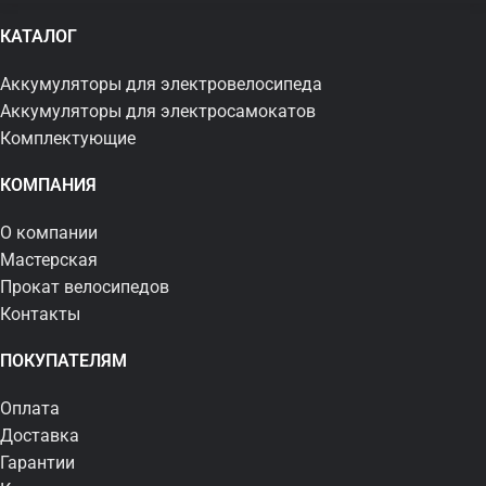
КАТАЛОГ
Аккумуляторы для электровелосипеда
Аккумуляторы для электросамокатов
Комплектующие
КОМПАНИЯ
О компании
Мастерская
Прокат велосипедов
Контакты
ПОКУПАТЕЛЯМ
Оплата
Доставка
Гарантии