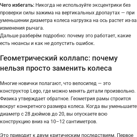
Чего избегать:
Никогда не используйте эксцентрики без
проверки силы зажима на вертикальных дропаутах — при
уменьшении диаметра колеса нагрузка на ось растет из-за
изменения рычага.
Дальше разберём подробно: почему это работает, какие
есть нюансы и как не допустить ошибок.
Геометрический коллапс: почему
нельзя просто заменить колеса
Многие новички полагают, что велосипед — это
конструктор Lego, где можно менять детали произвольно.
Физика утверждает обратное. Геометрия рамы строится
вокруг конкретного размера колеса. Когда вы уменьшаете
диаметр с 28 дюймов до 20, вы опускаете всю
конструкцию вниз на 10–12 сантиметров.
Это приводит к двум критическим последствиям. Первое