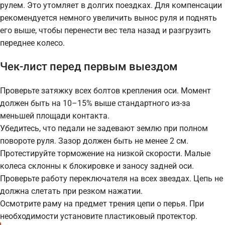
рулем. Это утомляет в долгих поездках. Для компенсации
рекомендуется немного увеличить вынос руля и поднять
его выше, чтобы перенести вес тела назад и разгрузить
переднее колесо.
Чек-лист перед первым выездом
Проверьте затяжку всех болтов крепления оси. Момент
должен быть на 10–15% выше стандартного из-за
меньшей площади контакта.
Убедитесь, что педали не задевают землю при полном
повороте руля. Зазор должен быть не менее 2 см.
Протестируйте торможение на низкой скорости. Малые
колеса склонны к блокировке и заносу задней оси.
Проверьте работу переключателя на всех звездах. Цепь не
должна слетать при резком нажатии.
Осмотрите раму на предмет трения цепи о перья. При
необходимости установите пластиковый протектор.