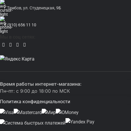
г.Тамбов, ул. Студенецкая, 9Б
8 (910) 656 11 10
Мы в соц сетях:
Время работы интернет-магазина:
Пн–пт: с 9:00 до 18:00 по МСК
Политика конфиденциальности