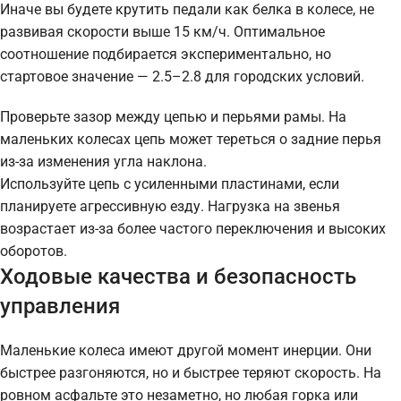
Иначе вы будете крутить педали как белка в колесе, не
развивая скорости выше 15 км/ч. Оптимальное
соотношение подбирается экспериментально, но
стартовое значение — 2.5–2.8 для городских условий.
Проверьте зазор между цепью и перьями рамы. На
маленьких колесах цепь может тереться о задние перья
из-за изменения угла наклона.
Используйте цепь с усиленными пластинами, если
планируете агрессивную езду. Нагрузка на звенья
возрастает из-за более частого переключения и высоких
оборотов.
Ходовые качества и безопасность
управления
Маленькие колеса имеют другой момент инерции. Они
быстрее разгоняются, но и быстрее теряют скорость. На
ровном асфальте это незаметно, но любая горка или