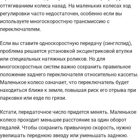
оттягиванием колеса назад. На маленьких колесах ход
регулировки часто недостаточен, особенно если вы
используете многоскоростную трансмиссию с
переключателем.
Если вы ставите односкоростную передачу (синглспид),
проблема решается установкой эксцентриковой втулки
или специальных натяжных роликов. Но для
многоскоростных систем важно сохранить правильное
положение заднего переключателя относительно кассеты.
Маленькое колесо означает, что переключатель будет
находиться ближе к земле, повышая риск его отрыва при
парковке или езде по грязи.
Кстати, передаточное число придется менять. Маленькое
колесо проходит меньшее расстояние за один оборот
педалей. Чтобы сохранить привычную скорость, нужно
увелишать переднюю звезду или уменьшать заднюю.