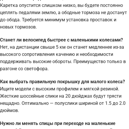
Каретка опустится слишком низко, вы будете постоянно
цеплять педалями землю, а ободные тормоза не достанут
до обода. Требуется минимум установка проставок и
новых тормозов.
Станет ли велосипед быстрее с маленькими колесами?
Нет, на дистанции свыше 5 км он станет медленнее из-за
высокого сопротивления качению и необходимости
поддерживать высокие обороты. Преимущество только в
разгоне со светофора.
Как выбрать правильную покрышку для малого колеса?
Ищите модели с высоким профилем и мягкой резиной.
Жесткие шоссейные слики на 20 дюйджах будут трясти
нещадно. Оптимально — полуслики шириной от 1.5 до 2.0
дюймов.
Нужно ли менять спицы при переходе на маленькие