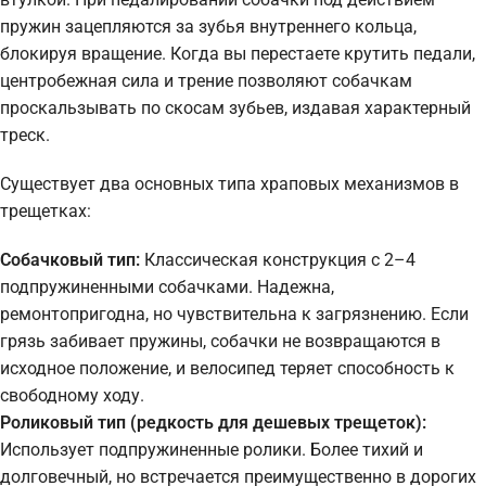
пружин зацепляются за зубья внутреннего кольца,
блокируя вращение. Когда вы перестаете крутить педали,
центробежная сила и трение позволяют собачкам
проскальзывать по скосам зубьев, издавая характерный
треск.
Существует два основных типа храповых механизмов в
трещетках:
Собачковый тип:
Классическая конструкция с 2–4
подпружиненными собачками. Надежна,
ремонтопригодна, но чувствительна к загрязнению. Если
грязь забивает пружины, собачки не возвращаются в
исходное положение, и велосипед теряет способность к
свободному ходу.
Роликовый тип (редкость для дешевых трещеток):
Использует подпружиненные ролики. Более тихий и
долговечный, но встречается преимущественно в дорогих