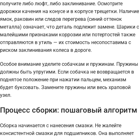
получите либо люфт, либо заклинивание. Осмотрите
дорожки качения на конусе и в корпусе трещетки. Наличие
ямок, раковин или следов перегрева (синий оттенок
металла) означает, что деталь подлежит замене. Шарики с
малейшими признаками коррозии или потертостей также
отправляются в утиль — их стоимость несопоставима с
риском заклинивания колеса в дороге.
Особое внимание уделите собачкам и пружинам. Пружины
должны быть упругими. Если собачка не возвращается в
поднятое положение при нажатии пальцем, механизм
будет буксовать. Замените пружины или весь храповой
узел.
Процесс сборки: пошаговый алгоритм
Сборка начинается с нанесения смазки. Не жалейте
консистентной смазки для подшипников. Она выполняет