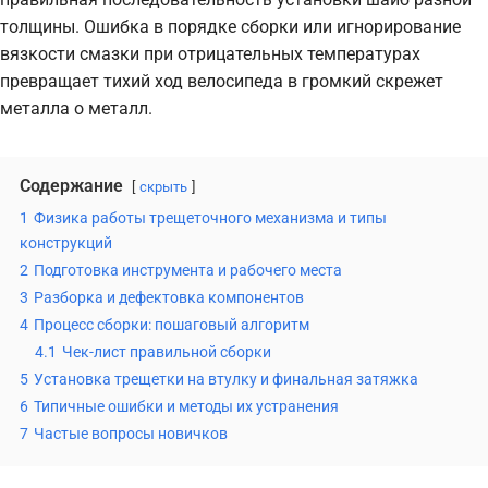
толщины. Ошибка в порядке сборки или игнорирование
вязкости смазки при отрицательных температурах
превращает тихий ход велосипеда в громкий скрежет
металла о металл.
Содержание
скрыть
1
Физика работы трещеточного механизма и типы
конструкций
2
Подготовка инструмента и рабочего места
3
Разборка и дефектовка компонентов
4
Процесс сборки: пошаговый алгоритм
4.1
Чек-лист правильной сборки
5
Установка трещетки на втулку и финальная затяжка
6
Типичные ошибки и методы их устранения
7
Частые вопросы новичков