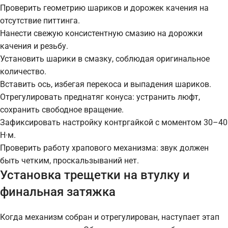
Проверить геометрию шариков и дорожек качения на
отсутствие питтинга.
Нанести свежую консистентную смазию на дорожки
качения и резьбу.
Установить шарики в смазку, соблюдая оригинальное
количество.
Вставить ось, избегая перекоса и выпадения шариков.
Отрегулировать преднатяг конуса: устранить люфт,
сохранить свободное вращение.
Зафиксировать настройку контргайкой с моментом 30–40
Н·м.
Проверить работу храпового механизма: звук должен
быть четким, проскальзываний нет.
Установка трещетки на втулку и
финальная затяжка
Когда механизм собран и отрегулирован, наступает этап