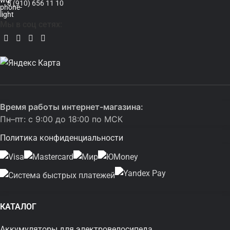
8 (910) 656 11 10
Мы в соц сетях:
Время работы интернет-магазина:
Пн–пт: с 9:00 до 18:00 по МСК
Политика конфиденциальности
КАТАЛОГ
Аккумуляторы для электровелосипеда