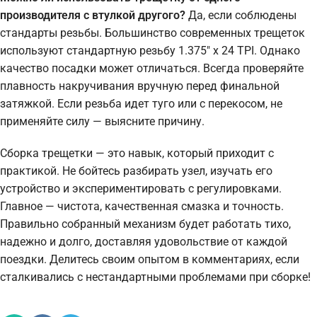
производителя с втулкой другого?
Да, если соблюдены
стандарты резьбы. Большинство современных трещеток
используют стандартную резьбу 1.375″ x 24 TPI. Однако
качество посадки может отличаться. Всегда проверяйте
плавность накручивания вручную перед финальной
затяжкой. Если резьба идет туго или с перекосом, не
применяйте силу — выясните причину.
Сборка трещетки — это навык, который приходит с
практикой. Не бойтесь разбирать узел, изучать его
устройство и экспериментировать с регулировками.
Главное — чистота, качественная смазка и точность.
Правильно собранный механизм будет работать тихо,
надежно и долго, доставляя удовольствие от каждой
поездки. Делитесь своим опытом в комментариях, если
сталкивались с нестандартными проблемами при сборке!