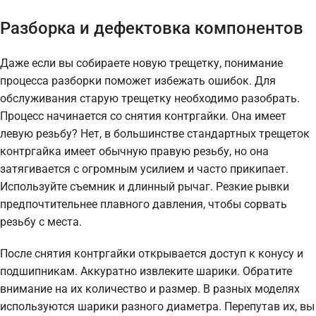
Разборка и дефектовка компонентов
Даже если вы собираете новую трещетку, понимание
процесса разборки поможет избежать ошибок. Для
обслуживания старую трещетку необходимо разобрать.
Процесс начинается со снятия контргайки. Она имеет
левую резьбу? Нет, в большинстве стандартных трещеток
контргайка имеет обычную правую резьбу, но она
затягивается с огромным усилием и часто прикипает.
Используйте съемник и длинный рычаг. Резкие рывки
предпочтительнее плавного давления, чтобы сорвать
резьбу с места.
После снятия контргайки открывается доступ к конусу и
подшипникам. Аккуратно извлеките шарики. Обратите
внимание на их количество и размер. В разных моделях
используются шарики разного диаметра. Перепутав их, вы