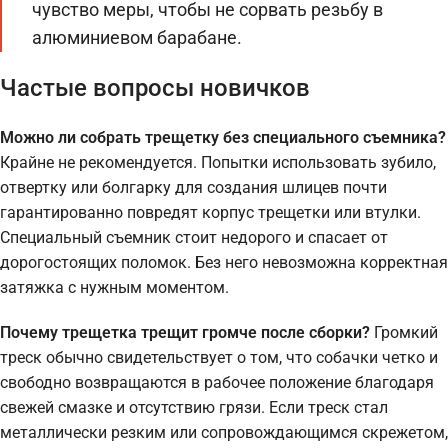
чувство меры, чтобы не сорвать резьбу в
алюминиевом барабане.
Частые вопросы новичков
Можно ли собрать трещетку без специального съемника?
Крайне не рекомендуется. Попытки использовать зубило,
отвертку или болгарку для создания шлицев почти
гарантированно повредят корпус трещетки или втулки.
Специальный съемник стоит недорого и спасает от
дорогостоящих поломок. Без него невозможна корректная
затяжка с нужным моментом.
Почему трещетка трещит громче после сборки?
Громкий
треск обычно свидетельствует о том, что собачки четко и
свободно возвращаются в рабочее положение благодаря
свежей смазке и отсутствию грязи. Если треск стал
металлически резким или сопровождающимся скрежетом,