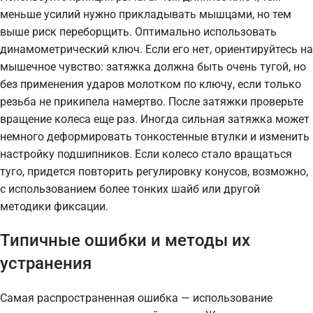
меньше усилий нужно прикладывать мышцами, но тем
выше риск переборщить. Оптимально использовать
динамометрический ключ. Если его нет, ориентируйтесь на
мышечное чувство: затяжка должна быть очень тугой, но
без применения ударов молотком по ключу, если только
резьба не прикипела намертво. После затяжки проверьте
вращение колеса еще раз. Иногда сильная затяжка может
немного деформировать тонкостенные втулки и изменить
настройку подшипников. Если колесо стало вращаться
туго, придется повторить регулировку конусов, возможно,
с использованием более тонких шайб или другой
методики фиксации.
Типичные ошибки и методы их
устранения
Самая распространенная ошибка — использование