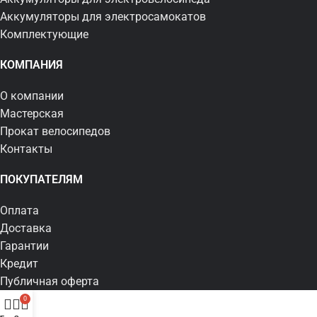
Аккумуляторы для электросамокатов
Комплектующие
КОМПАНИЯ
О компании
Мастерская
Прокат велосипедов
Контакты
ПОКУПАТЕЛЯМ
Оплата
Доставка
Гарантии
Кредит
Публичная оферта
0