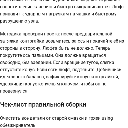
сопротивление качению и быстро выкрашиваются. Люфт
приводит к ударным нагрузкам на чашки и быстрому
разрушению узла.
Методика проверки проста: после предварительной
затяжки контргайки возьмитесь за ось и покачайте её из
стороны в сторону. Люфта быть не должно. Теперь
покрутите ось пальцами. Она должна вращаться
свободно, без заеданий. Если вращение тугое, слегка
отпустите конус. Если есть люфт, подтяните. Добившись
идеального баланса, зафиксируйте конус контргайкой,
удерживая конус конусным ключом, чтобы он не
провернулся.
Чек-лист правильной сборки
Очистить все детали от старой смазки и грязи using
обезжириватель.