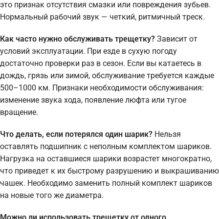
это признак отсутствия смазки или повреждения зубьев.
Нормальный рабочий звук — четкий, ритмичный треск.
Как часто нужно обслуживать трещетку?
Зависит от
условий эксплуатации. При езде в сухую погоду
достаточно проверки раз в сезон. Если вы катаетесь в
дождь, грязь или зимой, обслуживание требуется каждые
500–1000 км. Признаки необходимости обслуживания:
изменение звука хода, появление люфта или тугое
вращение.
Что делать, если потерялся один шарик?
Нельзя
оставлять подшипник с неполным комплектом шариков.
Нагрузка на оставшиеся шарики возрастет многократно,
что приведет к их быстрому разрушению и выкрашиванию
чашек. Необходимо заменить полный комплект шариков
на новые того же диаметра.
Можно ли использовать трещетку от одного