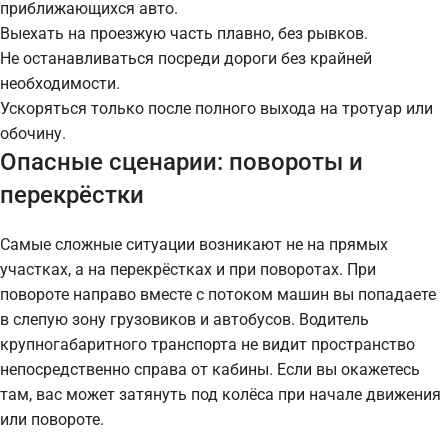
приближающихся авто.
Выехать на проезжую часть плавно, без рывков.
Не останавливаться посреди дороги без крайней
необходимости.
Ускоряться только после полного выхода на тротуар или
обочину.
Опасные сценарии: повороты и
перекрёстки
Самые сложные ситуации возникают не на прямых
участках, а на перекрёстках и при поворотах. При
повороте направо вместе с потоком машин вы попадаете
в слепую зону грузовиков и автобусов. Водитель
крупногабаритного транспорта не видит пространство
непосредственно справа от кабины. Если вы окажетесь
там, вас может затянуть под колёса при начале движения
или повороте.