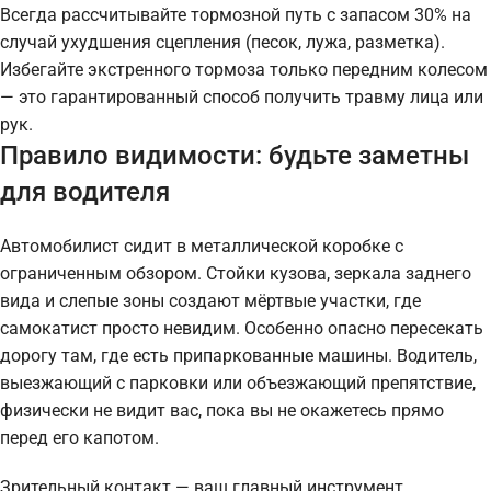
Всегда рассчитывайте тормозной путь с запасом 30% на
случай ухудшения сцепления (песок, лужа, разметка).
Избегайте экстренного тормоза только передним колесом
— это гарантированный способ получить травму лица или
рук.
Правило видимости: будьте заметны
для водителя
Автомобилист сидит в металлической коробке с
ограниченным обзором. Стойки кузова, зеркала заднего
вида и слепые зоны создают мёртвые участки, где
самокатист просто невидим. Особенно опасно пересекать
дорогу там, где есть припаркованные машины. Водитель,
выезжающий с парковки или объезжающий препятствие,
физически не видит вас, пока вы не окажетесь прямо
перед его капотом.
Зрительный контакт — ваш главный инструмент