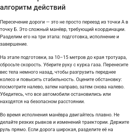
алгоритм действий
Пересечение дороги — это не просто переезд из точки А в
точку Б. Это сложный манёвр, требующий координации.
Разделим его на три этапа: подготовка, исполнение и
завершение.
На этапе подготовки, за 10–15 метров до края тротуара,
сбросьте скорость. Уберите руку с курка газа. Перенесите
вес тела немного назад, чтобы разгрузить переднее
колесо и повысить стабильность. Оцените обстановку:
посмотрите налево, затем направо, затем снова налево.
Убедитесь, что все автомобили остановились или
находятся на безопасном расстоянии.
Во время исполнения манёвра двигайтесь плавно. Не
делайте резких рывков и изменений траектории. Держите
руль прямо. Если дорога широкая, разделите её на