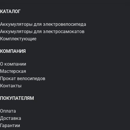
КАТАЛОГ
Аккумуляторы для электровелосипеда
Аккумуляторы для электросамокатов
Комплектующие
КОМПАНИЯ
О компании
Мастерская
Прокат велосипедов
Контакты
ПОКУПАТЕЛЯМ
Оплата
Доставка
Гарантии