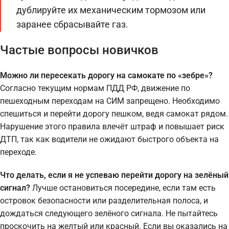
дублируйте их механическим тормозом или
заранее сбрасывайте газ.
Частые вопросы новичков
Можно ли пересекать дорогу на самокате по «зебре»?
Согласно текущим нормам ПДД РФ, движение по
пешеходным переходам на СИМ запрещено. Необходимо
спешиться и перейти дорогу пешком, ведя самокат рядом.
Нарушение этого правила влечёт штраф и повышает риск
ДТП, так как водители не ожидают быстрого объекта на
переходе.
Что делать, если я не успеваю перейти дорогу на зелёный
сигнал?
Лучше остановиться посередине, если там есть
островок безопасности или разделительная полоса, и
дождаться следующего зелёного сигнала. Не пытайтесь
проскочить на желтый или красный. Если вы оказались на