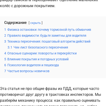
колёс с дорожным покрытием.
Содержание
скрыть
1
Физика остановки: почему тормозной путь обманчив
2
Правило видимости: будьте заметны для водителя
3
Техника пересечения: пошаговый алгоритм действий
3.1
Чек-лист безопасного пересечения
4
Опасные сценарии: повороты и перекрёстки
5
Влияние покрытия и погодных условий
6
Психология водителя и пешехода
7
Частые вопросы новичков
Эта статья не про общие фразы из ПДД, которые часто
противоречат друг другу в трактовках инспекторов. Мы
разберём механику процесса: как правильно оценивать