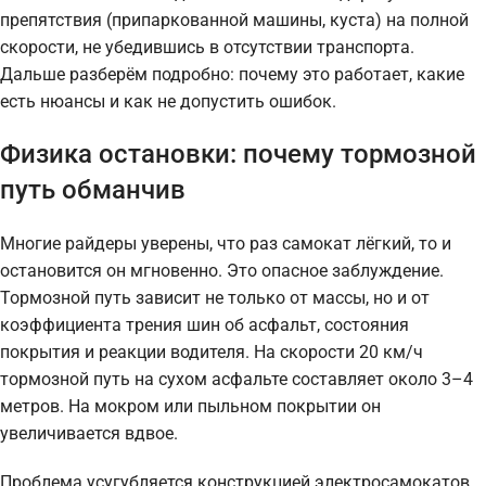
препятствия (припаркованной машины, куста) на полной
скорости, не убедившись в отсутствии транспорта.
Дальше разберём подробно: почему это работает, какие
есть нюансы и как не допустить ошибок.
Физика остановки: почему тормозной
путь обманчив
Многие райдеры уверены, что раз самокат лёгкий, то и
остановится он мгновенно. Это опасное заблуждение.
Тормозной путь зависит не только от массы, но и от
коэффициента трения шин об асфальт, состояния
покрытия и реакции водителя. На скорости 20 км/ч
тормозной путь на сухом асфальте составляет около 3–4
метров. На мокром или пыльном покрытии он
увеличивается вдвое.
Проблема усугубляется конструкцией электросамокатов.