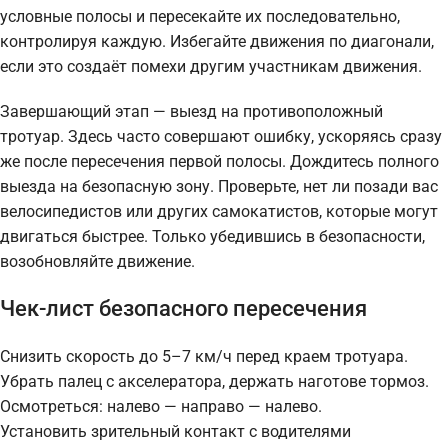
условные полосы и пересекайте их последовательно,
контролируя каждую. Избегайте движения по диагонали,
если это создаёт помехи другим участникам движения.
Завершающий этап — выезд на противоположный
тротуар. Здесь часто совершают ошибку, ускоряясь сразу
же после пересечения первой полосы. Дождитесь полного
выезда на безопасную зону. Проверьте, нет ли позади вас
велосипедистов или других самокатистов, которые могут
двигаться быстрее. Только убедившись в безопасности,
возобновляйте движение.
Чек-лист безопасного пересечения
Снизить скорость до 5–7 км/ч перед краем тротуара.
Убрать палец с акселератора, держать наготове тормоз.
Осмотреться: налево — направо — налево.
Установить зрительный контакт с водителями