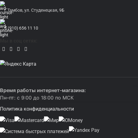
г.Тамбов, ул. Студенецкая, 9Б
8 (910) 656 11 10
Мы в соц сетях:
Время работы интернет-магазина:
Пн–пт: с 9:00 до 18:00 по МСК
Политика конфиденциальности