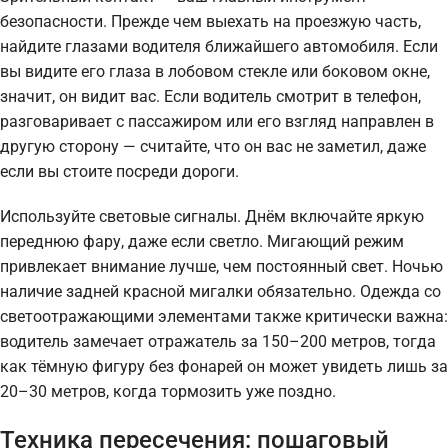
безопасности. Прежде чем выехать на проезжую часть,
найдите глазами водителя ближайшего автомобиля. Если
вы видите его глаза в лобовом стекле или боковом окне,
значит, он видит вас. Если водитель смотрит в телефон,
разговаривает с пассажиром или его взгляд направлен в
другую сторону — считайте, что он вас не заметил, даже
если вы стоите посреди дороги.
Используйте световые сигналы. Днём включайте яркую
переднюю фару, даже если светло. Мигающий режим
привлекает внимание лучше, чем постоянный свет. Ночью
наличие задней красной мигалки обязательно. Одежда со
светоотражающими элементами также критически важна:
водитель замечает отражатель за 150–200 метров, тогда
как тёмную фигуру без фонарей он может увидеть лишь за
20–30 метров, когда тормозить уже поздно.
Техника пересечения: пошаговый