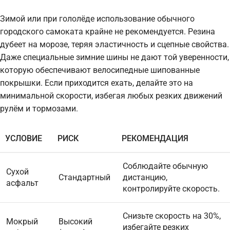
Зимой или при гололёде использование обычного
городского самоката крайне не рекомендуется. Резина
дубеет на морозе, теряя эластичность и сцепные свойства.
Даже специальные зимние шины не дают той уверенности,
которую обеспечивают велосипедные шипованные
покрышки. Если приходится ехать, делайте это на
минимальной скорости, избегая любых резких движений
рулём и тормозами.
УСЛОВИЕ
РИСК
РЕКОМЕНДАЦИЯ
Соблюдайте обычную
Сухой
Стандартный
дистанцию,
асфальт
контролируйте скорость.
Снизьте скорость на 30%,
Мокрый
Высокий
избегайте резких