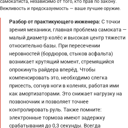
самокатиста, независимо от того, кто прав по закону.
Вежливость и предсказуемость — ваше лучшее оружие.
Разбор от практикующего инженера:
С точки
зрения механики, главная проблема самоката —
малый диаметр колёс и высокая центр тяжести
относительно базы. При пересечении
неровностей (бордюров, стыков асфальта)
возникает крутящий момент, стремящийся
опрокинуть райдера вперёд. Чтобы
компенсировать это, необходимо слегка
присесть, согнув ноги в коленях, работая ими
как амортизаторами. Это снижает нагрузку на
позвоночник и позволяет точнее
контролировать руль. Также помните:
электронные тормоза имеют задержку
срабатывания до 0,3 секунды. Всегда