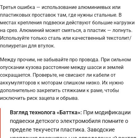
Третья ошибка — использование алюминиевых или
пластиковых проставок там, где нужны стальные. В
местах крепления подвески действуют большие нагрузки
на срез. Алюминий может смяться, а пластик — лопнуть.
Используйте только сталь или качественный текстолит/
полиуретан для втулок.
Между прочим, не забывайте про провода. При сильном
опускании кузова расстояние между шасси и землей
сокращается. Проверьте, не свисают ли кабели от
аккумуляторов к моторам слишком низко. Их нужно
дополнительно закрепить стяжками к раме, чтобы
исключить риск зацепа и обрыва.
Взгляд технолога «Баттка»:
При модификации
подвески детского электромобиля помните о
пределе текучести пластика. Заводские