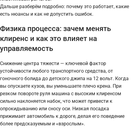
Дальше разберём подробно: почему это работает, какие
есть нюансы и как не допустить ошибок.
Физика процесса: зачем менять
клиренс и как это влияет на
управляемость
Снижение центра тяжести — ключевой фактор
устойчивости любого транспортного средства, от
гоночного болида до детского джипа на 12 вольт. Когда
вы опускаете кузов, вы уменьшаете плечо крена. При
резком повороте руля машина с высоким клиренсом
сильно наклоняется набок, что может привести к
опрокидыванию или сносу оси. Низкая посадка
прижимает автомобиль к дороге, делая его поведение
более предсказуемым и «взрослым».