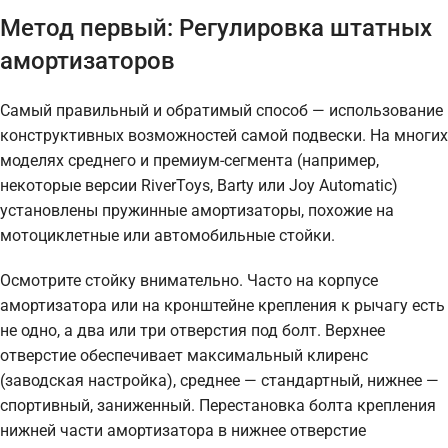
Метод первый: Регулировка штатных
амортизаторов
Самый правильный и обратимый способ — использование
конструктивных возможностей самой подвески. На многих
моделях среднего и премиум-сегмента (например,
некоторые версии RiverToys, Barty или Joy Automatic)
установлены пружинные амортизаторы, похожие на
мотоциклетные или автомобильные стойки.
Осмотрите стойку внимательно. Часто на корпусе
амортизатора или на кронштейне крепления к рычагу есть
не одно, а два или три отверстия под болт. Верхнее
отверстие обеспечивает максимальный клиренс
(заводская настройка), среднее — стандартный, нижнее —
спортивный, заниженный. Перестановка болта крепления
нижней части амортизатора в нижнее отверстие