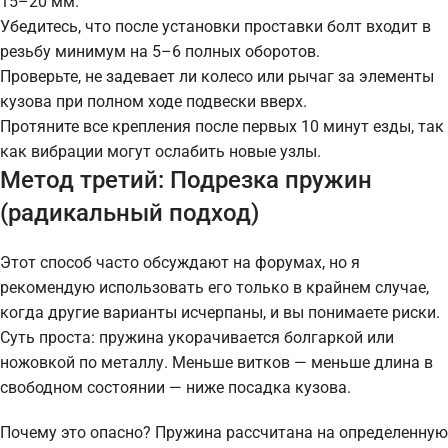
15–20 мм.
Убедитесь, что после установки проставки болт входит в
резьбу минимум на 5–6 полных оборотов.
Проверьте, не задевает ли колесо или рычаг за элементы
кузова при полном ходе подвески вверх.
Протяните все крепления после первых 10 минут езды, так
как вибрации могут ослабить новые узлы.
Метод третий: Подрезка пружин
(радикальный подход)
Этот способ часто обсуждают на форумах, но я
рекомендую использовать его только в крайнем случае,
когда другие варианты исчерпаны, и вы понимаете риски.
Суть проста: пружина укорачивается болгаркой или
ножовкой по металлу. Меньше витков — меньше длина в
свободном состоянии — ниже посадка кузова.
Почему это опасно? Пружина рассчитана на определенную