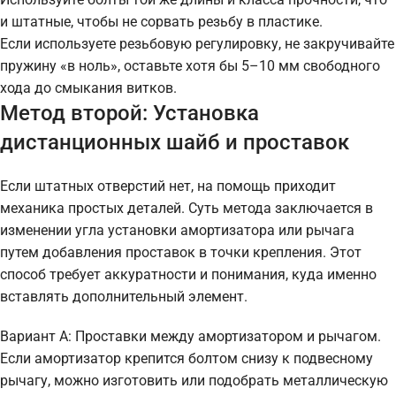
и штатные, чтобы не сорвать резьбу в пластике.
Если используете резьбовую регулировку, не закручивайте
пружину «в ноль», оставьте хотя бы 5–10 мм свободного
хода до смыкания витков.
Метод второй: Установка
дистанционных шайб и проставок
Если штатных отверстий нет, на помощь приходит
механика простых деталей. Суть метода заключается в
изменении угла установки амортизатора или рычага
путем добавления проставок в точки крепления. Этот
способ требует аккуратности и понимания, куда именно
вставлять дополнительный элемент.
Вариант А: Проставки между амортизатором и рычагом.
Если амортизатор крепится болтом снизу к подвесному
рычагу, можно изготовить или подобрать металлическую