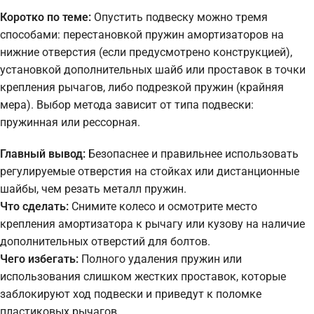
Коротко по теме:
Опустить подвеску можно тремя
способами: перестановкой пружин амортизаторов на
нижние отверстия (если предусмотрено конструкцией),
установкой дополнительных шайб или проставок в точки
крепления рычагов, либо подрезкой пружин (крайняя
мера). Выбор метода зависит от типа подвески:
пружинная или рессорная.
Главный вывод:
Безопаснее и правильнее использовать
регулируемые отверстия на стойках или дистанционные
шайбы, чем резать металл пружин.
Что сделать:
Снимите колесо и осмотрите место
крепления амортизатора к рычагу или кузову на наличие
дополнительных отверстий для болтов.
Чего избегать:
Полного удаления пружин или
использования слишком жестких проставок, которые
заблокируют ход подвески и приведут к поломке
пластиковых рычагов.