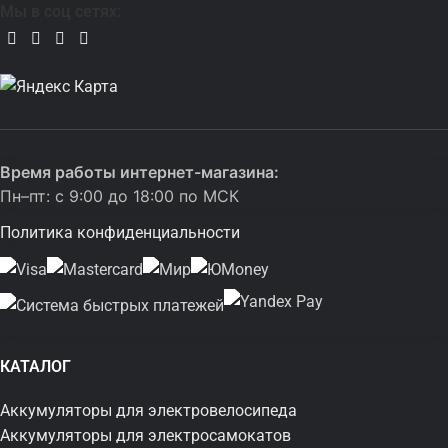
Мы в соц сетях:
Время работы интернет-магазина:
Пн–пт: с 9:00 до 18:00 по МСК
Политика конфиденциальности
КАТАЛОГ
Аккумуляторы для электровелосипеда
Аккумуляторы для электросамокатов