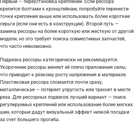
Первый — переустановка креплений. Если рессора
крепится болтами к кронштейнам, попробуйте перенести
точки крепления выше или использовать более короткие
серьги (если они есть в конструкции). Второй путь —
замена рессоры на более короткую или жесткую от другой
модели, но это требует поиска совместимых запчастей,
что часто невозможно.
Подрезка рессоры категорически не рекомендуется.
Укорочение рессоры меняет её плечо приложения силы,
что приводит к резкому росту напряжения в материале.
Пластиковая рессора сломается почти сразу,
металлическая — потеряет упругость или треснет в месте
реза. Для рессорных подвесок лучший вариант — поиск
регулируемых креплений или использование более мягких
шин, которые дадут визуальный эффект низкой посадки
за счет большего прогиба.