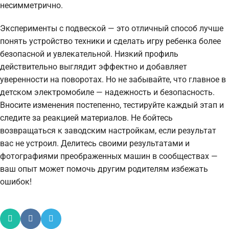
несимметрично.
Эксперименты с подвеской — это отличный способ лучше
понять устройство техники и сделать игру ребенка более
безопасной и увлекательной. Низкий профиль
действительно выглядит эффектно и добавляет
уверенности на поворотах. Но не забывайте, что главное в
детском электромобиле — надежность и безопасность.
Вносите изменения постепенно, тестируйте каждый этап и
следите за реакцией материалов. Не бойтесь
возвращаться к заводским настройкам, если результат
вас не устроил. Делитесь своими результатами и
фотографиями преображенных машин в сообществах —
ваш опыт может помочь другим родителям избежать
ошибок!