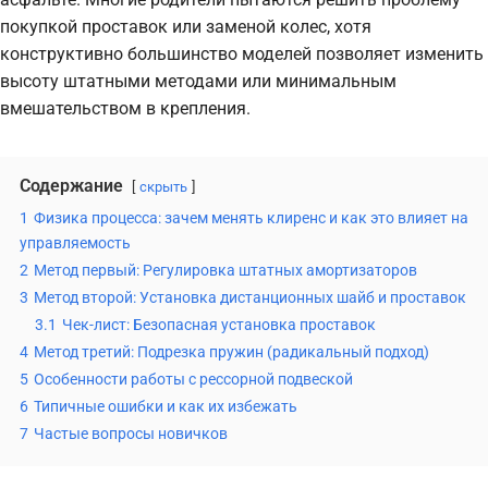
покупкой проставок или заменой колес, хотя
конструктивно большинство моделей позволяет изменить
высоту штатными методами или минимальным
вмешательством в крепления.
Содержание
скрыть
1
Физика процесса: зачем менять клиренс и как это влияет на
управляемость
2
Метод первый: Регулировка штатных амортизаторов
3
Метод второй: Установка дистанционных шайб и проставок
3.1
Чек-лист: Безопасная установка проставок
4
Метод третий: Подрезка пружин (радикальный подход)
5
Особенности работы с рессорной подвеской
6
Типичные ошибки и как их избежать
7
Частые вопросы новичков