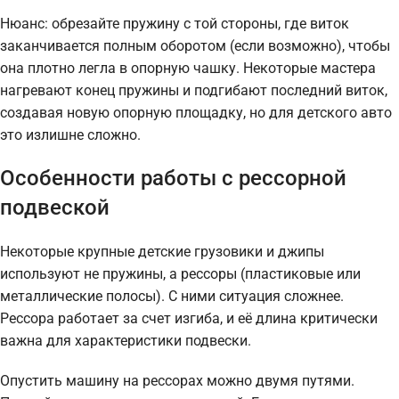
Нюанс: обрезайте пружину с той стороны, где виток
заканчивается полным оборотом (если возможно), чтобы
она плотно легла в опорную чашку. Некоторые мастера
нагревают конец пружины и подгибают последний виток,
создавая новую опорную площадку, но для детского авто
это излишне сложно.
Особенности работы с рессорной
подвеской
Некоторые крупные детские грузовики и джипы
используют не пружины, а рессоры (пластиковые или
металлические полосы). С ними ситуация сложнее.
Рессора работает за счет изгиба, и её длина критически
важна для характеристики подвески.
Опустить машину на рессорах можно двумя путями.