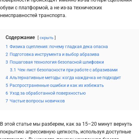
обуви с платформой, а не из-за технических
неисправностей транспорта.
Содержание
скрыть
1
Физика сцепления: почему гладкая дека опасна
2
Подготовка инструмента и выбор абразива
3
Пошаговая технология безопасной шлифовки
3.1
Чек-лист безопасности при работе с абразивами
4
Альтернативные методы: когда наждачка не подходит
5
Распространенные ошибки и как их избежать
6
Уход за обработанной поверхностью
7
Частые вопросы новичков
В этой статье мы разберем, как за 15–20 минут вернуть
покрытию агрессивную цепкость, используя доступные