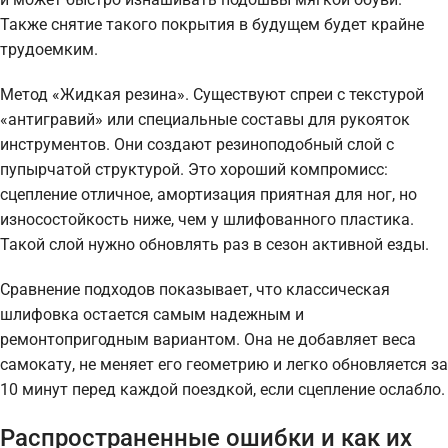
Также снятие такого покрытия в будущем будет крайне
трудоемким.
Метод «Жидкая резина». Существуют спреи с текстурой
«антигравий» или специальные составы для рукояток
инструментов. Они создают резиноподобный слой с
пупырчатой структурой. Это хороший компромисс:
сцепление отличное, амортизация приятная для ног, но
износостойкость ниже, чем у шлифованного пластика.
Такой слой нужно обновлять раз в сезон активной езды.
Сравнение подходов показывает, что классическая
шлифовка остается самым надежным и
ремонтопригодным вариантом. Она не добавляет веса
самокату, не меняет его геометрию и легко обновляется за
10 минут перед каждой поездкой, если сцепление ослабло.
Распространенные ошибки и как их