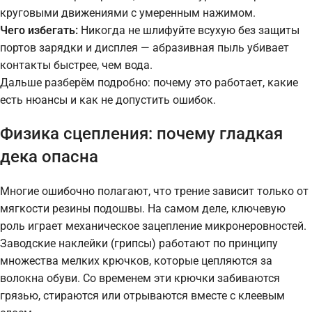
круговыми движениями с умеренным нажимом.
Чего избегать:
Никогда не шлифуйте всухую без защиты
портов зарядки и дисплея — абразивная пыль убивает
контакты быстрее, чем вода.
Дальше разберём подробно: почему это работает, какие
есть нюансы и как не допустить ошибок.
Физика сцепления: почему гладкая
дека опасна
Многие ошибочно полагают, что трение зависит только от
мягкости резины подошвы. На самом деле, ключевую
роль играет механическое зацепление микронеровностей.
Заводские наклейки (грипсы) работают по принципу
множества мелких крючков, которые цепляются за
волокна обуви. Со временем эти крючки забиваются
грязью, стираются или отрываются вместе с клеевым