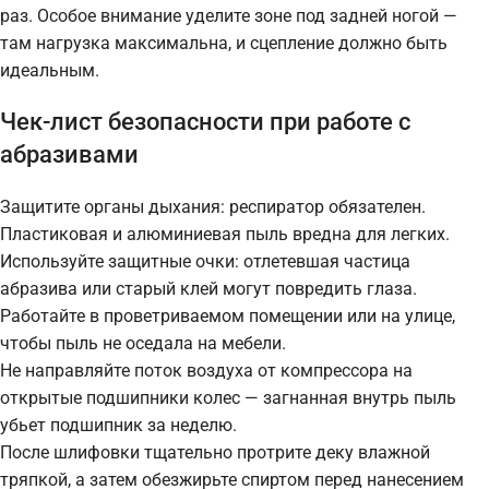
раз. Особое внимание уделите зоне под задней ногой —
там нагрузка максимальна, и сцепление должно быть
идеальным.
Чек-лист безопасности при работе с
абразивами
Защитите органы дыхания: респиратор обязателен.
Пластиковая и алюминиевая пыль вредна для легких.
Используйте защитные очки: отлетевшая частица
абразива или старый клей могут повредить глаза.
Работайте в проветриваемом помещении или на улице,
чтобы пыль не оседала на мебели.
Не направляйте поток воздуха от компрессора на
открытые подшипники колес — загнанная внутрь пыль
убьет подшипник за неделю.
После шлифовки тщательно протрите деку влажной
тряпкой, а затем обезжирьте спиртом перед нанесением