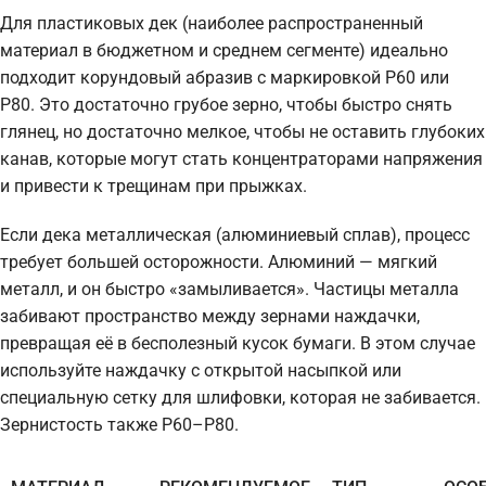
Для пластиковых дек (наиболее распространенный
материал в бюджетном и среднем сегменте) идеально
подходит корундовый абразив с маркировкой P60 или
P80. Это достаточно грубое зерно, чтобы быстро снять
глянец, но достаточно мелкое, чтобы не оставить глубоких
канав, которые могут стать концентраторами напряжения
и привести к трещинам при прыжках.
Если дека металлическая (алюминиевый сплав), процесс
требует большей осторожности. Алюминий — мягкий
металл, и он быстро «замыливается». Частицы металла
забивают пространство между зернами наждачки,
превращая её в бесполезный кусок бумаги. В этом случае
используйте наждачку с открытой насыпкой или
специальную сетку для шлифовки, которая не забивается.
Зернистость также P60–P80.