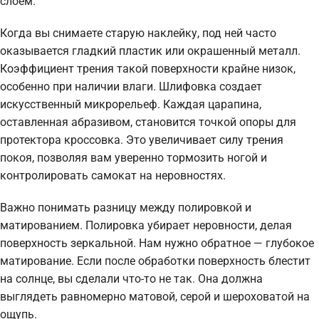
слоем.
Когда вы снимаете старую наклейку, под ней часто
оказывается гладкий пластик или окрашенный металл.
Коэффициент трения такой поверхности крайне низок,
особенно при наличии влаги. Шлифовка создает
искусственный микрорельеф. Каждая царапина,
оставленная абразивом, становится точкой опоры для
протектора кроссовка. Это увеличивает силу трения
покоя, позволяя вам уверенно тормозить ногой и
контролировать самокат на неровностях.
Важно понимать разницу между полировкой и
матированием. Полировка убирает неровности, делая
поверхность зеркальной. Нам нужно обратное — глубокое
матирование. Если после обработки поверхность блестит
на солнце, вы сделали что-то не так. Она должна
выглядеть равномерно матовой, серой и шероховатой на
ощупь.