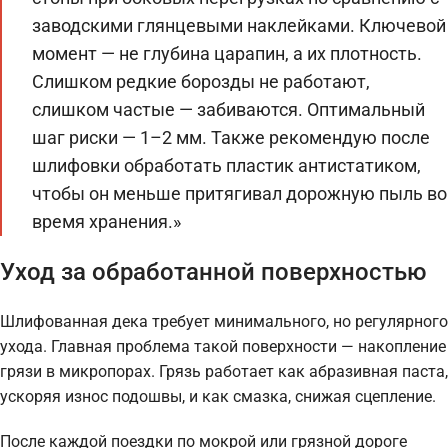
заводскими глянцевыми наклейками. Ключевой
момент — не глубина царапин, а их плотность.
Слишком редкие борозды не работают,
слишком частые — забиваются. Оптимальный
шаг риски — 1–2 мм. Также рекомендую после
шлифовки обработать пластик антистатиком,
чтобы он меньше притягивал дорожную пыль во
время хранения.»
Уход за обработанной поверхностью
Шлифованная дека требует минимального, но регулярного
ухода. Главная проблема такой поверхности — накопление
грязи в микропорах. Грязь работает как абразивная паста,
ускоряя износ подошвы, и как смазка, снижая сцепление.
После каждой поездки по мокрой или грязной дороге