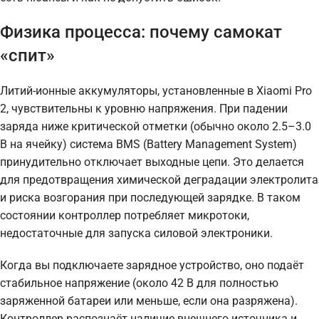
Физика процесса: почему самокат
«спит»
Литий-ионные аккумуляторы, установленные в Xiaomi Pro
2, чувствительны к уровню напряжения. При падении
заряда ниже критической отметки (обычно около 2.5–3.0
В на ячейку) система BMS (Battery Management System)
принудительно отключает выходные цепи. Это делается
для предотвращения химической деградации электролита
и риска возгорания при последующей зарядке. В таком
состоянии контроллер потребляет микротоки,
недостаточные для запуска силовой электроники.
Когда вы подключаете зарядное устройство, оно подаёт
стабильное напряжение (около 42 В для полностью
заряженной батареи или меньше, если она разряжена).
Контроллер распознаёт наличие внешнего источника и