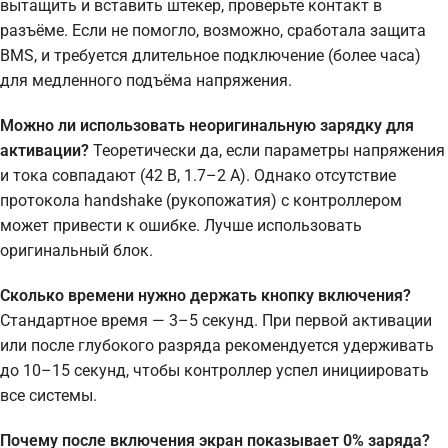
вытащить и вставить штекер, проверьте контакт в
разъёме. Если не помогло, возможно, сработала защита
BMS, и требуется длительное подключение (более часа)
для медленного подъёма напряжения.
Можно ли использовать неоригинальную зарядку для
активации?
Теоретически да, если параметры напряжения
и тока совпадают (42 В, 1.7–2 А). Однако отсутствие
протокола handshake (рукопожатия) с контроллером
может привести к ошибке. Лучше использовать
оригинальный блок.
Сколько времени нужно держать кнопку включения?
Стандартное время — 3–5 секунд. При первой активации
или после глубокого разряда рекомендуется удерживать
до 10–15 секунд, чтобы контроллер успел инициировать
все системы.
Почему после включения экран показывает 0% заряда?