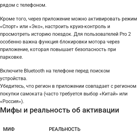
рядом с телефоном.
Кроме того, через приложение можно активировать режим
«Спорт» или «Эко», настроить круиз-контроль и
просмотреть историю поездок. Для пользователей Pro 2
особенно важна функция блокировки мотора через
приложение, которая повышает безопасность при
парковке.
Включите Bluetooth на телефоне перед поиском
устройства.
Убедитесь, что регион в приложении совпадает с регионом
покупки самоката (часто требуется выбор «Китай» или
«Россия»).
Мифы и реальность об активации
МИФ
РЕАЛЬНОСТЬ