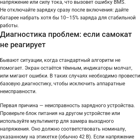
напряжение или силу тока, что вызовет ошибку BMS.
Не отключайте зарядку сразу после включения: дайте
батарее набрать хотя бы 10–15% заряда для стабильной
работы.
Диагностика проблем: если самокат
не реагирует
Бывают ситуации, когда стандартный алгоритм не
помогает. Экран остаётся тёмным, индикаторы молчат,
или мигают ошибки. В таких случаях необходимо провести
базовую диагностику, чтобы исключить аппаратные
неисправности.
Первая причина — неисправность зарядного устройства.
Проверьте блок питания на другом устройстве или
используйте мультиметр для замера выходного
напряжения. Оно должно соответствовать номиналу,
указанному на этикетке (обычно 42 В). Если напряжение