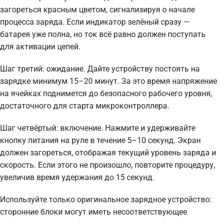
загореться красным цветом, сигнализируя о начале
процесса заряда. Если индикатор зелёный сразу —
батарея уже полна, но ток всё равно должен поступать
для активации цепей.
Шаг третий: ожидание. Дайте устройству постоять на
зарядке минимум 15–20 минут. За это время напряжение
на ячейках поднимется до безопасного рабочего уровня,
достаточного для старта микроконтроллера.
Шаг четвёртый: включение. Нажмите и удерживайте
кнопку питания на руле в течение 5–10 секунд. Экран
должен загореться, отображая текущий уровень заряда и
скорость. Если этого не произошло, повторите процедуру,
увеличив время удержания до 15 секунд.
Используйте только оригинальное зарядное устройство:
сторонние блоки могут иметь несоответствующее