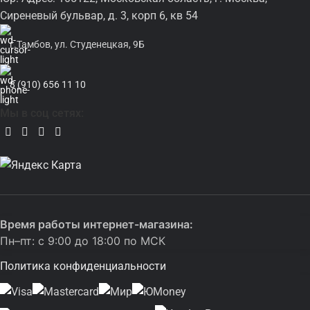
Сиреневый бульвар, д. 3, корп 6, кв 54
г.Тамбов, ул. Студенецкая, 9Б
8 (910) 656 11 10
Мы в соц сетях:
Время работы интернет-магазина:
Пн–пт: с 9:00 до 18:00 по МСК
Политика конфиденциальности