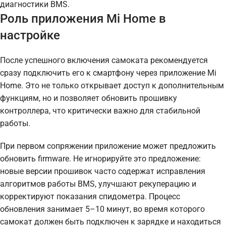
диагностики BMS.
Роль приложения Mi Home в
настройке
После успешного включения самоката рекомендуется
сразу подключить его к смартфону через приложение Mi
Home. Это не только открывает доступ к дополнительным
функциям, но и позволяет обновить прошивку
контроллера, что критически важно для стабильной
работы.
При первом сопряжении приложение может предложить
обновить firmware. Не игнорируйте это предложение:
новые версии прошивок часто содержат исправления
алгоритмов работы BMS, улучшают рекуперацию и
корректируют показания спидометра. Процесс
обновления занимает 5–10 минут, во время которого
самокат должен быть подключен к зарядке и находиться