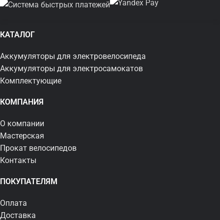
КАТАЛОГ
Аккумуляторы для электровелосипеда
Аккумуляторы для электросамокатов
Комплектующие
КОМПАНИЯ
О компании
Мастерская
Прокат велосипедов
Контакты
ПОКУПАТЕЛЯМ
Оплата
Доставка