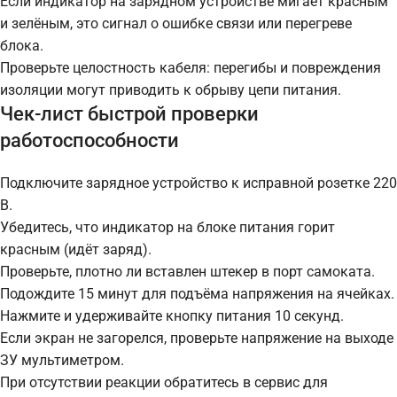
Если индикатор на зарядном устройстве мигает красным
и зелёным, это сигнал о ошибке связи или перегреве
блока.
Проверьте целостность кабеля: перегибы и повреждения
изоляции могут приводить к обрыву цепи питания.
Чек-лист быстрой проверки
работоспособности
Подключите зарядное устройство к исправной розетке 220
В.
Убедитесь, что индикатор на блоке питания горит
красным (идёт заряд).
Проверьте, плотно ли вставлен штекер в порт самоката.
Подождите 15 минут для подъёма напряжения на ячейках.
Нажмите и удерживайте кнопку питания 10 секунд.
Если экран не загорелся, проверьте напряжение на выходе
ЗУ мультиметром.
При отсутствии реакции обратитесь в сервис для