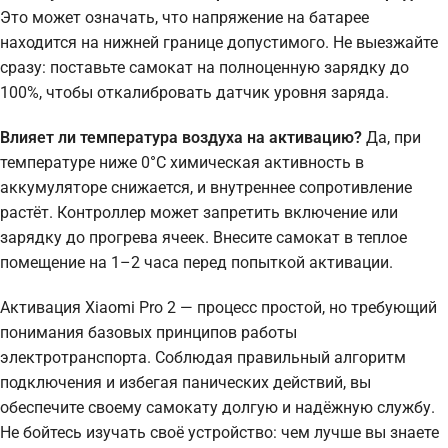
Это может означать, что напряжение на батарее
находится на нижней границе допустимого. Не выезжайте
сразу: поставьте самокат на полноценную зарядку до
100%, чтобы откалибровать датчик уровня заряда.
Влияет ли температура воздуха на активацию?
Да, при
температуре ниже 0°C химическая активность в
аккумуляторе снижается, и внутреннее сопротивление
растёт. Контроллер может запретить включение или
зарядку до прогрева ячеек. Внесите самокат в теплое
помещение на 1–2 часа перед попыткой активации.
Активация Xiaomi Pro 2 — процесс простой, но требующий
понимания базовых принципов работы
электротранспорта. Соблюдая правильный алгоритм
подключения и избегая панических действий, вы
обеспечите своему самокату долгую и надёжную службу.
Не бойтесь изучать своё устройство: чем лучше вы знаете