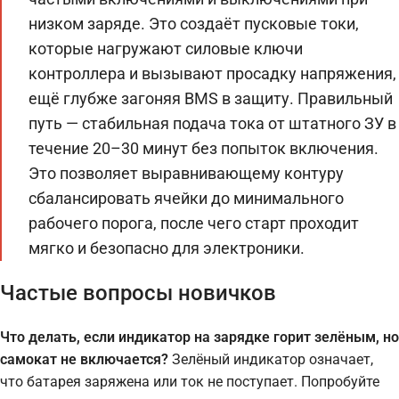
низком заряде. Это создаёт пусковые токи,
которые нагружают силовые ключи
контроллера и вызывают просадку напряжения,
ещё глубже загоняя BMS в защиту. Правильный
путь — стабильная подача тока от штатного ЗУ в
течение 20–30 минут без попыток включения.
Это позволяет выравнивающему контуру
сбалансировать ячейки до минимального
рабочего порога, после чего старт проходит
мягко и безопасно для электроники.
Частые вопросы новичков
Что делать, если индикатор на зарядке горит зелёным, но
самокат не включается?
Зелёный индикатор означает,
что батарея заряжена или ток не поступает. Попробуйте