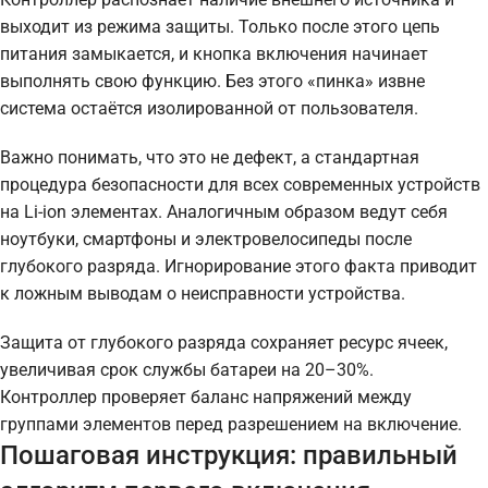
выходит из режима защиты. Только после этого цепь
питания замыкается, и кнопка включения начинает
выполнять свою функцию. Без этого «пинка» извне
система остаётся изолированной от пользователя.
Важно понимать, что это не дефект, а стандартная
процедура безопасности для всех современных устройств
на Li-ion элементах. Аналогичным образом ведут себя
ноутбуки, смартфоны и электровелосипеды после
глубокого разряда. Игнорирование этого факта приводит
к ложным выводам о неисправности устройства.
Защита от глубокого разряда сохраняет ресурс ячеек,
увеличивая срок службы батареи на 20–30%.
Контроллер проверяет баланс напряжений между
группами элементов перед разрешением на включение.
Пошаговая инструкция: правильный