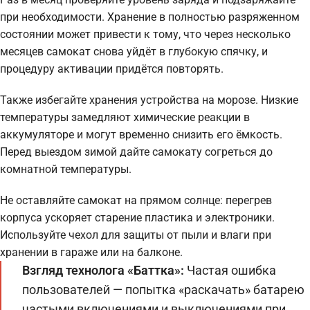
при необходимости. Хранение в полностью разряженном
состоянии может привести к тому, что через несколько
месяцев самокат снова уйдёт в глубокую спячку, и
процедуру активации придётся повторять.
Также избегайте хранения устройства на морозе. Низкие
температуры замедляют химические реакции в
аккумуляторе и могут временно снизить его ёмкость.
Перед выездом зимой дайте самокату согреться до
комнатной температуры.
Не оставляйте самокат на прямом солнце: перегрев
корпуса ускоряет старение пластика и электроники.
Используйте чехол для защиты от пыли и влаги при
хранении в гараже или на балконе.
Взгляд технолога «Баттка»:
Частая ошибка
пользователей — попытка «раскачать» батарею
частыми включениями и выключениями при