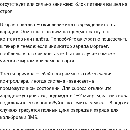
отсутствует или сильно занижено, блок питания вышел из
строя.
Вторая причина — окисление или повреждение порта
зарядки. Осмотрите разъём на предмет загнутых
контактов или налёта. Попробуйте аккуратно пошевелить
штекер в гнезде: если индикатор заряда моргает,
проблема в плохом контакте. В этом случае поможет
чистка спиртом или замена порта.
Третья причина — сбой программного обеспечения
контроллера. Иногда система «зависает» в
промежуточном состоянии. Для сброса отключите
зарядное устройство, подождите 1–2 минуты, затем снова
подключите его и попробуйте включить самокат. В редких
случаях требуется полный цикл разряда и заряда для
калибровки BMS.