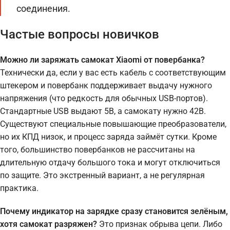
соединения.
Частые вопросы новичков
Можно ли заряжать самокат Xiaomi от повербанка?
Технически да, если у вас есть кабель с соответствующим
штекером и повербанк поддерживает выдачу нужного
напряжения (что редкость для обычных USB-портов).
Стандартные USB выдают 5В, а самокату нужно 42В.
Существуют специальные повышающие преобразователи,
но их КПД низок, и процесс заряда займёт сутки. Кроме
того, большинство повербанков не рассчитаны на
длительную отдачу большого тока и могут отключиться
по защите. Это экстренный вариант, а не регулярная
практика.
Почему индикатор на зарядке сразу становится зелёным,
хотя самокат разряжен?
Это признак обрыва цепи. Либо