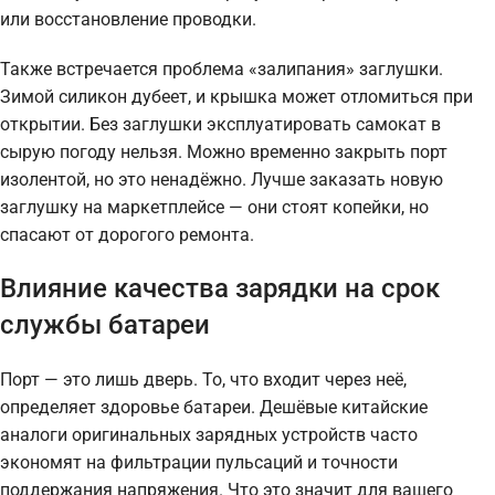
или восстановление проводки.
Также встречается проблема «залипания» заглушки.
Зимой силикон дубеет, и крышка может отломиться при
открытии. Без заглушки эксплуатировать самокат в
сырую погоду нельзя. Можно временно закрыть порт
изолентой, но это ненадёжно. Лучше заказать новую
заглушку на маркетплейсе — они стоят копейки, но
спасают от дорогого ремонта.
Влияние качества зарядки на срок
службы батареи
Порт — это лишь дверь. То, что входит через неё,
определяет здоровье батареи. Дешёвые китайские
аналоги оригинальных зарядных устройств часто
экономят на фильтрации пульсаций и точности
поддержания напряжения. Что это значит для вашего