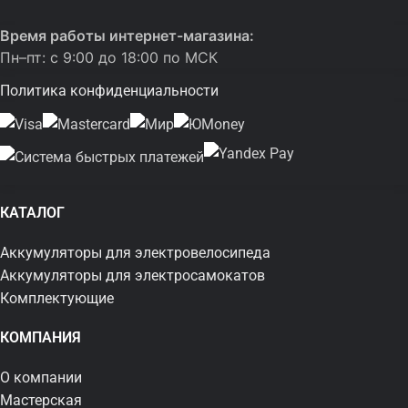
Время работы интернет-магазина:
Пн–пт: с 9:00 до 18:00 по МСК
Политика конфиденциальности
КАТАЛОГ
Аккумуляторы для электровелосипеда
Аккумуляторы для электросамокатов
Комплектующие
КОМПАНИЯ
О компании
Мастерская