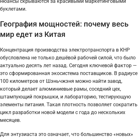
нюансы скрываются за красивыми маркетинговыми
буклетами.
География мощностей: почему весь
мир едет из Китая
Концентрация производства электротранспорта в КНР
обусловлена не только дешёвой рабочей силой, что было
актуально десять лет назад. Сегодня ключевой фактор —
это сформированная экосистема поставщиков. В радиусе
100 километров от Шэньчжэня можно найти завод,
который делает алюминиевые рамы, соседний цех,
штампующий покрышки, и лабораторию, тестирующую
элементы питания. Такая плотность позволяет сократить
цикл разработки новой модели с года до нескольких
месяцев.
Для энтузиаста это означает, что большинство «новых»