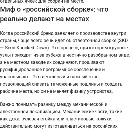
отдельных ячеек для сборки на месте.
Миф о «российской сборке»: что
реально делают на местах
Когда российский бренд заявляет о производстве внутри
страны, чаще всего речь идёт об отвёрточной сборке (SKD
— Semi-Knocked Down). Это процесс, при котором крупные
узлы приходят из-за рубежа в частично разобранном виде,
а на местном заводе их соединяют, прошивают
русифицированное программное обеспечение и
упаковывают. Это легальный и важный этап,
позволяющий снизить таможенные пошлины и создать
рабочие места, но он не меняет физику устройства.
Важно понимать разницу между механической и
электронной локализацией. Механические части, такие
как дека, рулевая стойка или пластиковые кожухи,
действительно могут изготавливаться на российских