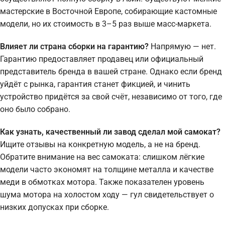
мастерские в Восточной Европе, собирающие кастомные
модели, но их стоимость в 3–5 раз выше масс-маркета.
Влияет ли страна сборки на гарантию?
Напрямую — нет.
Гарантию предоставляет продавец или официальный
представитель бренда в вашей стране. Однако если бренд
уйдёт с рынка, гарантия станет фикцией, и чинить
устройство придётся за свой счёт, независимо от того, где
оно было собрано.
Как узнать, качественный ли завод сделал мой самокат?
Ищите отзывы на конкретную модель, а не на бренд.
Обратите внимание на вес самоката: слишком лёгкие
модели часто экономят на толщине металла и качестве
меди в обмотках мотора. Также показателен уровень
шума мотора на холостом ходу — гул свидетельствует о
низких допусках при сборке.