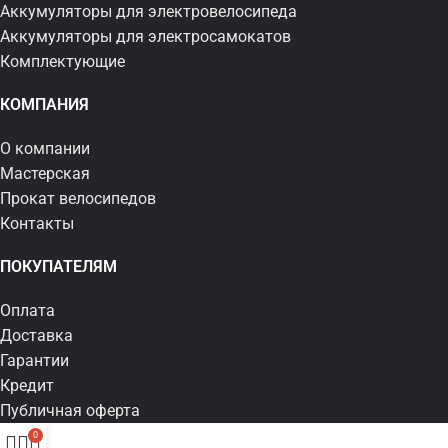
Аккумуляторы для электровелосипеда
Аккумуляторы для электросамокатов
Комплектующие
КОМПАНИЯ
О компании
Мастерская
Прокат велосипедов
Контакты
ПОКУПАТЕЛЯМ
Оплата
Доставка
Гарантии
Кредит
Публичная оферта
0