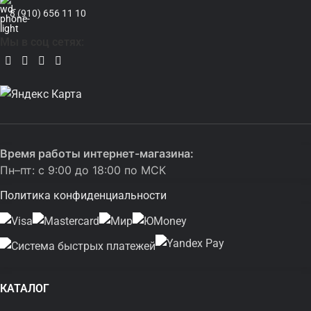
8 (910) 656 11 10
Мы в соц сетях:
Время работы интернет-магазина:
Пн–пт: с 9:00 до 18:00 по МСК
Политика конфиденциальности
КАТАЛОГ