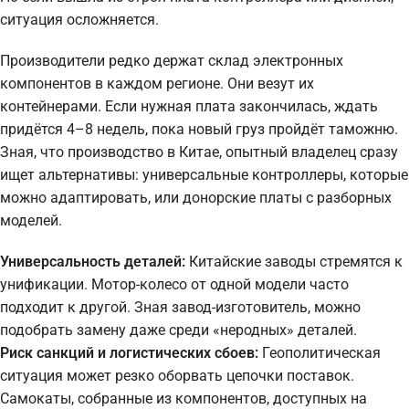
ситуация осложняется.
Производители редко держат склад электронных
компонентов в каждом регионе. Они везут их
контейнерами. Если нужная плата закончилась, ждать
придётся 4–8 недель, пока новый груз пройдёт таможню.
Зная, что производство в Китае, опытный владелец сразу
ищет альтернативы: универсальные контроллеры, которые
можно адаптировать, или донорские платы с разборных
моделей.
Универсальность деталей:
Китайские заводы стремятся к
унификации. Мотор-колесо от одной модели часто
подходит к другой. Зная завод-изготовитель, можно
подобрать замену даже среди «неродных» деталей.
Риск санкций и логистических сбоев:
Геополитическая
ситуация может резко оборвать цепочки поставок.
Самокаты, собранные из компонентов, доступных на