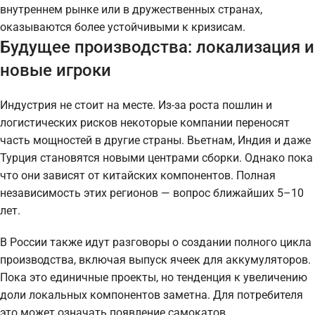
внутреннем рынке или в дружественных странах,
оказываются более устойчивыми к кризисам.
Будущее производства: локализация и
новые игроки
Индустрия не стоит на месте. Из-за роста пошлин и
логистических рисков некоторые компании переносят
часть мощностей в другие страны. Вьетнам, Индия и даже
Турция становятся новыми центрами сборки. Однако пока
что они зависят от китайских компонентов. Полная
независимость этих регионов — вопрос ближайших 5–10
лет.
В России также идут разговоры о создании полного цикла
производства, включая выпуск ячеек для аккумуляторов.
Пока это единичные проекты, но тенденция к увеличению
доли локальных компонентов заметна. Для потребителя
это может означать появление самокатов,