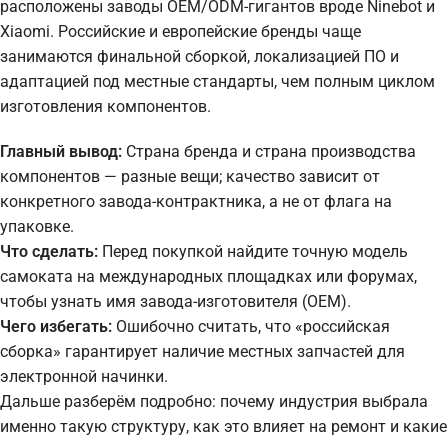
расположены заводы OEM/ODM-гигантов вроде Ninebot и
Xiaomi. Российские и европейские бренды чаще
занимаются финальной сборкой, локализацией ПО и
адаптацией под местные стандарты, чем полным циклом
изготовления компонентов.
Главный вывод:
Страна бренда и страна производства
компонентов — разные вещи; качество зависит от
конкретного завода-контрактника, а не от флага на
упаковке.
Что сделать:
Перед покупкой найдите точную модель
самоката на международных площадках или форумах,
чтобы узнать имя завода-изготовителя (OEM).
Чего избегать:
Ошибочно считать, что «российская
сборка» гарантирует наличие местных запчастей для
электронной начинки.
Дальше разберём подробно: почему индустрия выбрала
именно такую структуру, как это влияет на ремонт и какие