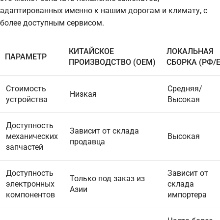
адаптированных именно к нашим дорогам и климату, с
более доступным сервисом.
КИТАЙСКОЕ
ЛОКАЛЬНАЯ
ПАРАМЕТР
ПРОИЗВОДСТВО (OEM)
СБОРКА (РФ/Е
Стоимость
Средняя/
Низкая
устройства
Высокая
Доступность
Зависит от склада
механических
Высокая
продавца
запчастей
Доступность
Зависит от
Только под заказ из
электронных
склада
Азии
компонентов
импортера