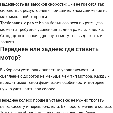
Надежность на высокой скорости:
Они не греются так
сильно, как редукторники, при длительном движении на
максимальной скорости.
Требования к раме:
Из-за большого веса и крутящего
момента требуется усиленная задняя рама или вилка.
Стандартные тонкие дропауты могут не выдержать и
лопнуть.
Переднее или заднее: где ставить
мотор?
Выбор оси установки влияет на управляемость и
сцепление с дорогой не меньше, чем тип мотора. Каждый
вариант имеет свои физические особенности, которые
нужно учитывать при сборке.
Переднее колесо проще в установке: не нужно трогать
цепь, кассету и переключатели. Вы просто меняете колесо.
Это отличный вариант для полного привода (если