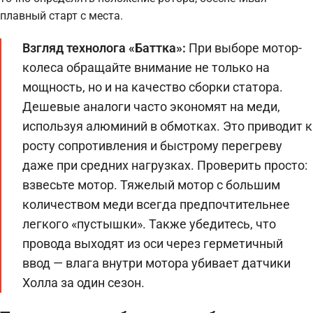
плавный старт с места.
Взгляд технолога «Баттка»:
При выборе мотор-
колеса обращайте внимание не только на
мощность, но и на качество сборки статора.
Дешевые аналоги часто экономят на меди,
используя алюминий в обмотках. Это приводит к
росту сопротивления и быстрому перегреву
даже при средних нагрузках. Проверить просто:
взвесьте мотор. Тяжелый мотор с большим
количеством меди всегда предпочтительнее
легкого «пустышки». Также убедитесь, что
провода выходят из оси через герметичный
ввод — влага внутри мотора убивает датчики
Холла за один сезон.