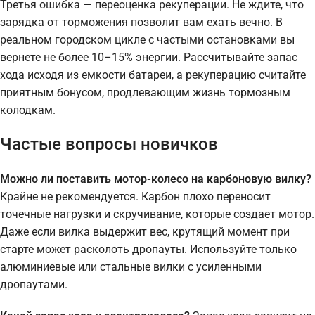
Третья ошибка — переоценка рекуперации. Не ждите, что
зарядка от торможения позволит вам ехать вечно. В
реальном городском цикле с частыми остановками вы
вернете не более 10–15% энергии. Рассчитывайте запас
хода исходя из емкости батареи, а рекуперацию считайте
приятным бонусом, продлевающим жизнь тормозным
колодкам.
Частые вопросы новичков
Можно ли поставить мотор-колесо на карбоновую вилку?
Крайне не рекомендуется. Карбон плохо переносит
точечные нагрузки и скручивание, которые создает мотор.
Даже если вилка выдержит вес, крутящий момент при
старте может расколоть дропауты. Используйте только
алюминиевые или стальные вилки с усиленными
дропаутами.