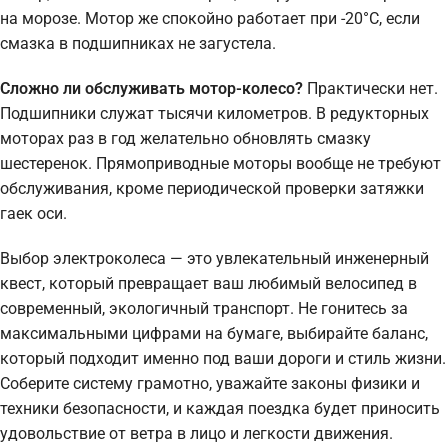
на морозе. Мотор же спокойно работает при -20°C, если
смазка в подшипниках не загустела.
Сложно ли обслуживать мотор-колесо?
Практически нет.
Подшипники служат тысячи километров. В редукторных
моторах раз в год желательно обновлять смазку
шестеренок. Прямоприводные моторы вообще не требуют
обслуживания, кроме периодической проверки затяжки
гаек оси.
Выбор электроколеса — это увлекательный инженерный
квест, который превращает ваш любимый велосипед в
современный, экологичный транспорт. Не гонитесь за
максимальными цифрами на бумаге, выбирайте баланс,
который подходит именно под ваши дороги и стиль жизни.
Соберите систему грамотно, уважайте законы физики и
техники безопасности, и каждая поездка будет приносить
удовольствие от ветра в лицо и легкости движения.