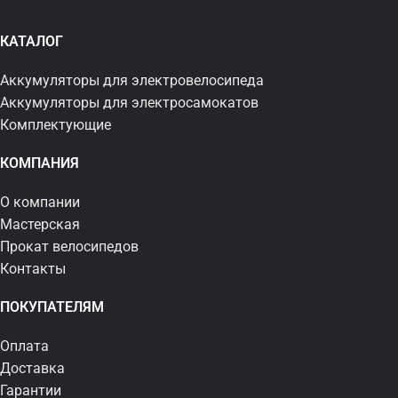
КАТАЛОГ
Аккумуляторы для электровелосипеда
Аккумуляторы для электросамокатов
Комплектующие
КОМПАНИЯ
О компании
Мастерская
Прокат велосипедов
Контакты
ПОКУПАТЕЛЯМ
Оплата
Доставка
Гарантии