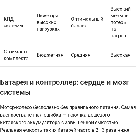
Высокий,
Ниже при
меньше
КПД
Оптимальный
высоких
потерь
системы
баланс
нагрузках
на
нагрев
Стоимость
Бюджетная
Средняя
Высокая
комплекта
Батарея и контроллер: сердце и мозг
системы
Мотор-колесо бесполезно без правильного питания. Самая
распространенная ошибка — покупка дешевого
китайского аккумулятора с завышенной емкостью.
Реальная емкость таких батарей часто в 2–3 раза ниже