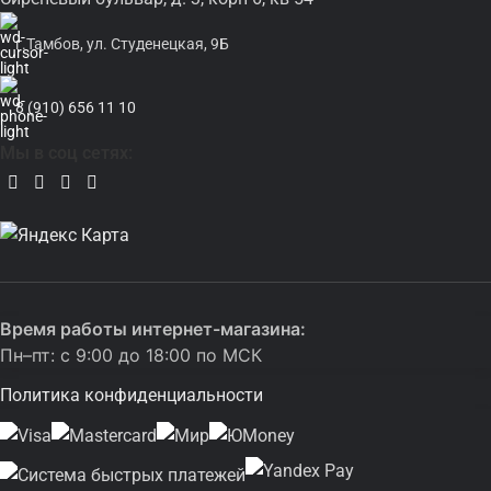
г.Тамбов, ул. Студенецкая, 9Б
8 (910) 656 11 10
Мы в соц сетях:
Время работы интернет-магазина:
Пн–пт: с 9:00 до 18:00 по МСК
Политика конфиденциальности