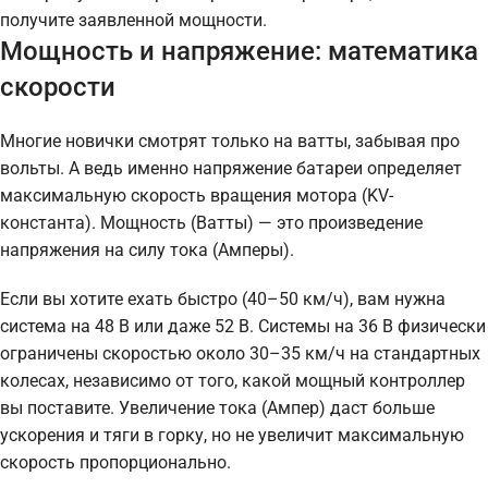
получите заявленной мощности.
Мощность и напряжение: математика
скорости
Многие новички смотрят только на ватты, забывая про
вольты. А ведь именно напряжение батареи определяет
максимальную скорость вращения мотора (KV-
константа). Мощность (Ватты) — это произведение
напряжения на силу тока (Амперы).
Если вы хотите ехать быстро (40–50 км/ч), вам нужна
система на 48 В или даже 52 В. Системы на 36 В физически
ограничены скоростью около 30–35 км/ч на стандартных
колесах, независимо от того, какой мощный контроллер
вы поставите. Увеличение тока (Ампер) даст больше
ускорения и тяги в горку, но не увеличит максимальную
скорость пропорционально.