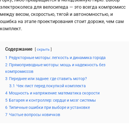
электроколеса для велосипеда — это всегда компромисс
между весом, скоростью, тягой и автономностью, и
ошибка на этапе проектирования стоит дороже, чем сам
комплект.
Содержание
скрыть
1
Редукторные моторы: легкость и динамика города
2
Прямоприводные моторы: мощь и надежность без
компромиссов
3
Переднее или заднее: где ставить мотор?
3.1
Чек-лист перед покупкой комплекта
4
Мощность и напряжение: математика скорости
5
Батарея и контроллер: сердце и мозг системы
6
Типичные ошибки при выборе и установке
7
Частые вопросы новичков