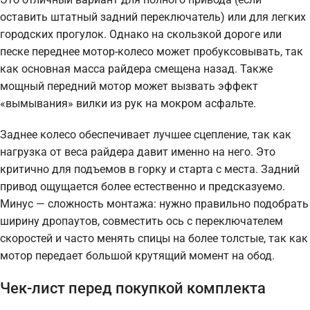
оставить штатный задний переключатель) или для легких
городских прогулок. Однако на скользкой дороге или
песке переднее мотор-колесо может пробуксовывать, так
как основная масса райдера смещена назад. Также
мощный передний мотор может вызвать эффект
«вымывания» вилки из рук на мокром асфальте.
Заднее колесо обеспечивает лучшее сцепление, так как
нагрузка от веса райдера давит именно на него. Это
критично для подъемов в горку и старта с места. Задний
привод ощущается более естественно и предсказуемо.
Минус — сложность монтажа: нужно правильно подобрать
ширину дропаутов, совместить ось с переключателем
скоростей и часто менять спицы на более толстые, так как
мотор передает большой крутящий момент на обод.
Чек-лист перед покупкой комплекта