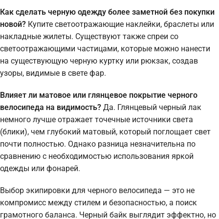
Как сделать черную одежду более заметной без покупки
новой?
Купите светоотражающие наклейки, браслеты или
накладные жилеты. Существуют также спреи со
светоотражающими частицами, которые можно нанести
на существующую черную куртку или рюкзак, создав
узоры, видимые в свете фар.
Влияет ли матовое или глянцевое покрытие черного
велосипеда на видимость?
Да. Глянцевый черный лак
немного лучше отражает точечные источники света
(блики), чем глубокий матовый, который поглощает свет
почти полностью. Однако разница незначительна по
сравнению с необходимостью использования яркой
одежды или фонарей.
Выбор экипировки для черного велосипеда — это не
компромисс между стилем и безопасностью, а поиск
грамотного баланса. Черный байк выглядит эффектно, но