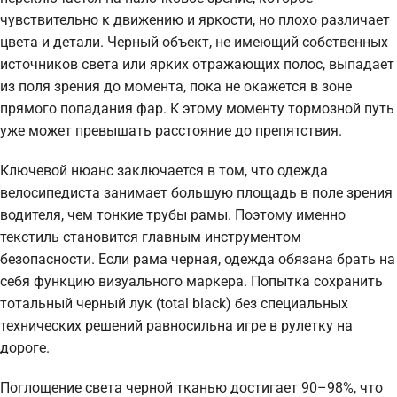
чувствительно к движению и яркости, но плохо различает
цвета и детали. Черный объект, не имеющий собственных
источников света или ярких отражающих полос, выпадает
из поля зрения до момента, пока не окажется в зоне
прямого попадания фар. К этому моменту тормозной путь
уже может превышать расстояние до препятствия.
Ключевой нюанс заключается в том, что одежда
велосипедиста занимает большую площадь в поле зрения
водителя, чем тонкие трубы рамы. Поэтому именно
текстиль становится главным инструментом
безопасности. Если рама черная, одежда обязана брать на
себя функцию визуального маркера. Попытка сохранить
тотальный черный лук (total black) без специальных
технических решений равносильна игре в рулетку на
дороге.
Поглощение света черной тканью достигает 90–98%, что