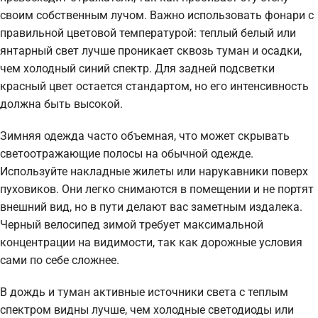
своим собственным лучом. Важно использовать фонари с
правильной цветовой температурой: теплый белый или
янтарный свет лучше проникает сквозь туман и осадки,
чем холодный синий спектр. Для задней подсветки
красный цвет остается стандартом, но его интенсивность
должна быть высокой.
Зимняя одежда часто объемная, что может скрывать
светоотражающие полосы на обычной одежде.
Используйте накладные жилеты или нарукавники поверх
пуховиков. Они легко снимаются в помещении и не портят
внешний вид, но в пути делают вас заметным издалека.
Черный велосипед зимой требует максимальной
концентрации на видимости, так как дорожные условия
сами по себе сложнее.
В дождь и туман активные источники света с теплым
спектром видны лучше, чем холодные светодиоды или