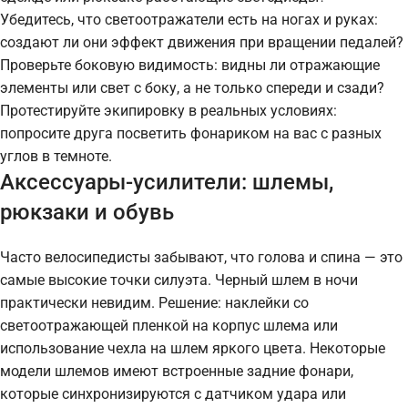
Убедитесь, что светоотражатели есть на ногах и руках:
создают ли они эффект движения при вращении педалей?
Проверьте боковую видимость: видны ли отражающие
элементы или свет с боку, а не только спереди и сзади?
Протестируйте экипировку в реальных условиях:
попросите друга посветить фонариком на вас с разных
углов в темноте.
Аксессуары-усилители: шлемы,
рюкзаки и обувь
Часто велосипедисты забывают, что голова и спина — это
самые высокие точки силуэта. Черный шлем в ночи
практически невидим. Решение: наклейки со
светоотражающей пленкой на корпус шлема или
использование чехла на шлем яркого цвета. Некоторые
модели шлемов имеют встроенные задние фонари,
которые синхронизируются с датчиком удара или