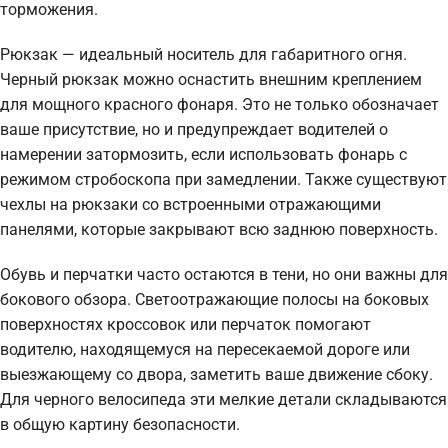
торможения.
Рюкзак — идеальный носитель для габаритного огня.
Черный рюкзак можно оснастить внешним креплением
для мощного красного фонаря. Это не только обозначает
ваше присутствие, но и предупреждает водителей о
намерении затормозить, если использовать фонарь с
режимом стробоскопа при замедлении. Также существуют
чехлы на рюкзаки со встроенными отражающими
панелями, которые закрывают всю заднюю поверхность.
Обувь и перчатки часто остаются в тени, но они важны для
бокового обзора. Светоотражающие полосы на боковых
поверхностях кроссовок или перчаток помогают
водителю, находящемуся на пересекаемой дороге или
выезжающему со двора, заметить ваше движение сбоку.
Для черного велосипеда эти мелкие детали складываются
в общую картину безопасности.