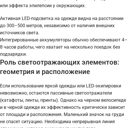
или эффекта эпилепсии у окружающих.
Активная LED-подсветка на одежде видна на расстоянии
до 300–500 метров, независимо от наличия внешних
источников света.
Интегрированные аккумуляторы обычно обеспечивают 4–
8 часов работы, чего хватает на несколько поездок без
подзарядки.
Роль светоотражающих элементов:
геометрия и расположение
Если использование яркой одежды или LED-экипировки
невозможно, остаются пассивные светоотражатели
(катафоты, ленты, принты). Однако на черном велосипеде
и в черной одежде их эффективность критически зависит
от площади и расположения. Маленький значок на груди
не спасет ситуацию. Необходима непрерывная линия