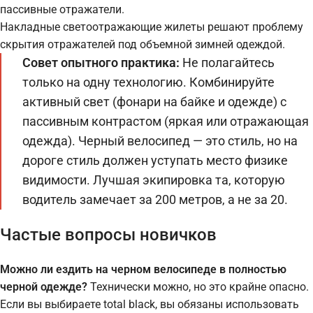
пассивные отражатели.
Накладные светоотражающие жилеты решают проблему
скрытия отражателей под объемной зимней одеждой.
Совет опытного практика:
Не полагайтесь
только на одну технологию. Комбинируйте
активный свет (фонари на байке и одежде) с
пассивным контрастом (яркая или отражающая
одежда). Черный велосипед — это стиль, но на
дороге стиль должен уступать место физике
видимости. Лучшая экипировка та, которую
водитель замечает за 200 метров, а не за 20.
Частые вопросы новичков
Можно ли ездить на черном велосипеде в полностью
черной одежде?
Технически можно, но это крайне опасно.
Если вы выбираете total black, вы обязаны использовать