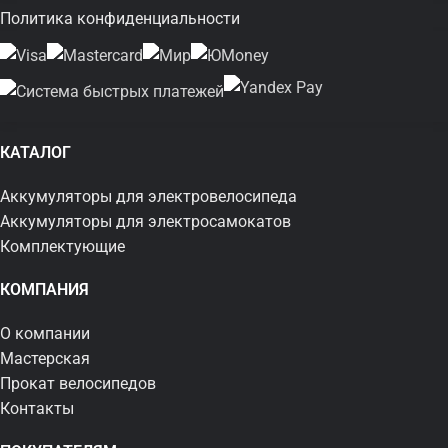
Политика конфиденциальности
КАТАЛОГ
Аккумуляторы для электровелосипеда
Аккумуляторы для электросамокатов
Комплектующие
КОМПАНИЯ
О компании
Мастерская
Прокат велосипедов
Контакты