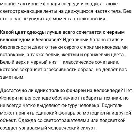
мощные активные фонари спереди и сзади, а также
светоотражающие ленты на движущихся частях тела. Без
этого вас не увидят до момента столкновения.
Какой цвет одежды лучше всего сочетается с черным
велосипедом и безопасен?
Идеальный баланс стиля и
безопасности дают оттенки серого с яркими неоновыми
вставками, а также белый, желтый и оранжевый цвета.
Белый верх и черный низ — классическое сочетание,
которое сохраняет агрессивность образа, но делает вас
заметным.
Достаточно ли одних только фонарей на велосипеде?
Нет.
Фонари на велосипеде обозначают габариты техники, но
не всегда четко выделяют фигуру человека. Водитель
может принять одинокий фонарь за мотоцикл или другой
объект. Одежда со светоотражателями или подсветкой
создает узнаваемый человеческий силуэт.