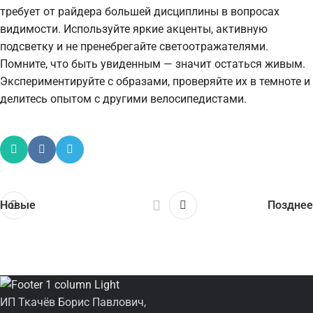
требует от райдера большей дисциплины в вопросах
видимости. Используйте яркие акценты, активную
подсветку и не пренебрегайте светоотражателями.
Помните, что быть увиденным — значит остаться живым.
Экспериментируйте с образами, проверяйте их в темноте и
делитесь опытом с другими велосипедистами.
Новые
Позднее
ИП Ткачёв Борис Павлович,