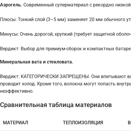
Аэрогель.
Современный суперматериал с рекордно низкой
Плюсы: Тонкий слой (3–5 мм) заменяет 20 мм обычного ут
Минусы: Очень дорогой, хрупкий (требует защитной оболо
Вердикт: Выбор для премиум-сборок и компактных батаре
Минеральная вата и стекловата.
Вердикт: КАТЕГОРИЧЕСКИ ЗАПРЕЩЕНЫ. Они впитывают влаг
проводит холод. Кроме того, волокна могут попасть внут
неэффективно.
Сравнительная таблица материалов
МАТЕРИАЛ
ТЕПЛОИЗОЛЯЦИЯ
В