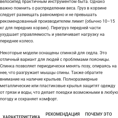
велосипед практичным инструментом быта. Однако
важно помнить о распределении веса. Груз в корзине
следует размещать равномерно и не превышать
рекомендованный производителем лимит (обычно 10–15
кг для передних корзин). Перегруз передней части
ухудшает управляемость и увеличивает нагрузку на
переднее колесо.
Некоторые модели оснащены спинкой для седла. Это
отличный вариант для людей с проблемами поясницы.
Спинка позволяет периодически менять позу, опираясь на
нее, что разгружает мышцы спины. Также обратите
внимание на наличие крыльев. Полноразмерные
металлические или пластиковые крылья защитят одежду
от грязи и воды, что делает поездки возможными в любую
погоду и сохраняет комфорт.
РЕКОМЕНДАЦИЯ
ПОЧЕМУ ЭТО
ХАРАКТЕРИСТИКА