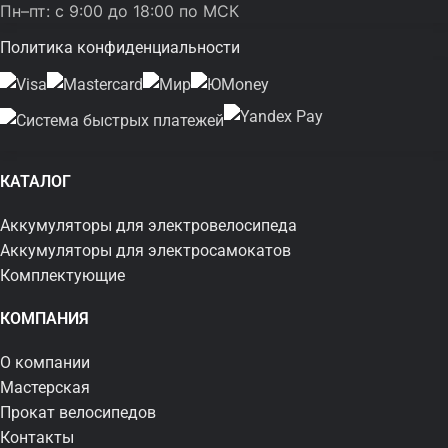
Пн–пт: с 9:00 до 18:00 по МСК
Политика конфиденциальности
КАТАЛОГ
Аккумуляторы для электровелосипеда
Аккумуляторы для электросамокатов
Комплектующие
КОМПАНИЯ
О компании
Мастерская
Прокат велосипедов
Контакты