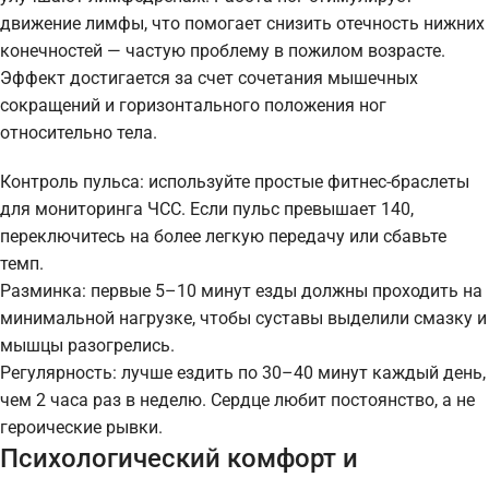
движение лимфы, что помогает снизить отечность нижних
конечностей — частую проблему в пожилом возрасте.
Эффект достигается за счет сочетания мышечных
сокращений и горизонтального положения ног
относительно тела.
Контроль пульса: используйте простые фитнес-браслеты
для мониторинга ЧСС. Если пульс превышает 140,
переключитесь на более легкую передачу или сбавьте
темп.
Разминка: первые 5–10 минут езды должны проходить на
минимальной нагрузке, чтобы суставы выделили смазку и
мышцы разогрелись.
Регулярность: лучше ездить по 30–40 минут каждый день,
чем 2 часа раз в неделю. Сердце любит постоянство, а не
героические рывки.
Психологический комфорт и