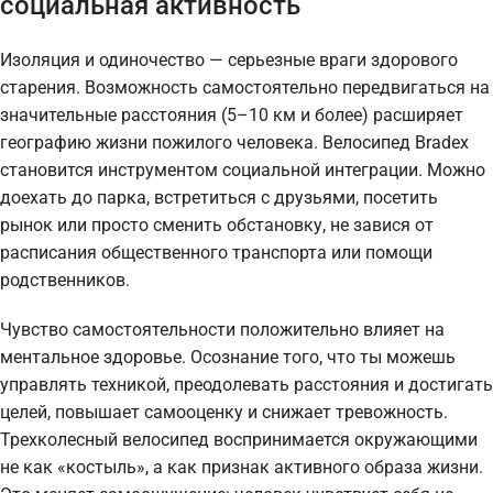
социальная активность
Изоляция и одиночество — серьезные враги здорового
старения. Возможность самостоятельно передвигаться на
значительные расстояния (5–10 км и более) расширяет
географию жизни пожилого человека. Велосипед Bradex
становится инструментом социальной интеграции. Можно
доехать до парка, встретиться с друзьями, посетить
рынок или просто сменить обстановку, не завися от
расписания общественного транспорта или помощи
родственников.
Чувство самостоятельности положительно влияет на
ментальное здоровье. Осознание того, что ты можешь
управлять техникой, преодолевать расстояния и достигать
целей, повышает самооценку и снижает тревожность.
Трехколесный велосипед воспринимается окружающими
не как «костыль», а как признак активного образа жизни.