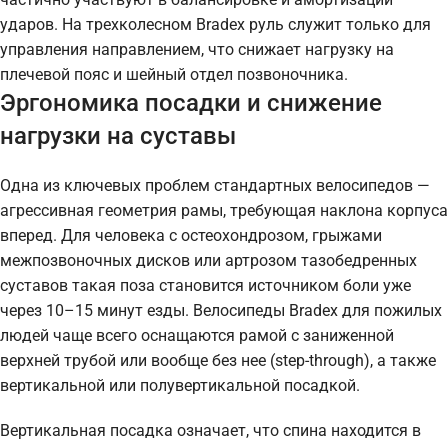
ударов. На трехколесном Bradex руль служит только для
управления направлением, что снижает нагрузку на
плечевой пояс и шейный отдел позвоночника.
Эргономика посадки и снижение
нагрузки на суставы
Одна из ключевых проблем стандартных велосипедов —
агрессивная геометрия рамы, требующая наклона корпуса
вперед. Для человека с остеохондрозом, грыжами
межпозвоночных дисков или артрозом тазобедренных
суставов такая поза становится источником боли уже
через 10–15 минут езды. Велосипеды Bradex для пожилых
людей чаще всего оснащаются рамой с заниженной
верхней трубой или вообще без нее (step-through), а также
вертикальной или полувертикальной посадкой.
Вертикальная посадка означает, что спина находится в