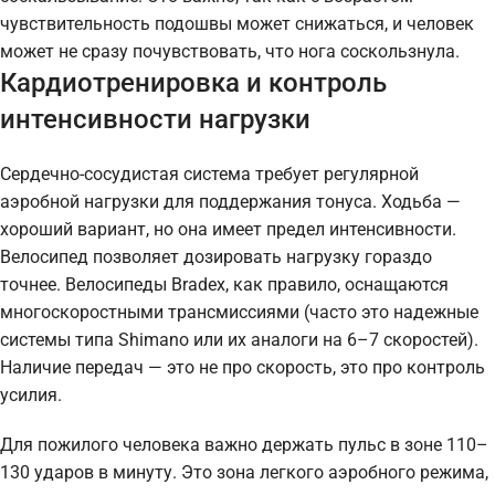
чувствительность подошвы может снижаться, и человек
может не сразу почувствовать, что нога соскользнула.
Кардиотренировка и контроль
интенсивности нагрузки
Сердечно-сосудистая система требует регулярной
аэробной нагрузки для поддержания тонуса. Ходьба —
хороший вариант, но она имеет предел интенсивности.
Велосипед позволяет дозировать нагрузку гораздо
точнее. Велосипеды Bradex, как правило, оснащаются
многоскоростными трансмиссиями (часто это надежные
системы типа Shimano или их аналоги на 6–7 скоростей).
Наличие передач — это не про скорость, это про контроль
усилия.
Для пожилого человека важно держать пульс в зоне 110–
130 ударов в минуту. Это зона легкого аэробного режима,