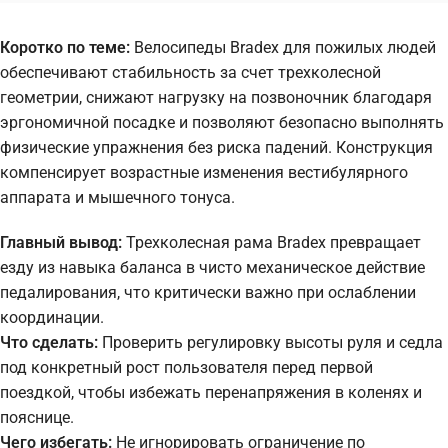
Коротко по теме:
Велосипеды Bradex для пожилых людей
обеспечивают стабильность за счет трехколесной
геометрии, снижают нагрузку на позвоночник благодаря
эргономичной посадке и позволяют безопасно выполнять
физические упражнения без риска падений. Конструкция
компенсирует возрастные изменения вестибулярного
аппарата и мышечного тонуса.
Главный вывод:
Трехколесная рама Bradex превращает
езду из навыка баланса в чисто механическое действие
педалирования, что критически важно при ослаблении
координации.
Что сделать:
Проверить регулировку высоты руля и седла
под конкретный рост пользователя перед первой
поездкой, чтобы избежать перенапряжения в коленях и
пояснице.
Чего избегать:
Не игнорировать ограничение по