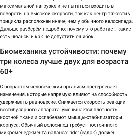
максимальной нагрузке и не пытаться входить в
повороты на высокой скорости, так как центр тяжести у
трицикла расположен иначе, чем у обычного велосипеда.
Дальше разберём подробно: почему это работает, какие
есть нюансы и как не допустить ошибок.
Биомеханика устойчивости: почему
три колеса лучше двух для возраста
60+
С возрастом человеческий организм претерпевает
изменения, которые напрямую влияют на способность
удерживать равновесие. Снижается скорость реакции
вестибулярного аппарата, уменьшается плотность
костной ткани и ослабевают мышцы-стабилизаторы
корпуса. Обычный велосипед требует постоянного
микроменеджмента баланса: rider (ездок) должен