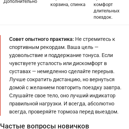
Дополнительно
корзина, спинка
комфорт
длительных
поездок.
Совет опытного практика:
Не стремитесь к
спортивным рекордам. Ваша цель —
удовольствие и поддержание тонуса. Если
чувствуете усталость или дискомфорт в
суставах — немедленно сделайте перерыв.
Лучше сократить дистанцию, но вернуться
домой с желанием повторить поездку завтра.
Слушайте свое тело, оно лучший индикатор
правильной нагрузки. И всегда, абсолютно
всегда, проверяйте тормоза перед выездом.
Частые вопросы новичков