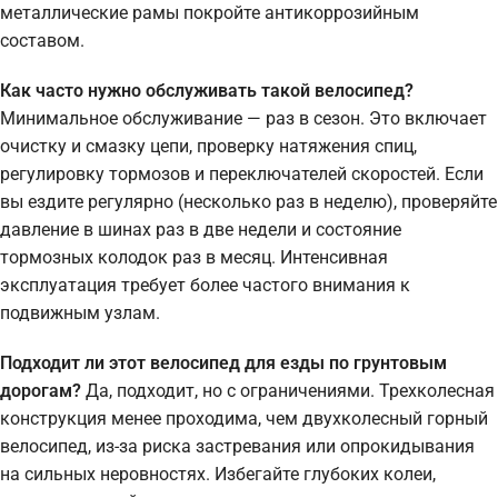
металлические рамы покройте антикоррозийным
составом.
Как часто нужно обслуживать такой велосипед?
Минимальное обслуживание — раз в сезон. Это включает
очистку и смазку цепи, проверку натяжения спиц,
регулировку тормозов и переключателей скоростей. Если
вы ездите регулярно (несколько раз в неделю), проверяйте
давление в шинах раз в две недели и состояние
тормозных колодок раз в месяц. Интенсивная
эксплуатация требует более частого внимания к
подвижным узлам.
Подходит ли этот велосипед для езды по грунтовым
дорогам?
Да, подходит, но с ограничениями. Трехколесная
конструкция менее проходима, чем двухколесный горный
велосипед, из-за риска застревания или опрокидывания
на сильных неровностях. Избегайте глубоких колеи,