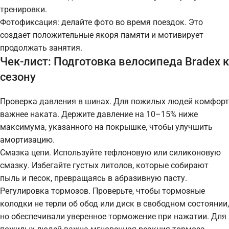
тренировки.
Фотофиксация: делайте фото во время поездок. Это
создает положительные якоря памяти и мотивирует
продолжать занятия.
Чек-лист: Подготовка велосипеда Bradex к
сезону
Проверка давления в шинах. Для пожилых людей комфорт
важнее наката. Держите давление на 10–15% ниже
максимума, указанного на покрышке, чтобы улучшить
амортизацию.
Смазка цепи. Используйте тефлоновую или силиконовую
смазку. Избегайте густых литолов, которые собирают
пыль и песок, превращаясь в абразивную пасту.
Регулировка тормозов. Проверьте, чтобы тормозные
колодки не терли об обод или диск в свободном состоянии,
но обеспечивали уверенное торможение при нажатии. Для