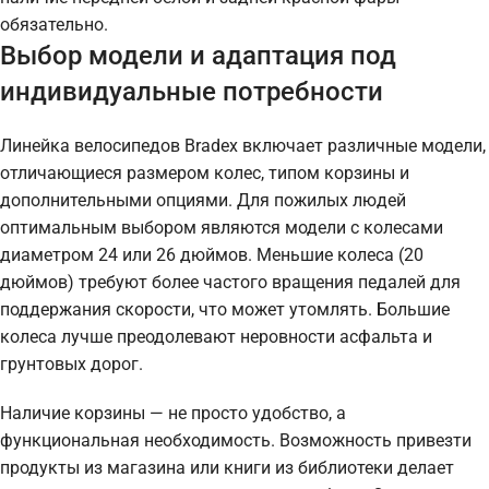
обязательно.
Выбор модели и адаптация под
индивидуальные потребности
Линейка велосипедов Bradex включает различные модели,
отличающиеся размером колес, типом корзины и
дополнительными опциями. Для пожилых людей
оптимальным выбором являются модели с колесами
диаметром 24 или 26 дюймов. Меньшие колеса (20
дюймов) требуют более частого вращения педалей для
поддержания скорости, что может утомлять. Большие
колеса лучше преодолевают неровности асфальта и
грунтовых дорог.
Наличие корзины — не просто удобство, а
функциональная необходимость. Возможность привезти
продукты из магазина или книги из библиотеки делает