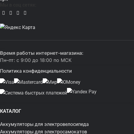
Мы в соц сетях:
Время работы интернет-магазина:
Пн–пт: с 9:00 до 18:00 по МСК
Политика конфиденциальности
КАТАЛОГ
Аккумуляторы для электровелосипеда
Аккумуляторы для электросамокатов