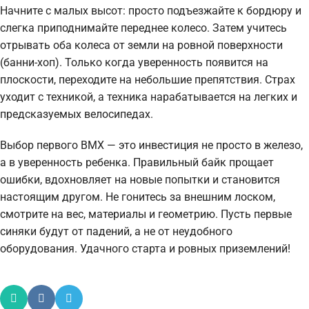
Начните с малых высот: просто подъезжайте к бордюру и
слегка приподнимайте переднее колесо. Затем учитесь
отрывать оба колеса от земли на ровной поверхности
(банни-хоп). Только когда уверенность появится на
плоскости, переходите на небольшие препятствия. Страх
уходит с техникой, а техника нарабатывается на легких и
предсказуемых велосипедах.
Выбор первого BMX — это инвестиция не просто в железо,
а в уверенность ребенка. Правильный байк прощает
ошибки, вдохновляет на новые попытки и становится
настоящим другом. Не гонитесь за внешним лоском,
смотрите на вес, материалы и геометрию. Пусть первые
синяки будут от падений, а не от неудобного
оборудования. Удачного старта и ровных приземлений!