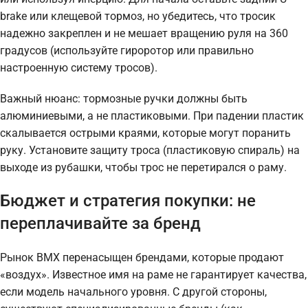
brake или клещевой тормоз, но убедитесь, что тросик
надежно закреплен и не мешает вращению руля на 360
градусов (используйте гироротор или правильно
настроенную систему тросов).
Важный нюанс: тормозные ручки должны быть
алюминиевыми, а не пластиковыми. При падении пластик
скалывается острыми краями, которые могут поранить
руку. Установите защиту троса (пластиковую спираль) на
выходе из рубашки, чтобы трос не перетирался о раму.
Бюджет и стратегия покупки: не
переплачивайте за бренд
Рынок BMX перенасыщен брендами, которые продают
«воздух». Известное имя на раме не гарантирует качества,
если модель начального уровня. С другой стороны,