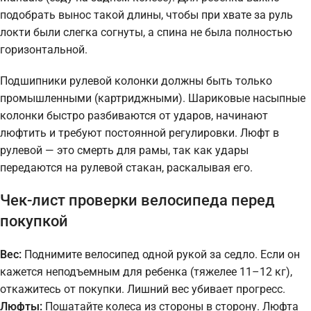
подобрать вынос такой длины, чтобы при хвате за руль
локти были слегка согнуты, а спина не была полностью
горизонтальной.
Подшипники рулевой колонки должны быть только
промышленными (картриджными). Шариковые насыпные
колонки быстро разбиваются от ударов, начинают
люфтить и требуют постоянной регулировки. Люфт в
рулевой — это смерть для рамы, так как удары
передаются на рулевой стакан, раскалывая его.
Чек-лист проверки велосипеда перед
покупкой
Вес:
Поднимите велосипед одной рукой за седло. Если он
кажется неподъемным для ребенка (тяжелее 11–12 кг),
откажитесь от покупки. Лишний вес убивает прогресс.
Люфты:
Пошатайте колеса из стороны в сторону. Люфта