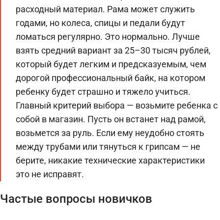
расходный материал. Рама может служить
годами, но колеса, спицы и педали будут
ломаться регулярно. Это нормально. Лучше
взять средний вариант за 25–30 тысяч рублей,
который будет легким и предсказуемым, чем
дорогой профессиональный байк, на котором
ребенку будет страшно и тяжело учиться.
Главный критерий выбора — возьмите ребенка с
собой в магазин. Пусть он встанет над рамой,
возьмется за руль. Если ему неудобно стоять
между трубами или тянуться к грипсам — не
берите, никакие технические характеристики
это не исправят.
Частые вопросы новичков