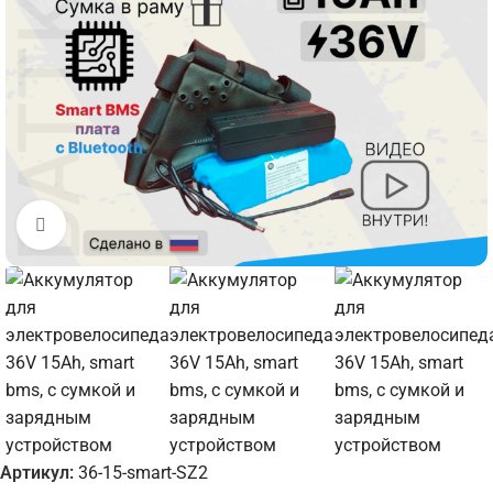
Увеличить
Артикул:
36-15-smart-SZ2