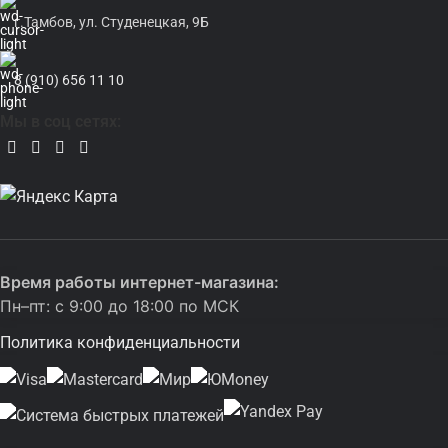
г.Тамбов, ул. Студенецкая, 9Б
8 (910) 656 11 10
Мы в соц сетях:
Время работы интернет-магазина:
Пн–пт: с 9:00 до 18:00 по МСК
Политика конфиденциальности