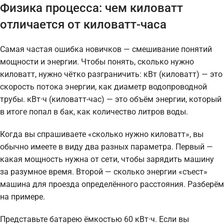
Физика процесса: чем киловатт
отличается от киловатт-часа
Самая частая ошибка новичков — смешивание понятий
мощности и энергии. Чтобы понять, сколько нужно
киловатт, нужно чётко разграничить: кВт (киловатт) — это
скорость потока энергии, как диаметр водопроводной
трубы. кВт·ч (киловатт-час) — это объём энергии, который
в итоге попал в бак, как количество литров воды.
Когда вы спрашиваете «сколько нужно киловатт», вы
обычно имеете в виду два разных параметра. Первый —
какая мощность нужна от сети, чтобы зарядить машину
за разумное время. Второй — сколько энергии «съест»
машина для проезда определённого расстояния. Разберём
на примере.
Представьте батарею ёмкостью 60 кВт·ч. Если вы