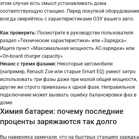
этом случае есть смысл устанавливать дома
соответствующую станцию. Перед покупкой оборудования
всегда сверяйтесь с характеристиками ОЗУ вашего авто.
Как проверить:
Посмотрите в руководстве пользователя
раздел «Технические характеристики» или «Зарядка».
Ищите пункт «Максимальная мощность AC-зарядки» или
«On-board charger capacity».
Нюанс с тремя фазами:
Некоторые автомобили
(например, Renault Zoe или старые Smart EQ) умеют хитро
использовать три фазы даже при малой общей мощности,
другие же строго привязаны к одной фазе. Неправильное
подключение может вызвать ошибку балансировки фаз в
доме.
Химия батареи: почему последние
проценты заряжаются так долго
Вы наверняка замечали, что на быстрых станциях зарядка