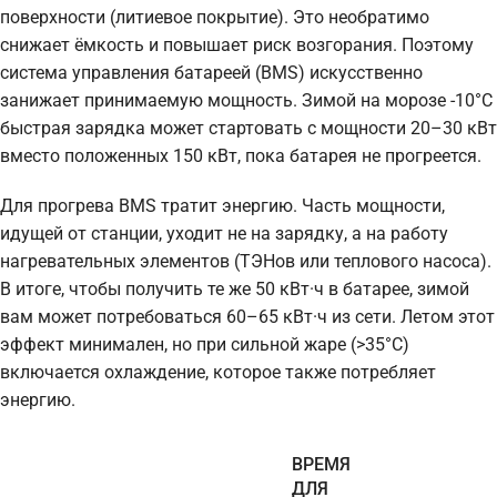
поверхности (литиевое покрытие). Это необратимо
снижает ёмкость и повышает риск возгорания. Поэтому
система управления батареей (BMS) искусственно
занижает принимаемую мощность. Зимой на морозе -10°C
быстрая зарядка может стартовать с мощности 20–30 кВт
вместо положенных 150 кВт, пока батарея не прогреется.
Для прогрева BMS тратит энергию. Часть мощности,
идущей от станции, уходит не на зарядку, а на работу
нагревательных элементов (ТЭНов или теплового насоса).
В итоге, чтобы получить те же 50 кВт·ч в батарее, зимой
вам может потребоваться 60–65 кВт·ч из сети. Летом этот
эффект минимален, но при сильной жаре (>35°C)
включается охлаждение, которое также потребляет
энергию.
ВРЕМЯ
ДЛЯ