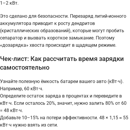
1–2 кВт.
Это сделано для безопасности. Перезаряд литий-ионного
аккумулятора приводит к росту дендритов
(кристаллических образований), которые могут пробить
сепаратор и вызвать короткое замыкание. Поэтому
«дозарядка» хвоста происходит в щадящем режиме.
Чек-лист: Как рассчитать время зарядки
самостоятельно
Узнайте полезную ёмкость батареи вашего авто (кВт·ч).
Например, 60 кВт·ч.
Определите остаток заряда в процентах и переведите в
кВт·ч. Если осталось 20%, значит, нужно залить 80% от 60
= 48 кВт·ч.
Добавьте 10–15% на потери эффективности. 48 × 1,15 ≈ 55
кВт·ч нужно взять из сети.