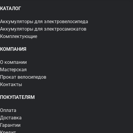
КАТАЛОГ
Аккумуляторы для электровелосипеда
Аккумуляторы для электросамокатов
Комплектующие
КОМПАНИЯ
О компании
Мастерская
Прокат велосипедов
Контакты
ПОКУПАТЕЛЯМ
Оплата
Доставка
Гарантии
Кредит