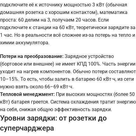
подключите её к источнику мощностью 3 кВт (обычная
домашняя розетка с хорошим контактом), математика
проста: 60 делим на 3, получаем 20 часов. Если
подключите к станции на 60 кВт, теоретически зарядите за
1 час. Но в реальности всё сложнее из-за потерь на тепло и
химии аккумулятора.
Потери на преобразование:
Зарядное устройство
(бортовое или внешнее) не имеет КПД 100%. Часть энергии
уходит на нагрев компонентов. Обычно потери составляют
10–15%. То есть, чтобы залить в батарею 60 кВт·ч, из сети
нужно взять около 66–69 кВт·ч.
Тепловой менеджмент:
При высоких мощностях (более 50
кВт) батарея греется. Система охлаждения тратит энергию
на себя, снижая общую эффективность зарядки.
Уровни зарядки: от розетки до
суперчарджера