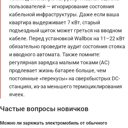
пользователей — игнорирование состояния
кабельной инфраструктуры. Даже если ваша
квартира выдерживает 7 кВт, старый
подъездный щиток может греться на вводном
кабеле. Перед установкой Wallbox на 11–22 кВт
обязательно проведите аудит состояния стояка
и вводного автомата. Также помните:
регулярная зарядка малыми токами (AC)
продлевает жизнь батарее больше, чем
постоянные «перекусы» на сверхбыстрых DC-
станциях, из-за меньшего термоциклирования
ячеек.
Частые вопросы новичков
Можно ли заряжать электромобиль от обычного