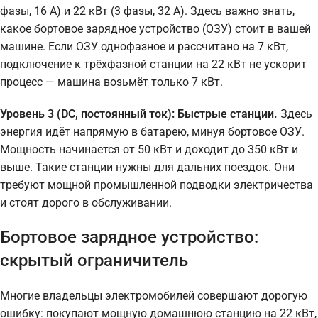
фазы, 16 А) и 22 кВт (3 фазы, 32 А). Здесь важно знать,
какое бортовое зарядное устройство (ОЗУ) стоит в вашей
машине. Если ОЗУ однофазное и рассчитано на 7 кВт,
подключение к трёхфазной станции на 22 кВт не ускорит
процесс — машина возьмёт только 7 кВт.
Уровень 3 (DC, постоянный ток): Быстрые станции.
Здесь
энергия идёт напрямую в батарею, минуя бортовое ОЗУ.
Мощность начинается от 50 кВт и доходит до 350 кВт и
выше. Такие станции нужны для дальних поездок. Они
требуют мощной промышленной подводки электричества
и стоят дорого в обслуживании.
Бортовое зарядное устройство:
скрытый ограничитель
Многие владельцы электромобилей совершают дорогую
ошибку: покупают мощную домашнюю станцию на 22 кВт,