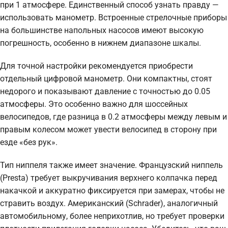
при 1 атмосфере. Единственный способ узнать правду —
использовать манометр. Встроенные стрелочные приборы
на большинстве напольных насосов имеют высокую
погрешность, особенно в нижнем диапазоне шкалы.
Для точной настройки рекомендуется приобрести
отдельный цифровой манометр. Они компактны, стоят
недорого и показывают давление с точностью до 0.05
атмосферы. Это особенно важно для шоссейных
велосипедов, где разница в 0.2 атмосферы между левым и
правым колесом может увести велосипед в сторону при
езде «без рук».
Тип ниппеля также имеет значение. Французский ниппель
(Presta) требует выкручивания верхнего колпачка перед
накачкой и аккуратно фиксируется при замерах, чтобы не
стравить воздух. Американский (Schrader), аналогичный
автомобильному, более неприхотлив, но требует проверки