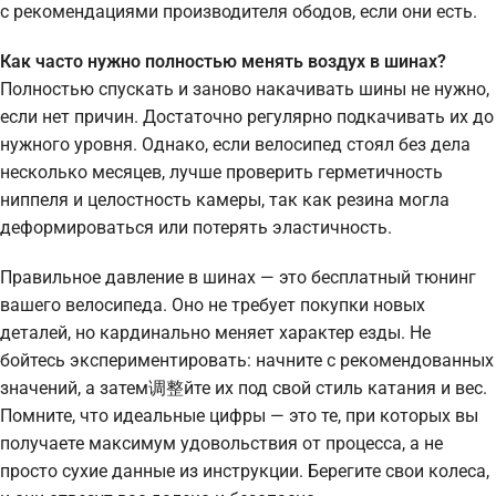
с рекомендациями производителя ободов, если они есть.
Как часто нужно полностью менять воздух в шинах?
Полностью спускать и заново накачивать шины не нужно,
если нет причин. Достаточно регулярно подкачивать их до
нужного уровня. Однако, если велосипед стоял без дела
несколько месяцев, лучше проверить герметичность
ниппеля и целостность камеры, так как резина могла
деформироваться или потерять эластичность.
Правильное давление в шинах — это бесплатный тюнинг
вашего велосипеда. Оно не требует покупки новых
деталей, но кардинально меняет характер езды. Не
бойтесь экспериментировать: начните с рекомендованных
значений, а затем调整йте их под свой стиль катания и вес.
Помните, что идеальные цифры — это те, при которых вы
получаете максимум удовольствия от процесса, а не
просто сухие данные из инструкции. Берегите свои колеса,