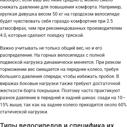
снижать давление для повышения комфорта. Например,
хрупкая девушка весом 50 кг на городском велосипеде
будет чувствовать себя гораздо комфортнее при 2.5
атмосферах, чем при рекомендованных производителем
4.0, которые сделают поездку тряской.
Важно учитывать не только общий вес, но и его
распределение. На горных велосипедах с полной
подвеской нагрузка динамически меняется. При резком
торможении вес смещается на переднее колесо, требуя
большего давления спереди, чтобы избежать пробоя. В
виражах боковые нагрузки также требуют достаточной
жесткости борта покрышки. Поэтому часто практикуют
разное давление в передней и задней шинах: сзади на 10–
15% выше, так как на заднее колесо приходится около 60%
статической нагрузки.
Типы велосипедов и специфика их