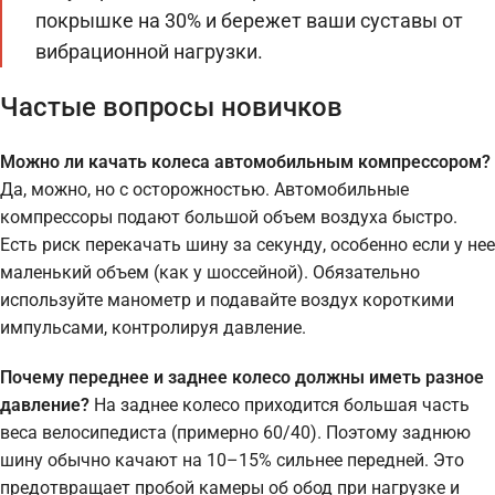
покрышке на 30% и бережет ваши суставы от
вибрационной нагрузки.
Частые вопросы новичков
Можно ли качать колеса автомобильным компрессором?
Да, можно, но с осторожностью. Автомобильные
компрессоры подают большой объем воздуха быстро.
Есть риск перекачать шину за секунду, особенно если у нее
маленький объем (как у шоссейной). Обязательно
используйте манометр и подавайте воздух короткими
импульсами, контролируя давление.
Почему переднее и заднее колесо должны иметь разное
давление?
На заднее колесо приходится большая часть
веса велосипедиста (примерно 60/40). Поэтому заднюю
шину обычно качают на 10–15% сильнее передней. Это
предотвращает пробой камеры об обод при нагрузке и