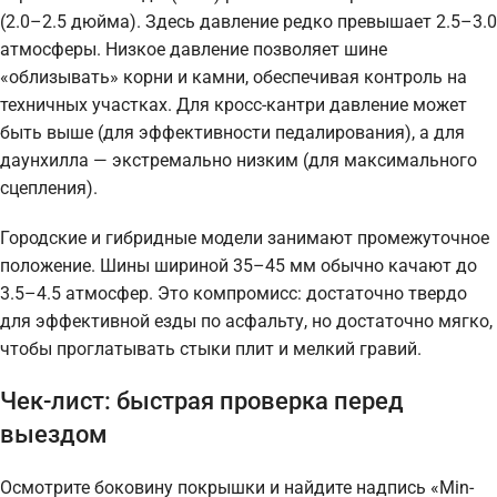
(2.0–2.5 дюйма). Здесь давление редко превышает 2.5–3.0
атмосферы. Низкое давление позволяет шине
«облизывать» корни и камни, обеспечивая контроль на
техничных участках. Для кросс-кантри давление может
быть выше (для эффективности педалирования), а для
даунхилла — экстремально низким (для максимального
сцепления).
Городские и гибридные модели занимают промежуточное
положение. Шины шириной 35–45 мм обычно качают до
3.5–4.5 атмосфер. Это компромисс: достаточно твердо
для эффективной езды по асфальту, но достаточно мягко,
чтобы проглатывать стыки плит и мелкий гравий.
Чек-лист: быстрая проверка перед
выездом
Осмотрите боковину покрышки и найдите надпись «Min-