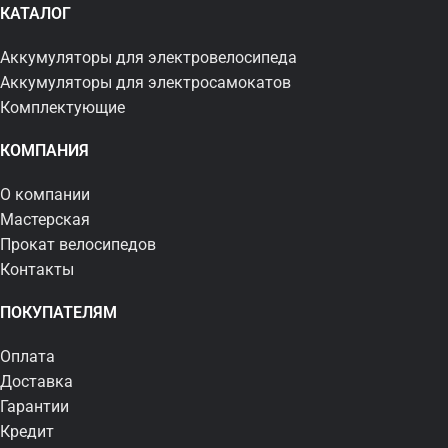
КАТАЛОГ
Аккумуляторы для электровелосипеда
Аккумуляторы для электросамокатов
Комплектующие
КОМПАНИЯ
О компании
Мастерская
Прокат велосипедов
Контакты
ПОКУПАТЕЛЯМ
Оплата
Доставка
Гарантии
Кредит