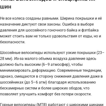
шин
Не все колеса созданы равными. Ширина покрышки и её
назначение диктуют свои законы. Ошибка в выборе
давления для шоссейного гоночного байка и фэтбайка
может стоить вам не только удовольствия от езды, но и
безопасности.
Шоссейные велосипеды используют узкие покрышки (23–
28 мм). Из-за малого объема воздуха давление здесь
должно быть высоким (6–9 атмосфер), чтобы
минимизировать деформацию. Современные тенденции,
однако, смещаются в сторону снижения давления даже в
шоссейниках (до 5–6 атм) благодаря использованию
бескамерных систем и более широких ободов, что
позволяет улучшить комфорт без потери скорости.
Горные велосипеды (MTB) работают с широкими шинами