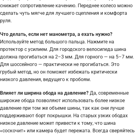
снижает сопротивление качению. Переднее колесо можно
сделать чуть мягче для лучшего сцепления и комфорта
руля.
Что делать, если нет манометра, а ехать нужно?
Используйте метод большого пальца. Нажмите на
протектор с усилием. Для городского велосипеда шина
должна прогибаться на 2–3 мм. Для горного — на 5–7 мм.
Для шоссейного — практически не прогибаться. Это
грубый метод, но он поможет избежать критически
низкого давления, ведущего к пробоям.
Влияет ли ширина обода на давление?
Да, современные
широкие обода позволяют использовать более низкое
давление при том же объеме шины, так как они лучше
поддерживают борт покрышки. На старых узких ободах
низкое давление может привести к тому, что шина
«соскочит» или камера будет пережата. Всегда сверяйтесь