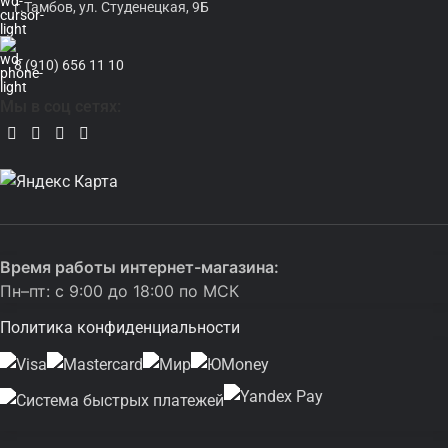
г.Тамбов, ул. Студенецкая, 9Б
8 (910) 656 11 10
Мы в соц сетях:
Время работы интернет-магазина:
Пн–пт: с 9:00 до 18:00 по МСК
Политика конфиденциальности