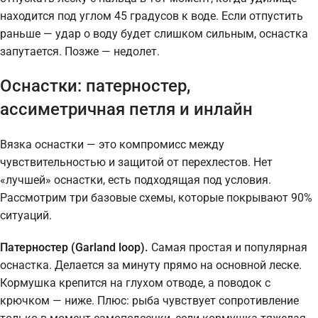
находится под углом 45 градусов к воде. Если отпустить
раньше — удар о воду будет слишком сильным, оснастка
запутается. Позже — недолет.
Оснастки: патерностер,
ассиметричная петля и инлайн
Вязка оснастки — это компромисс между
чувствительностью и защитой от перехлестов. Нет
«лучшей» оснастки, есть подходящая под условия.
Рассмотрим три базовые схемы, которые покрывают 90%
ситуаций.
Патерностер (Garland loop).
Самая простая и популярная
оснастка. Делается за минуту прямо на основной леске.
Кормушка крепится на глухом отводе, а поводок с
крючком — ниже. Плюс: рыба чувствует сопротивление