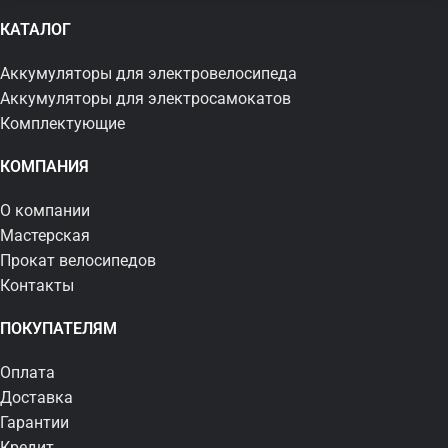
КАТАЛОГ
Аккумуляторы для электровелосипеда
Аккумуляторы для электросамокатов
Комплектующие
КОМПАНИЯ
О компании
Мастерская
Прокат велосипедов
Контакты
ПОКУПАТЕЛЯМ
Оплата
Доставка
Гарантии
Кредит