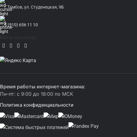
г.Тамбов, ул. Студенецкая, 9Б
8 (910) 656 11 10
Мы в соц сетях:
Время работы интернет-магазина:
Пн–пт: с 9:00 до 18:00 по МСК
Политика конфиденциальности