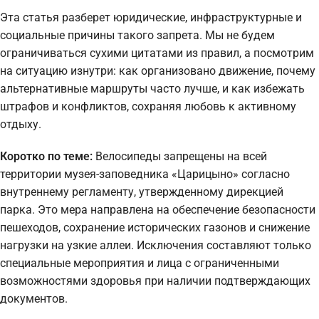
Эта статья разберет юридические, инфраструктурные и
социальные причины такого запрета. Мы не будем
ограничиваться сухими цитатами из правил, а посмотрим
на ситуацию изнутри: как организовано движение, почему
альтернативные маршруты часто лучше, и как избежать
штрафов и конфликтов, сохраняя любовь к активному
отдыху.
Коротко по теме:
Велосипеды запрещены на всей
территории музея-заповедника «Царицыно» согласно
внутреннему регламенту, утвержденному дирекцией
парка. Это мера направлена на обеспечение безопасности
пешеходов, сохранение исторических газонов и снижение
нагрузки на узкие аллеи. Исключения составляют только
специальные мероприятия и лица с ограниченными
возможностями здоровья при наличии подтверждающих
документов.