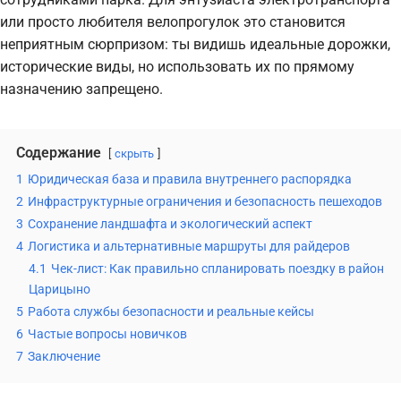
или просто любителя велопрогулок это становится
неприятным сюрпризом: ты видишь идеальные дорожки,
исторические виды, но использовать их по прямому
назначению запрещено.
Содержание
скрыть
1
Юридическая база и правила внутреннего распорядка
2
Инфраструктурные ограничения и безопасность пешеходов
3
Сохранение ландшафта и экологический аспект
4
Логистика и альтернативные маршруты для райдеров
4.1
Чек-лист: Как правильно спланировать поездку в район
Царицыно
5
Работа службы безопасности и реальные кейсы
6
Частые вопросы новичков
7
Заключение