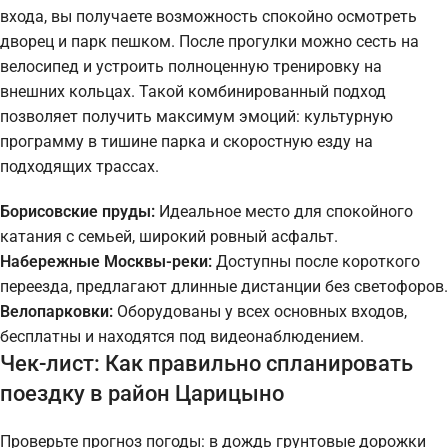
входа, вы получаете возможность спокойно осмотреть
дворец и парк пешком. После прогулки можно сесть на
велосипед и устроить полноценную тренировку на
внешних кольцах. Такой комбинированный подход
позволяет получить максимум эмоций: культурную
программу в тишине парка и скоростную езду на
подходящих трассах.
Борисовские пруды:
Идеальное место для спокойного
катания с семьей, широкий ровный асфальт.
Набережные Москвы-реки:
Доступны после короткого
переезда, предлагают длинные дистанции без светофоров.
Велопарковки:
Оборудованы у всех основных входов,
бесплатны и находятся под видеонаблюдением.
Чек-лист: Как правильно спланировать
поездку в район Царицыно
Проверьте прогноз погоды: в дождь грунтовые дорожки