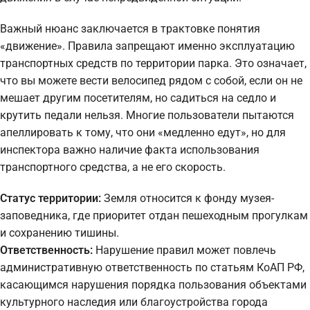
Важный нюанс заключается в трактовке понятия
«движение». Правила запрещают именно эксплуатацию
транспортных средств по территории парка. Это означает,
что вы можете вести велосипед рядом с собой, если он не
мешает другим посетителям, но садиться на седло и
крутить педали нельзя. Многие пользователи пытаются
апеллировать к тому, что они «медленно едут», но для
инспектора важно наличие факта использования
транспортного средства, а не его скорость.
Статус территории:
Земля относится к фонду музея-
заповедника, где приоритет отдан пешеходным прогулкам
и сохранению тишины.
Ответственность:
Нарушение правил может повлечь
административную ответственность по статьям КоАП РФ,
касающимся нарушения порядка пользования объектами
культурного наследия или благоустройства города