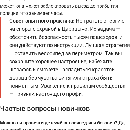
может, она может заблокировать выезд до прибытия
полиции, что занимает часы.
Совет опытного практика:
Не тратьте энергию
на споры с охраной в Царицыно. Их задача —
обеспечить безопасность тысяч пешеходов, и
они действуют по инструкции. Лучшая стратегия
— оставить велосипед за периметром. Так вы
сохраните хорошее настроение, избежите
штрафов и сможете насладиться красотой
дворца без чувства вины или страха быть
пойманным. Уважение к правилам сообщества
— признак настоящего профи.
Частые вопросы новичков
Можно ли провезти детский велосипед или беговел?
Да,