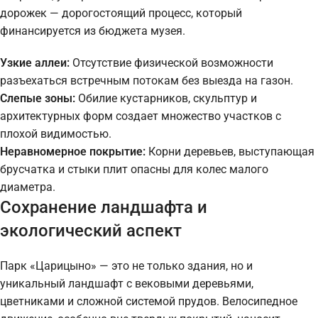
дорожек — дорогостоящий процесс, который
финансируется из бюджета музея.
Узкие аллеи:
Отсутствие физической возможности
разъехаться встречным потокам без выезда на газон.
Слепые зоны:
Обилие кустарников, скульптур и
архитектурных форм создает множество участков с
плохой видимостью.
Неравномерное покрытие:
Корни деревьев, выступающая
брусчатка и стыки плит опасны для колес малого
диаметра.
Сохранение ландшафта и
экологический аспект
Парк «Царицыно» — это не только здания, но и
уникальный ландшафт с вековыми деревьями,
цветниками и сложной системой прудов. Велосипедное