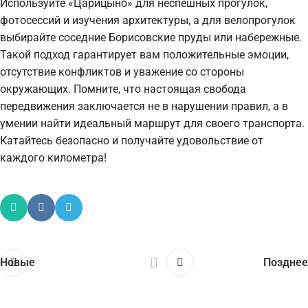
Используйте «Царицыно» для неспешных прогулок,
фотосессий и изучения архитектуры, а для велопрогулок
выбирайте соседние Борисовские пруды или набережные.
Такой подход гарантирует вам положительные эмоции,
отсутствие конфликтов и уважение со стороны
окружающих. Помните, что настоящая свобода
передвижения заключается не в нарушении правил, а в
умении найти идеальный маршрут для своего транспорта.
Катайтесь безопасно и получайте удовольствие от
каждого километра!
Новые
Позднее