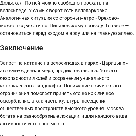
Дольская. По ней можно свободно проехать на
велосипеде. У самых ворот есть велопарковка.
Аналогичная ситуация со стороны метро «Орехово»:
можно подъехать по Шипиловскому проезду. Главное —
остановиться перед входом в арку или на главную аллею.
Заключение
Запрет на катание на велосипедах в парке «Царицыно» —
это вынужденная мера, продиктованная заботой о
безопасности людей и сохранении уникального
исторического ландшафта. Понимание причин этого
ограничения помогает принять его не как личное
оскорбление, а как часть культуры посещения
общественных пространств высокого уровня. Москва
богата на разнообразные локации, и для каждого вида
активности есть свое место.