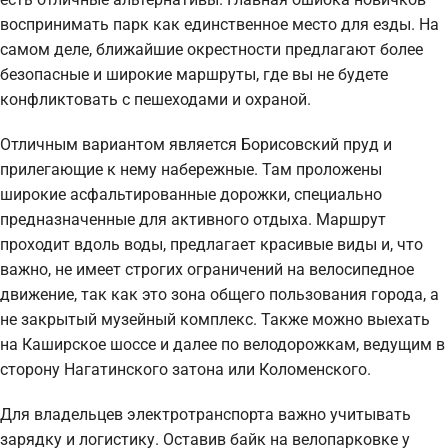
воспринимать парк как единственное место для езды. На
самом деле, ближайшие окрестности предлагают более
безопасные и широкие маршруты, где вы не будете
конфликтовать с пешеходами и охраной.
Отличным вариантом является Борисовский пруд и
прилегающие к нему набережные. Там проложены
широкие асфальтированные дорожки, специально
предназначенные для активного отдыха. Маршрут
проходит вдоль воды, предлагает красивые виды и, что
важно, не имеет строгих ограничений на велосипедное
движение, так как это зона общего пользования города, а
не закрытый музейный комплекс. Также можно выехать
на Каширское шоссе и далее по велодорожкам, ведущим в
сторону Нагатинского затона или Коломенского.
Для владельцев электротранспорта важно учитывать
зарядку и логистику. Оставив байк на велопарковке у