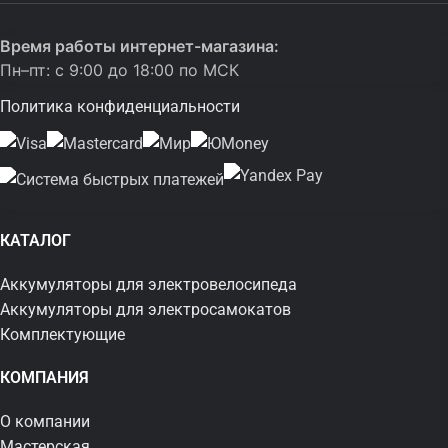
Время работы интернет-магазина:
Пн–пт: с 9:00 до 18:00 по МСК
Политика конфиденциальности
КАТАЛОГ
Аккумуляторы для электровелосипеда
Аккумуляторы для электросамокатов
Комплектующие
КОМПАНИЯ
О компании
Мастерская