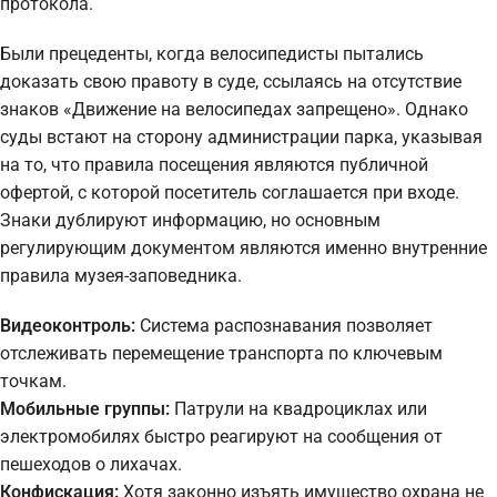
протокола.
Были прецеденты, когда велосипедисты пытались
доказать свою правоту в суде, ссылаясь на отсутствие
знаков «Движение на велосипедах запрещено». Однако
суды встают на сторону администрации парка, указывая
на то, что правила посещения являются публичной
офертой, с которой посетитель соглашается при входе.
Знаки дублируют информацию, но основным
регулирующим документом являются именно внутренние
правила музея-заповедника.
Видеоконтроль:
Система распознавания позволяет
отслеживать перемещение транспорта по ключевым
точкам.
Мобильные группы:
Патрули на квадроциклах или
электромобилях быстро реагируют на сообщения от
пешеходов о лихачах.
Конфискация:
Хотя законно изъять имущество охрана не