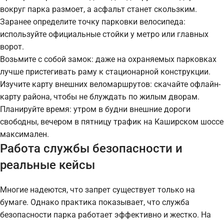
вокруг парка размоет, а асфальт станет скользким.
Заранее определите точку парковки велосипеда:
используйте официальные стойки у метро или главных
ворот.
Возьмите с собой замок: даже на охраняемых парковках
лучше пристегивать раму к стационарной конструкции.
Изучите карту внешних веломаршрутов: скачайте офлайн-
карту района, чтобы не блуждать по жилым дворам.
Планируйте время: утром в будни внешние дороги
свободны, вечером в пятницу трафик на Каширском шоссе
максимален.
Работа службы безопасности и
реальные кейсы
Многие надеются, что запрет существует только на
бумаге. Однако практика показывает, что служба
безопасности парка работает эффективно и жестко. На