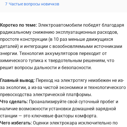
7
Частые вопросы новичков
Коротко по теме:
Электроавтомобили победят благодаря
радикальному снижению эксплуатационных расходов,
простоте конструкции (в 10 раз меньше движущихся
деталей) и интеграции с возобновляемыми источниками
энергии. Технология аккумуляторов переходит от
химического тупика к твердотельным решениям, что
решит вопросы дальности и безопасности.
Главный вывод:
Переход на электротягу неизбежен не из-
за экологии, а из-за чистой экономики и технологического
превосходства электрической платформы.
Что сделать:
Проанализируйте свой суточный пробег и
наличие возможности установки домашней зарядной
станции — это ключевые факторы комфорта.
Чего избегать:
Оценки электрокара исключительно по