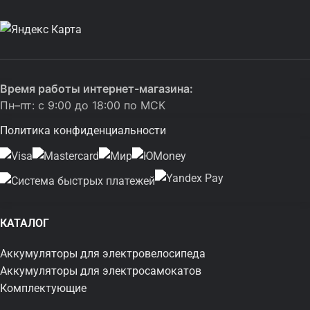
Время работы интернет-магазина:
Пн–пт: с 9:00 до 18:00 по МСК
Политика конфиденциальности
КАТАЛОГ
Аккумуляторы для электровелосипеда
Аккумуляторы для электросамокатов
Комплектующие