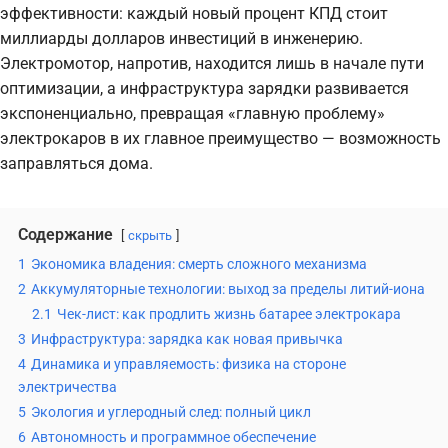
эффективности: каждый новый процент КПД стоит
миллиарды долларов инвестиций в инженерию.
Электромотор, напротив, находится лишь в начале пути
оптимизации, а инфраструктура зарядки развивается
экспоненциально, превращая «главную проблему»
электрокаров в их главное преимущество — возможность
заправляться дома.
Содержание
скрыть
1
Экономика владения: смерть сложного механизма
2
Аккумуляторные технологии: выход за пределы литий-иона
2.1
Чек-лист: как продлить жизнь батарее электрокара
3
Инфраструктура: зарядка как новая привычка
4
Динамика и управляемость: физика на стороне
электричества
5
Экология и углеродный след: полный цикл
6
Автономность и программное обеспечение