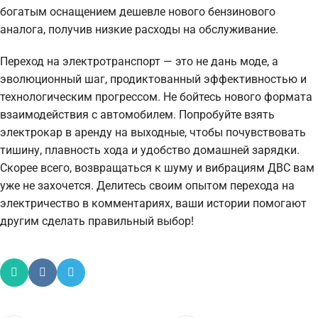
богатым оснащением дешевле нового бензинового
аналога, получив низкие расходы на обслуживание.
Переход на электротранспорт — это не дань моде, а
эволюционный шаг, продиктованный эффективностью и
технологическим прогрессом. Не бойтесь нового формата
взаимодействия с автомобилем. Попробуйте взять
электрокар в аренду на выходные, чтобы почувствовать
тишину, плавность хода и удобство домашней зарядки.
Скорее всего, возвращаться к шуму и вибрациям ДВС вам
уже не захочется. Делитесь своим опытом перехода на
электричество в комментариях, ваши истории помогают
другим сделать правильный выбор!