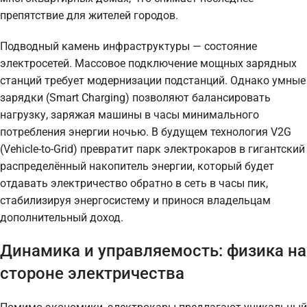
препятствие для жителей городов.
Подводный камень инфраструктуры — состояние
электросетей. Массовое подключение мощных зарядных
станций требует модернизации подстанций. Однако умные
зарядки (Smart Charging) позволяют балансировать
нагрузку, заряжая машины в часы минимального
потребления энергии ночью. В будущем технология V2G
(Vehicle-to-Grid) превратит парк электрокаров в гигантский
распределённый накопитель энергии, который будет
отдавать электричество обратно в сеть в часы пик,
стабилизируя энергосистему и принося владельцам
дополнительный доход.
Динамика и управляемость: физика на
стороне электричества