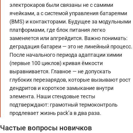
электрокаров были связаны не с самими
ячейками, а с системой управления батареями
(BMS) и контакторами. Будущее за модульными
платформами, где блок питания легко
заменяется или апгрейдится. Важно понимать:
деградация батареи — это не линейный процесс.
После начального периода адаптации химии
(первые 100 циклов) кривая ёмкости
выравнивается. Главное — не допускать
глубоких перезарядов, которые вызывают рост
дендритов и короткое замыкание внутри
элемента. Наши стендовые тесты
подтверждают: грамотный термоконтроль
продлевает жизнь pack’а в два раза.
Частые вопросы новичков