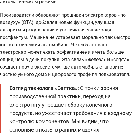
автоматическом режиме.
Производители обновляют прошивки электрокаров «по
воздуху» (OTA), добавляя новые функции, улучшая
алгоритмы рекуперации и увеличивая запас хода
постфактум. Машина не устаревает морально так быстро,
как классический автомобиль. Через 5 лет ваш
электрокар может ехать эффективнее и иметь больше
опций, чем в день покупки. Эта связь «железа» и «софта»
создаёт новую экосистему, где автомобиль становится
частью умного дома и цифрового профиля пользователя.
Взгляд технолога «Баттка»:
С точки зрения
производственной практики, переход на
электротягу упрощает сборку конечного
продукта, но ужесточает требования к входному
контролю компонентов. Мы видим, что
основные отказы в ранних моделях