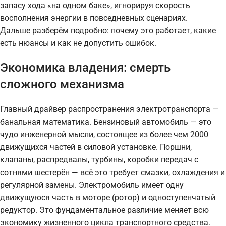
запасу хода «на одном баке», игнорируя скорость
восполнения энергии в повседневных сценариях.
Дальше разберём подробно: почему это работает, какие
есть нюансы и как не допустить ошибок.
Экономика владения: смерть
сложного механизма
Главный драйвер распространения электротранспорта —
банальная математика. Бензиновый автомобиль — это
чудо инженерной мысли, состоящее из более чем 2000
движущихся частей в силовой установке. Поршни,
клапаны, распредвалы, турбины, коробки передач с
сотнями шестерён — всё это требует смазки, охлаждения и
регулярной замены. Электромобиль имеет одну
движущуюся часть в моторе (ротор) и одноступенчатый
редуктор. Это фундаментальное различие меняет всю
экономику жизненного цикла транспортного средства.