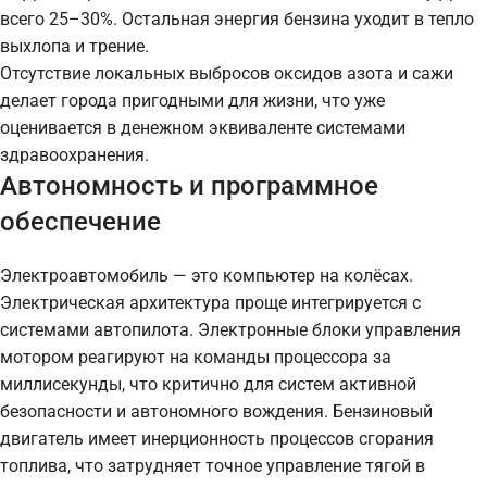
всего 25–30%. Остальная энергия бензина уходит в тепло
выхлопа и трение.
Отсутствие локальных выбросов оксидов азота и сажи
делает города пригодными для жизни, что уже
оценивается в денежном эквиваленте системами
здравоохранения.
Автономность и программное
обеспечение
Электроавтомобиль — это компьютер на колёсах.
Электрическая архитектура проще интегрируется с
системами автопилота. Электронные блоки управления
мотором реагируют на команды процессора за
миллисекунды, что критично для систем активной
безопасности и автономного вождения. Бензиновый
двигатель имеет инерционность процессов сгорания
топлива, что затрудняет точное управление тягой в