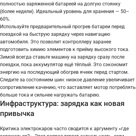
полностью заряженной батареей на долгую стоянку
(более недели). Идеальный уровень для хранения — 50–
60%.
Используйте предварительный прогрев батареи перед
поездкой на быструю зарядку через навигацию
автомобиля. Это позволит контроллеру заранее
подготовить химию элементов к приёму высокого тока.
Зимой всегда ставьте машину на зарядку сразу после
поездки, пока аккумулятор ещё тёплый. Это сэкономит
энергию на последующий обогрев ячеек перед стартом.
Следите за состоянием шин: низкое давление увеличивает
сопротивление качению, что заставляет мотор потреблять
больше тока и сильнее нагружать батарею.
Инфраструктура: зарядка как новая
привычка
Критика электрокаров часто сводится к аргументу «где