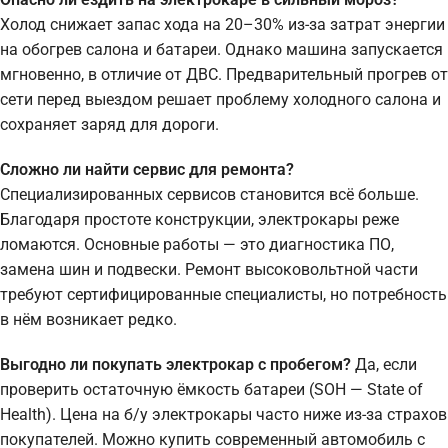
Холод снижает запас хода на 20–30% из-за затрат энергии
на обогрев салона и батареи. Однако машина запускается
мгновенно, в отличие от ДВС. Предварительный прогрев от
сети перед выездом решает проблему холодного салона и
сохраняет заряд для дороги.
Сложно ли найти сервис для ремонта?
Специализированных сервисов становится всё больше.
Благодаря простоте конструкции, электрокары реже
ломаются. Основные работы — это диагностика ПО,
замена шин и подвески. Ремонт высоковольтной части
требуют сертифицированные специалисты, но потребность
в нём возникает редко.
Выгодно ли покупать электрокар с пробегом?
Да, если
проверить остаточную ёмкость батареи (SOH — State of
Health). Цена на б/у электрокары часто ниже из-за страхов
покупателей. Можно купить современный автомобиль с