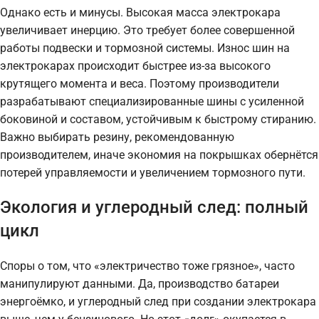
Однако есть и минусы. Высокая масса электрокара
увеличивает инерцию. Это требует более совершенной
работы подвески и тормозной системы. Износ шин на
электрокарах происходит быстрее из-за высокого
крутящего момента и веса. Поэтому производители
разрабатывают специализированные шины с усиленной
боковиной и составом, устойчивым к быстрому стиранию.
Важно выбирать резину, рекомендованную
производителем, иначе экономия на покрышках обернётся
потерей управляемости и увеличением тормозного пути.
Экология и углеродный след: полный
цикл
Споры о том, что «электричество тоже грязное», часто
манипулируют данными. Да, производство батареи
энергоёмко, и углеродный след при создании электрокара