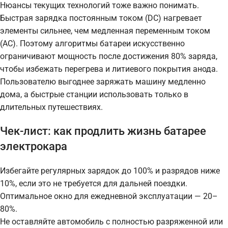
Нюансы текущих технологий тоже важно понимать.
Быстрая зарядка постоянным током (DC) нагревает
элементы сильнее, чем медленная переменным током
(AC). Поэтому алгоритмы батареи искусственно
ограничивают мощность после достижения 80% заряда,
чтобы избежать перегрева и литиевого покрытия анода.
Пользователю выгоднее заряжать машину медленно
дома, а быстрые станции использовать только в
длительных путешествиях.
Чек-лист: как продлить жизнь батарее
электрокара
Избегайте регулярных зарядок до 100% и разрядов ниже
10%, если это не требуется для дальней поездки.
Оптимальное окно для ежедневной эксплуатации — 20–
80%.
Не оставляйте автомобиль с полностью разряженной или