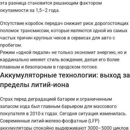
эта разница становится решающим фактором
окупаемости за 1,5–2 года.
Отсутствие коробок передач снижает риск дорогостоящих
поломок трансмиссии, которые являются одной из самых
частых причин крупных чеков в сервисах для авто с
пробегом.
Режим «одной педали» не только экономит энергию, но и
кардинально меняет стиль вождения, делая его более
плавным и безопасным в городском потоке.
Аккумуляторные технологии: выход за
пределы литий-иона
Страх перед деградацией батареи и ограниченным
запасом хода был главным барьером для массового
покупателя в 2010-х годах. Сегодня ситуация изменилась.
Современные литий-железо-фосфатные (LFP)
аккумуляторы спокойно выдерживают 3000–5000 циклов