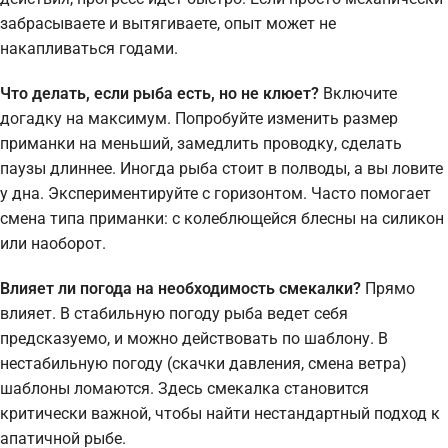
забрасываете и вытягиваете, опыт может не
накапливаться годами.
Что делать, если рыба есть, но не клюет?
Включите
догадку на максимум. Попробуйте изменить размер
приманки на меньший, замедлить проводку, сделать
паузы длиннее. Иногда рыба стоит в полводы, а вы ловите
у дна. Экспериментируйте с горизонтом. Часто помогает
смена типа приманки: с колеблющейся блесны на силикон
или наоборот.
Влияет ли погода на необходимость смекалки?
Прямо
влияет. В стабильную погоду рыба ведет себя
предсказуемо, и можно действовать по шаблону. В
нестабильную погоду (скачки давления, смена ветра)
шаблоны ломаются. Здесь смекалка становится
критически важной, чтобы найти нестандартный подход к
апатичной рыбе.