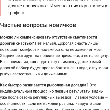
другие пропускают. Именно в них скрыт ключ к
трофею.
Частые вопросы новичков
Можно ли компенсировать отсутствие сметливости
дорогой снастью?
Нет, нельзя. Дорогая снасть лишь
повышает комфорт и надежность, но не заменяет мозг.
Хищник реагирует на поведение приманки, а не на её цену.
Без понимания, как подать эту приманку, даже самый
дорогой воблер будет просто болтаться в воде, отпугивая
рыбу неестественными движениями.
Как быстро развивается рыболовная догадка?
Это
индивидуальный процесс, но первые результаты видны
уже после сезона регулярных выездов. Главное условие —
осознанность. Если вы каждый раз анализируете свои
действия, прогресс идет быстро. Если просто механически