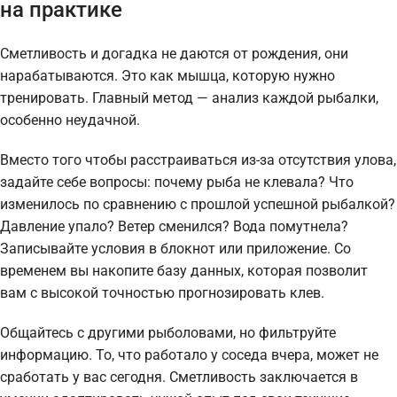
на практике
Сметливость и догадка не даются от рождения, они
нарабатываются. Это как мышца, которую нужно
тренировать. Главный метод — анализ каждой рыбалки,
особенно неудачной.
Вместо того чтобы расстраиваться из-за отсутствия улова,
задайте себе вопросы: почему рыба не клевала? Что
изменилось по сравнению с прошлой успешной рыбалкой?
Давление упало? Ветер сменился? Вода помутнела?
Записывайте условия в блокнот или приложение. Со
временем вы накопите базу данных, которая позволит
вам с высокой точностью прогнозировать клев.
Общайтесь с другими рыболовами, но фильтруйте
информацию. То, что работало у соседа вчера, может не
сработать у вас сегодня. Сметливость заключается в