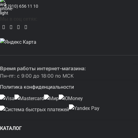
8 (910) 656 11 10
Мы в соц сетях:
Время работы интернет-магазина:
Пн–пт: с 9:00 до 18:00 по МСК
Политика конфиденциальности
КАТАЛОГ