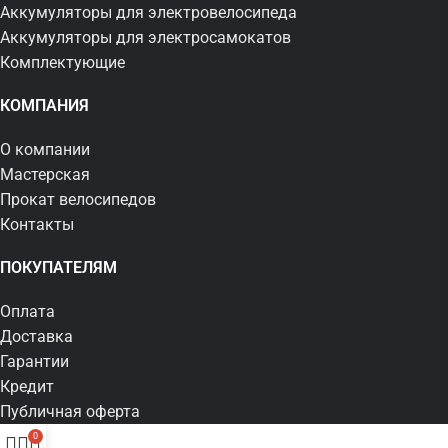
Аккумуляторы для электровелосипеда
Аккумуляторы для электросамокатов
Комплектующие
КОМПАНИЯ
О компании
Мастерская
Прокат велосипедов
Контакты
ПОКУПАТЕЛЯМ
Оплата
Доставка
Гарантии
Кредит
Публичная оферта
0