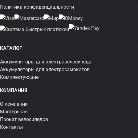
Политика конфиденциальности
КАТАЛОГ
Аккумуляторы для электровелосипеда
Аккумуляторы для электросамокатов
Комплектующие
КОМПАНИЯ
О компании
Мастерская
Прокат велосипедов
Контакты