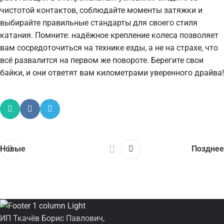
чистотой контактов, соблюдайте моменты затяжки и
выбирайте правильные стандарты для своего стиля
катания. Помните: надёжное крепление колеса позволяет
вам сосредоточиться на технике езды, а не на страхе, что
всё развалится на первом же повороте. Берегите свои
байки, и они ответят вам километрами уверенного драйва!
Новые
Позднее
ИП Ткачёв Борис Павлович,