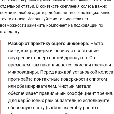
отдельной статьи. В контексте крепления колеса важно
помнить: любой адаптер добавляет вес и потенциальные
точки отказа. Используйте их только если нет
возможности заменить компонент на подходящий по
стандарту.
Разбор от практикующего инженера:
Часто
вижу, как райдеры игнорируют состояние
внутренних поверхностей дропаутов. Со
временем там накапливается окисная плёнка и
микрозадиры. Перед каждой установкой колеса
протирайте контактные поверхности спиртом
или обезжиривателем. Чистый металл
обеспечивает правильный коэффициент трения.
Для карбоновых рам обязательно используйте
сборочную пасту (carbon assembly paste) с