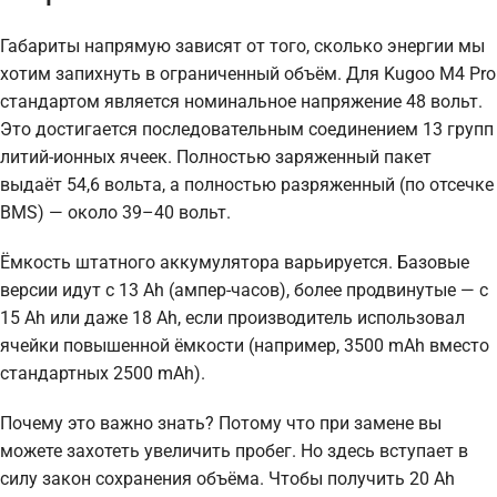
Габариты напрямую зависят от того, сколько энергии мы
хотим запихнуть в ограниченный объём. Для Kugoo M4 Pro
стандартом является номинальное напряжение 48 вольт.
Это достигается последовательным соединением 13 групп
литий-ионных ячеек. Полностью заряженный пакет
выдаёт 54,6 вольта, а полностью разряженный (по отсечке
BMS) — около 39–40 вольт.
Ёмкость штатного аккумулятора варьируется. Базовые
версии идут с 13 Ah (ампер-часов), более продвинутые — с
15 Ah или даже 18 Ah, если производитель использовал
ячейки повышенной ёмкости (например, 3500 mAh вместо
стандартных 2500 mAh).
Почему это важно знать? Потому что при замене вы
можете захотеть увеличить пробег. Но здесь вступает в
силу закон сохранения объёма. Чтобы получить 20 Ah