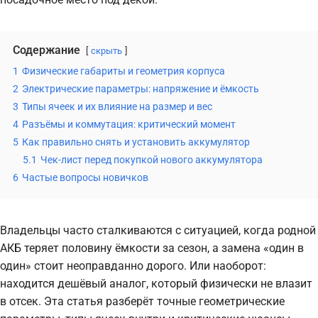
Содержание
скрыть
1
Физические габариты и геометрия корпуса
2
Электрические параметры: напряжение и ёмкость
3
Типы ячеек и их влияние на размер и вес
4
Разъёмы и коммутация: критический момент
5
Как правильно снять и установить аккумулятор
5.1
Чек-лист перед покупкой нового аккумулятора
6
Частые вопросы новичков
Владельцы часто сталкиваются с ситуацией, когда родной
АКБ теряет половину ёмкости за сезон, а замена «один в
один» стоит неоправданно дорого. Или наоборот:
находится дешёвый аналог, который физически не влазит
в отсек. Эта статья разберёт точные геометрические