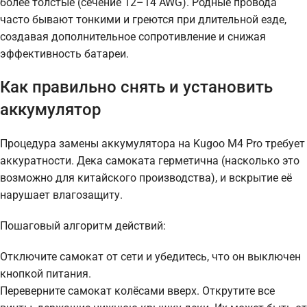
более толстые (сечение 12–14 AWG). Родные провода
часто бывают тонкими и греются при длительной езде,
создавая дополнительное сопротивление и снижая
эффективность батареи.
Как правильно снять и установить
аккумулятор
Процедура замены аккумулятора на Kugoo M4 Pro требует
аккуратности. Дека самоката герметична (насколько это
возможно для китайского производства), и вскрытие её
нарушает влагозащиту.
Пошаговый алгоритм действий:
Отключите самокат от сети и убедитесь, что он выключен
кнопкой питания.
Переверните самокат колёсами вверх. Открутите все