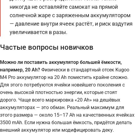
никогда не оставляйте самокат на прямой
солнечной жаре с заряженным аккумулятором
— давление внутри ячеек растёт, и риск вздутия
увеличивается в разы.
Частые вопросы новичков
Можно ли поставить аккумулятор большей ёмкости,
например, 20 Ah?
Физически в стандартный отсек Kugoo
M4 Pro аккумулятор на 20 Ah поместить крайне сложно.
Для этого потребуются ячейки новейшего поколения с
очень высокой плотностью энергии, которые стоят
дорого. Чаще всего маркировка «20 Ah» на дешёвых
аккумуляторах — это обман. Реальный максимум для
этого размера — около 15–17 Ah на качественных ячейках
3500 mAh. Если нужна большая ёмкость, придётся делать
внешний аккумулятор или модифицировать деку.