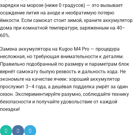
зарядки на морозе (ниже 0 градусов) — это вызывает
осаждение лития на аноде и необратимую потерю
ёмкости. Если самокат стоит зимой, храните аккумулятор
дома при комнатной температуре, заряженным на 40–
60%.
Замена аккумулятора на Kugoo M4 Pro — процедура
несложная, но требующая внимательности к деталям.
Правильно подобранный по размеру и параметрам блок
вернёт самокату былую резвость и дальность хода. Не
экономьте на качестве ячеек: хороший аккумулятор
прослужит 3–4 года, а дешёвая подделка умрёт за один
сезон. Экспериментируйте разумно, соблюдайте технику
безопасности и получайте удовольствие от каждой
поездки!