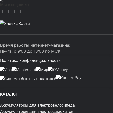
Мы в соц сетях:
Время работы интернет-магазина:
Пн–пт: с 9:00 до 18:00 по МСК
Политика конфиденциальности
КАТАЛОГ
Аккумуляторы для электровелосипеда
Аккумуляторы для электросамокатов