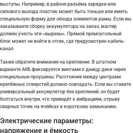
выступы. Например, в районе разъёма зарядки или
силового выхода пластик может быть тоньше или иметь
специальную форму для обхода элементов рамы. Если вы
заказываете сборку аккумулятора на заказ, мастер
должен учесть эти «вырезы». Прямой прямоугольный
блок может не войти в отсек, где предусмотрен кабель-
канал.
Также обратите внимание на крепление. В штатном
варианте АКБ фиксируется винтами к днищу деки через
специальные проушины. Расстояние между центрами
крепёжных отверстий должно совпадать. Если вы ставите
универсальный аккумулятор без креплений, он будет
болтаться внутри, что приведёт к вибрациям, отрыву
сварных точек на ячейках и короткому замыканию.
Электрические параметры:
напряжение и ёмкость