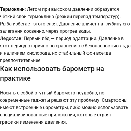
Термоклин:
Летом при высоком давлении образуется
чёткий слой термоклина (резкий перепад температур).
Рыба избегает этого слоя. Давление влияет на глубину его
залегания косвенно, через прогрев воды.
Ледостав:
Первый лёд — период адаптации. Давление в
этот период вторично по сравнению с безопасностью льда
и наличием кислорода, но стабильный фон всегда
предпочтительнее.
Как использовать барометр на
практике
Носить с собой ртутный барометр неудобно, но
современные гаджеты решают эту проблему. Смартфоны
имеют встроенные барометры, либо можно использовать
специализированные приложения, которые строят
графики изменения давления.