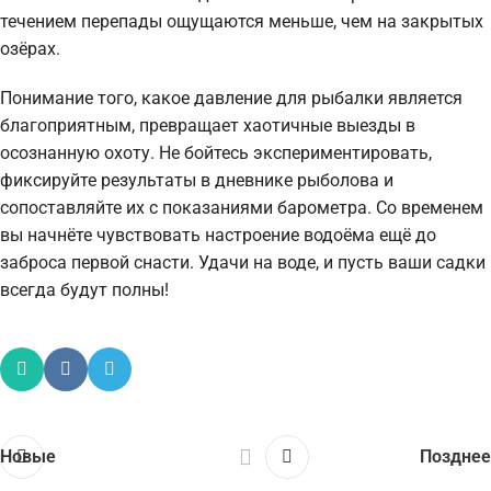
течением перепады ощущаются меньше, чем на закрытых
озёрах.
Понимание того, какое давление для рыбалки является
благоприятным, превращает хаотичные выезды в
осознанную охоту. Не бойтесь экспериментировать,
фиксируйте результаты в дневнике рыболова и
сопоставляйте их с показаниями барометра. Со временем
вы начнёте чувствовать настроение водоёма ещё до
заброса первой снасти. Удачи на воде, и пусть ваши садки
всегда будут полны!
Новые
Позднее