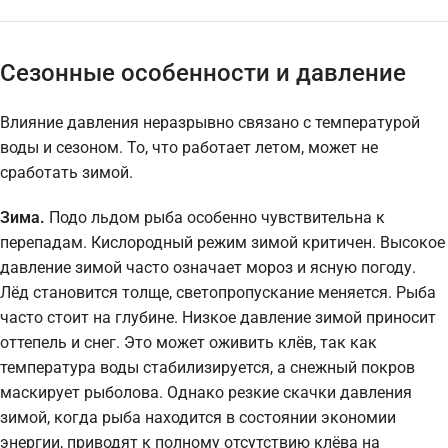
Сезонные особенности и давление
Влияние давления неразрывно связано с температурой
воды и сезоном. То, что работает летом, может не
сработать зимой.
Зима.
Подо льдом рыба особенно чувствительна к
перепадам. Кислородный режим зимой критичен. Высокое
давление зимой часто означает мороз и ясную погоду.
Лёд становится толще, светопропускание меняется. Рыба
часто стоит на глубине. Низкое давление зимой приносит
оттепель и снег. Это может оживить клёв, так как
температура воды стабилизируется, а снежный покров
маскирует рыболова. Однако резкие скачки давления
зимой, когда рыба находится в состоянии экономии
энергии, приводят к полному отсутствию клёва на