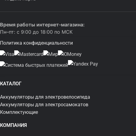
Время работы интернет-магазина:
Пн–пт: с 9:00 до 18:00 по МСК
Политика конфиденциальности
КАТАЛОГ
Аккумуляторы для электровелосипеда
Аккумуляторы для электросамокатов
Комплектующие
КОМПАНИЯ