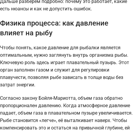
Дальше разберём подробно: почему это работает, какие
есть нюансы и как не допустить ошибок.
Физика процесса: как давление
влияет на рыбу
Чтобы понять, какое давление для рыбалки является
оптимальным, нужно заглянуть внутрь организма рыбы.
Ключевую роль здесь играет плавательный пузырь. Этот
орган заполнен газом и служит для регулировки
плавучести, позволяя рыбе зависать в толще воды без
затрат энергии.
Согласно закону Бойля-Мариотта, объем газа обратно
пропорционален давлению. Когда атмосферное давление
падает, объем газа в плавательном пузыре увеличивается.
Рыбе становится «легче», её выталкивает наверх. Чтобы
компенсировать это и остаться на привычной глубине, ей