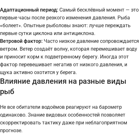
Адаптационный период:
Самый бесклёвный момент — это
первые часы после резкого изменения давления. Рыба
«болеет». Опытные рыболовы знают: лучше переждать
первые сутки циклона или антициклона.
Ветровой фактор:
Часто низкое давление сопровождается
ветром. Ветер создаёт волну, которая перемешивает воду
и приносит корм к подветренному берегу. Иногда этот
фактор перевешивает негатив от низкого давления, и
щука активно охотится у берега.
Влияние давления на разные виды
рыб
Не все обитатели водоёмов реагируют на барометр
одинаково. Знание видовых особенностей позволяет
скорректировать тактику даже при неблагоприятном
прогнозе.