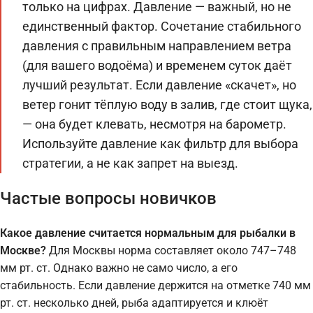
только на цифрах. Давление — важный, но не
единственный фактор. Сочетание стабильного
давления с правильным направлением ветра
(для вашего водоёма) и временем суток даёт
лучший результат. Если давление «скачет», но
ветер гонит тёплую воду в залив, где стоит щука,
— она будет клевать, несмотря на барометр.
Используйте давление как фильтр для выбора
стратегии, а не как запрет на выезд.
Частые вопросы новичков
Какое давление считается нормальным для рыбалки в
Москве?
Для Москвы норма составляет около 747–748
мм рт. ст. Однако важно не само число, а его
стабильность. Если давление держится на отметке 740 мм
рт. ст. несколько дней, рыба адаптируется и клюёт