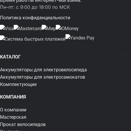
Время работы интернет-магазина:
Пн–пт: с 9:00 до 18:00 по МСК
Политика конфиденциальности
КАТАЛОГ
Аккумуляторы для электровелосипеда
Аккумуляторы для электросамокатов
Комплектующие
КОМПАНИЯ
О компании
Мастерская
Прокат велосипедов