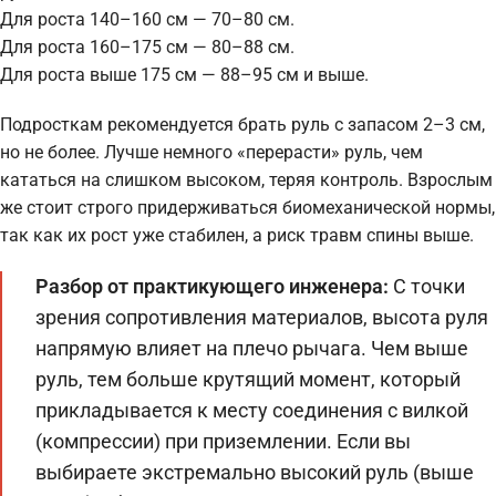
Для роста 140–160 см — 70–80 см.
Для роста 160–175 см — 80–88 см.
Для роста выше 175 см — 88–95 см и выше.
Подросткам рекомендуется брать руль с запасом 2–3 см,
но не более. Лучше немного «перерасти» руль, чем
кататься на слишком высоком, теряя контроль. Взрослым
же стоит строго придерживаться биомеханической нормы,
так как их рост уже стабилен, а риск травм спины выше.
Разбор от практикующего инженера:
С точки
зрения сопротивления материалов, высота руля
напрямую влияет на плечо рычага. Чем выше
руль, тем больше крутящий момент, который
прикладывается к месту соединения с вилкой
(компрессии) при приземлении. Если вы
выбираете экстремально высокий руль (выше