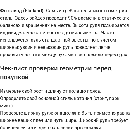
Флэтленд (Flatland).
Самый требовательный к геометрии
стиль. Здесь райдер проводит 90% времени в статических
балансах и вращениях на месте. Высота руля подбирается
индивидуально с точностью до миллиметра. Часто
используется руль стандартной высоты, но с учетом
ширины: узкий и невысокий руль позволяет легче
проходить ногами между руками при сложных переходах.
Чек-лист проверки геометрии перед
покупкой
Измерьте свой рост и длину от пола до пояса.
Определите свой основной стиль катания (стрит, парк,
микс).
Проверьте ширину руля: она должна быть примерно равна
ширине ваших плеч или чуть шире. Широкий руль требует
большей высоты для сохранения эргономики.