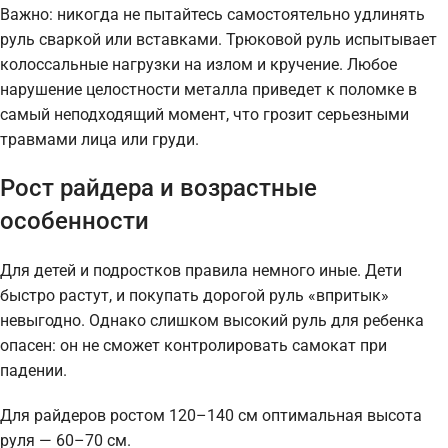
Важно: никогда не пытайтесь самостоятельно удлинять
руль сваркой или вставками. Трюковой руль испытывает
колоссальные нагрузки на излом и кручение. Любое
нарушение целостности металла приведет к поломке в
самый неподходящий момент, что грозит серьезными
травмами лица или груди.
Рост райдера и возрастные
особенности
Для детей и подростков правила немного иные. Дети
быстро растут, и покупать дорогой руль «впритык»
невыгодно. Однако слишком высокий руль для ребенка
опасен: он не сможет контролировать самокат при
падении.
Для райдеров ростом 120–140 см оптимальная высота
руля — 60–70 см.