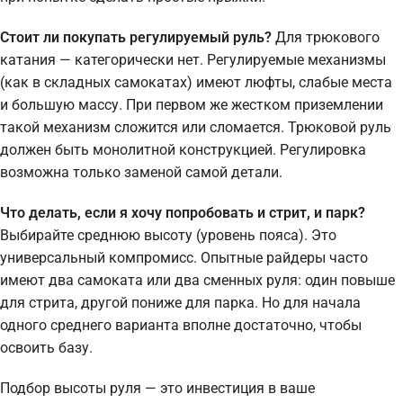
Стоит ли покупать регулируемый руль?
Для трюкового
катания — категорически нет. Регулируемые механизмы
(как в складных самокатах) имеют люфты, слабые места
и большую массу. При первом же жестком приземлении
такой механизм сложится или сломается. Трюковой руль
должен быть монолитной конструкцией. Регулировка
возможна только заменой самой детали.
Что делать, если я хочу попробовать и стрит, и парк?
Выбирайте среднюю высоту (уровень пояса). Это
универсальный компромисс. Опытные райдеры часто
имеют два самоката или два сменных руля: один повыше
для стрита, другой пониже для парка. Но для начала
одного среднего варианта вполне достаточно, чтобы
освоить базу.
Подбор высоты руля — это инвестиция в ваше