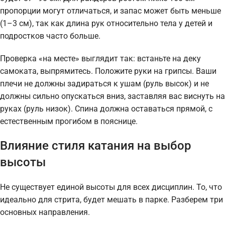
пропорции могут отличаться, и запас может быть меньше
(1–3 см), так как длина рук относительно тела у детей и
подростков часто больше.
Проверка «на месте» выглядит так: встаньте на деку
самоката, выпрямитесь. Положите руки на грипсы. Ваши
плечи не должны задираться к ушам (руль высок) и не
должны сильно опускаться вниз, заставляя вас виснуть на
руках (руль низок). Спина должна оставаться прямой, с
естественным прогибом в пояснице.
Влияние стиля катания на выбор
высоты
Не существует единой высоты для всех дисциплин. То, что
идеально для стрита, будет мешать в парке. Разберем три
основных направления.