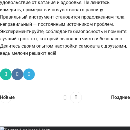
удовольствие от катания и здоровье. Не ленитесь
измерить, примерить и почувствовать разницу.
Правильный инструмент становится продолжением тела,
неправильный — постоянным источником проблем.
Экспериментируйте, соблюдайте безопасность и помните:
лучший трюк тот, который выполнен чисто и безопасно.
Делитесь своим опытом настройки самоката с друзьями,
ведь мелочи решают всё!
Новые
Позднее