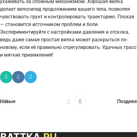
ухаживать за сложным механизмом. Хорошая вилка
делает велосипед продолжением вашего тела, позволяя
чувствовать грунт и контролировать траекторию. Плохая
— становится источником проблем и боли.
Экспериментируйте с настройками давления и отскока,
ведь даже самая простая вилка может раскрыться по-
новому, если её правильно отрегулировать. Удачных трасс
и мягких приземлений!
Новые
Позднее