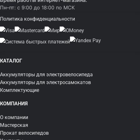
Время работы интернет-магазина:
Пн–пт: с 9:00 до 18:00 по МСК
Политика конфиденциальности
КАТАЛОГ
Аккумуляторы для электровелосипеда
Аккумуляторы для электросамокатов
Комплектующие
КОМПАНИЯ
О компании
Мастерская
Прокат велосипедов