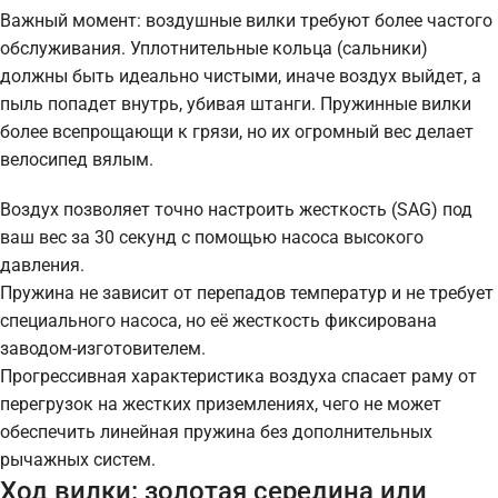
Важный момент: воздушные вилки требуют более частого
обслуживания. Уплотнительные кольца (сальники)
должны быть идеально чистыми, иначе воздух выйдет, а
пыль попадет внутрь, убивая штанги. Пружинные вилки
более всепрощающи к грязи, но их огромный вес делает
велосипед вялым.
Воздух позволяет точно настроить жесткость (SAG) под
ваш вес за 30 секунд с помощью насоса высокого
давления.
Пружина не зависит от перепадов температур и не требует
специального насоса, но её жесткость фиксирована
заводом-изготовителем.
Прогрессивная характеристика воздуха спасает раму от
перегрузок на жестких приземлениях, чего не может
обеспечить линейная пружина без дополнительных
рычажных систем.
Ход вилки: золотая середина или