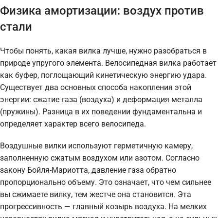
Физика амортизации: воздух против
стали
Чтобы понять, какая вилка лучше, нужно разобраться в
природе упругого элемента. Велосипедная вилка работает
как буфер, поглощающий кинетическую энергию удара.
Существует два основных способа накопления этой
энергии: сжатие газа (воздуха) и деформация металла
(пружины). Разница в их поведении фундаментальна и
определяет характер всего велосипеда.
Воздушные вилки используют герметичную камеру,
заполненную сжатым воздухом или азотом. Согласно
закону Бойля-Мариотта, давление газа обратно
пропорционально объему. Это означает, что чем сильнее
вы сжимаете вилку, тем жестче она становится. Эта
прогрессивность — главный козырь воздуха. На мелких