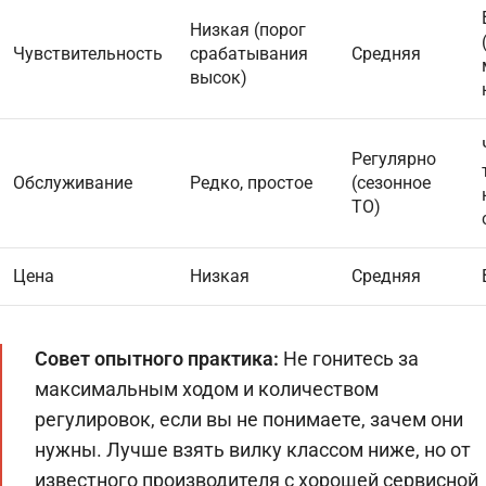
Низкая (порог
Чувствительность
срабатывания
Средняя
высок)
Регулярно
Обслуживание
Редко, простое
(сезонное
ТО)
Цена
Низкая
Средняя
Совет опытного практика:
Не гонитесь за
максимальным ходом и количеством
регулировок, если вы не понимаете, зачем они
нужны. Лучше взять вилку классом ниже, но от
известного производителя с хорошей сервисной