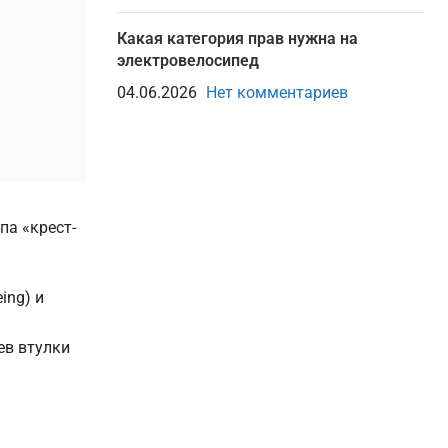
Какая категория прав нужна на
электровелосипед
04.06.2026
Нет комментариев
па «крест-
ing) и
ев втулки