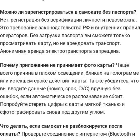
Можно ли зарегистрироваться в самокате без паспорта?
Нет, регистрация без верификации личности невозможна.
Это требование законодательства РФ и внутренних правил
операторов. Без загрузки паспорта вы сможете только
просматривать карту, но не арендовать транспорт.
Анонимная аренда электротранспорта запрещена.
Почему приложение не принимает фото карты?
Чаще
всего причина в плохом освещении, бликах на голограмме
или истекшем сроке действия карты. Также убедитесь, что
вы вводите данные (номер, срок, CVC) вручную без
ошибок, если автоматическое распознавание сбоит.
Попробуйте стереть цифры с карты мягкой тканью и
сфотографировать снова под другим углом.
Что делать, если самокат не разблокируется после
оплаты?
Проверьте соединение с интернетом (Bluetooth и