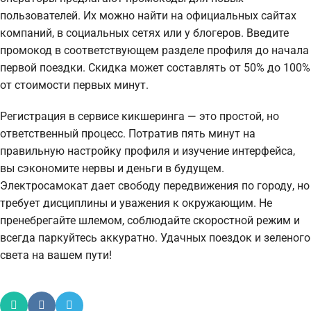
пользователей. Их можно найти на официальных сайтах
компаний, в социальных сетях или у блогеров. Введите
промокод в соответствующем разделе профиля до начала
первой поездки. Скидка может составлять от 50% до 100%
от стоимости первых минут.
Регистрация в сервисе кикшеринга — это простой, но
ответственный процесс. Потратив пять минут на
правильную настройку профиля и изучение интерфейса,
вы сэкономите нервы и деньги в будущем.
Электросамокат дает свободу передвижения по городу, но
требует дисциплины и уважения к окружающим. Не
пренебрегайте шлемом, соблюдайте скоростной режим и
всегда паркуйтесь аккуратно. Удачных поездок и зеленого
света на вашем пути!