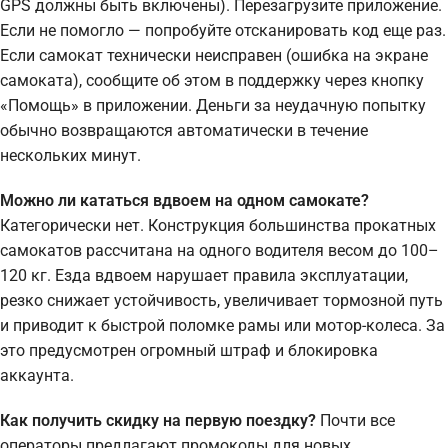
GPS должны быть включены). Перезагрузите приложение.
Если не помогло — попробуйте отсканировать код еще раз.
Если самокат технически неисправен (ошибка на экране
самоката), сообщите об этом в поддержку через кнопку
«Помощь» в приложении. Деньги за неудачную попытку
обычно возвращаются автоматически в течение
нескольких минут.
Можно ли кататься вдвоем на одном самокате?
Категорически нет. Конструкция большинства прокатных
самокатов рассчитана на одного водителя весом до 100–
120 кг. Езда вдвоем нарушает правила эксплуатации,
резко снижает устойчивость, увеличивает тормозной путь
и приводит к быстрой поломке рамы или мотор-колеса. За
это предусмотрен огромный штраф и блокировка
аккаунта.
Как получить скидку на первую поездку?
Почти все
операторы предлагают промокоды для новых