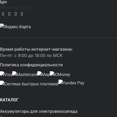
Мы в соц сетях:
Время работы интернет-магазина:
Пн–пт: с 9:00 до 18:00 по МСК
Политика конфиденциальности
КАТАЛОГ
Аккумуляторы для электровелосипеда