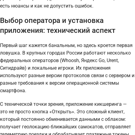
есть нюансы и как не допустить ошибок.
Выбор оператора и установка
приложения: технический аспект
Первый шаг кажется банальным, но здесь кроется первая
ловушка. В крупных городах России работают несколько
федеральных операторов (Whoosh, Яндекс Go, Urent,
Ситидрайв) и локальные игроки. Их приложения
используют разные версии протоколов связи с сервером и
разные требования к версии операционной системы
смартфона.
С технической точки зрения, приложение кикшеринга —
это не просто кнопка «Открыть». Это сложный клиент,
который постоянно обменивается данными с облаком:
получает геолокацию ближайших самокатов, отправляет
телеметрию поездки и обрабатывает платежные токены.