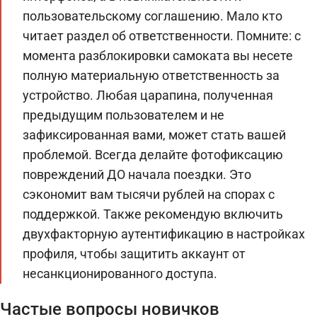
пользовательскому соглашению. Мало кто
читает раздел об ответственности. Помните: с
момента разблокировки самоката вы несете
полную материальную ответственность за
устройство. Любая царапина, полученная
предыдущим пользователем и не
зафиксированная вами, может стать вашей
проблемой. Всегда делайте фотофиксацию
повреждений ДО начала поездки. Это
сэкономит вам тысячи рублей на спорах с
поддержкой. Также рекомендую включить
двухфакторную аутентификацию в настройках
профиля, чтобы защитить аккаунт от
несанкционированного доступа.
Частые вопросы новичков