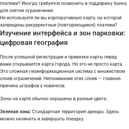
платежи? Иногда требуется позвонить в поддержку банка
для снятия ограничения.
Не используете ли вы корпоративную карту, на которой
запрещены рекуррентные (повторяющиеся) платежи?
Изучение интерфейса и зон парковки:
цифровая география
После успешной регистрации и привязки карты перед
вами открывается карта города. Но это не просто карта.
Это сложная геоинформационная система с множеством
слоев ограничений. Непонимание этих слоев — главная
причина штрафов у новичков.
Зоны на карте обычно окрашены в разные цвета:
Зеленая зона:
Стандартная территория аренды. Здесь
можно начинать и завершать поездку.