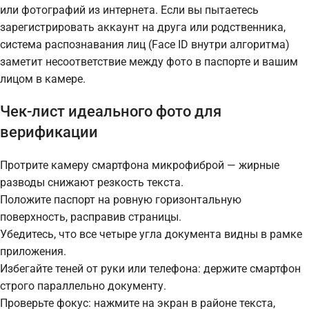
или фотографий из интернета. Если вы пытаетесь
зарегистрировать аккаунт на друга или родственника,
система распознавания лиц (Face ID внутри алгоритма)
заметит несоответствие между фото в паспорте и вашим
лицом в камере.
Чек-лист идеального фото для
верификации
Протрите камеру смартфона микрофиброй — жирные
разводы снижают резкость текста.
Положите паспорт на ровную горизонтальную
поверхность, расправив страницы.
Убедитесь, что все четыре угла документа видны в рамке
приложения.
Избегайте теней от руки или телефона: держите смартфон
строго параллельно документу.
Проверьте фокус: нажмите на экран в районе текста,