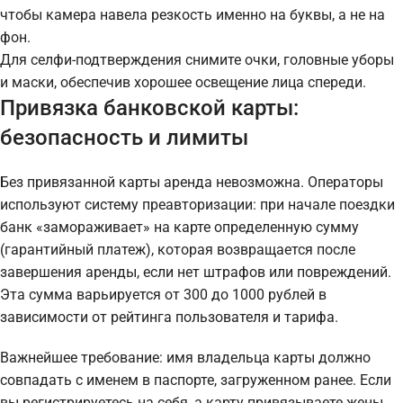
чтобы камера навела резкость именно на буквы, а не на
фон.
Для селфи-подтверждения снимите очки, головные уборы
и маски, обеспечив хорошее освещение лица спереди.
Привязка банковской карты:
безопасность и лимиты
Без привязанной карты аренда невозможна. Операторы
используют систему преавторизации: при начале поездки
банк «замораживает» на карте определенную сумму
(гарантийный платеж), которая возвращается после
завершения аренды, если нет штрафов или повреждений.
Эта сумма варьируется от 300 до 1000 рублей в
зависимости от рейтинга пользователя и тарифа.
Важнейшее требование: имя владельца карты должно
совпадать с именем в паспорте, загруженном ранее. Если
вы регистрируетесь на себя, а карту привязываете жены