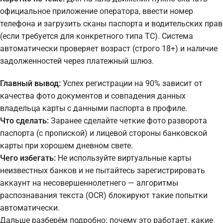
официальное приложение оператора, ввести номер
телефона и загрузить сканы паспорта и водительских прав
(если требуется для конкретного типа ТС). Система
автоматически проверяет возраст (строго 18+) и наличие
задолженностей через платежный шлюз.
Главный вывод:
Успех регистрации на 90% зависит от
качества фото документов и совпадения данных
владельца карты с данными паспорта в профиле.
Что сделать:
Заранее сделайте четкие фото разворота
паспорта (с пропиской) и лицевой стороны банковской
карты при хорошем дневном свете.
Чего избегать:
Не используйте виртуальные карты
неизвестных банков и не пытайтесь зарегистрировать
аккаунт на несовершеннолетнего — алгоритмы
распознавания текста (OCR) блокируют такие попытки
автоматически.
Дальше разберём подробно: почему это работает, какие