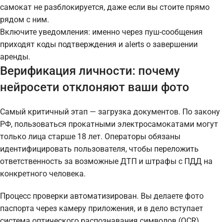
самокат не разблокируется, даже если вы стоите прямо
рядом с ним.
Включите уведомления: именно через пуш-сообщения
приходят коды подтверждения и alerts о завершении
аренды.
Верификация личности: почему
нейросети отклоняют ваши фото
Самый критичный этап — загрузка документов. По закону
РФ, пользоваться прокатными электросамокатами могут
только лица старше 18 лет. Операторы обязаны
идентифицировать пользователя, чтобы переложить
ответственность за возможные ДТП и штрафы с ПДД на
конкретного человека.
Процесс проверки автоматизирован. Вы делаете фото
паспорта через камеру приложения, и в дело вступает
система оптического распознавания символов (OCR).