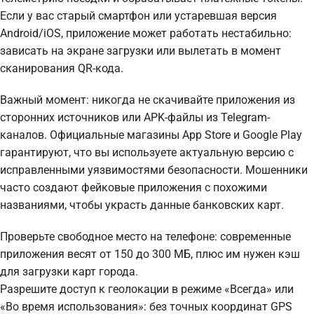
Если у вас старый смартфон или устаревшая версия
Android/iOS, приложение может работать нестабильно:
зависать на экране загрузки или вылетать в момент
сканирования QR-кода.
Важный момент: никогда не скачивайте приложения из
сторонних источников или APK-файлы из Telegram-
каналов. Официальные магазины App Store и Google Play
гарантируют, что вы используете актуальную версию с
исправленными уязвимостями безопасности. Мошенники
часто создают фейковые приложения с похожими
названиями, чтобы украсть данные банковских карт.
Проверьте свободное место на телефоне: современные
приложения весят от 150 до 300 МБ, плюс им нужен кэш
для загрузки карт города.
Разрешите доступ к геолокации в режиме «Всегда» или
«Во время использования»: без точных координат GPS