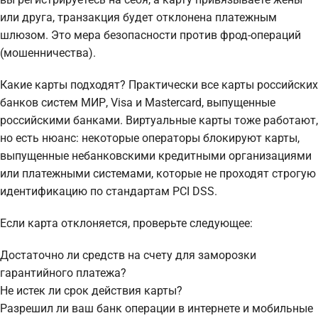
или друга, транзакция будет отклонена платежным
шлюзом. Это мера безопасности против фрод-операций
(мошенничества).
Какие карты подходят? Практически все карты российских
банков систем МИР, Visa и Mastercard, выпущенные
российскими банками. Виртуальные карты тоже работают,
но есть нюанс: некоторые операторы блокируют карты,
выпущенные небанковскими кредитными организациями
или платежными системами, которые не проходят строгую
идентификацию по стандартам PCI DSS.
Если карта отклоняется, проверьте следующее:
Достаточно ли средств на счету для заморозки
гарантийного платежа?
Не истек ли срок действия карты?
Разрешил ли ваш банк операции в интернете и мобильные