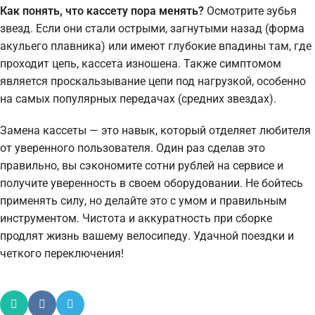
Как понять, что кассету пора менять?
Осмотрите зубья
звезд. Если они стали острыми, загнутыми назад (форма
акульего плавника) или имеют глубокие впадины там, где
проходит цепь, кассета изношена. Также симптомом
является проскальзывание цепи под нагрузкой, особенно
на самых популярных передачах (средних звездах).
Замена кассеты — это навык, который отделяет любителя
от уверенного пользователя. Один раз сделав это
правильно, вы сэкономите сотни рублей на сервисе и
получите уверенность в своем оборудовании. Не бойтесь
применять силу, но делайте это с умом и правильным
инструментом. Чистота и аккуратность при сборке
продлят жизнь вашему велосипеду. Удачной поездки и
четкого переключения!