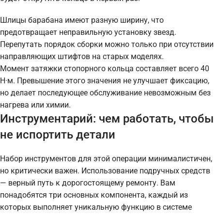
Шлицы барабана имеют разную ширину, что
предотвращает неправильную установку звезд.
Перепутать порядок сборки можно только при отсутствии
направляющих штифтов на старых моделях.
Момент затяжки стопорного кольца составляет всего 40
Н·м. Превышение этого значения не улучшает фиксацию,
но делает последующее обслуживание невозможным без
нагрева или химии.
Инструментарий: чем работать, чтобы
не испортить детали
Набор инструментов для этой операции минималистичен,
но критически важен. Использование подручных средств
— верный путь к дорогостоящему ремонту. Вам
понадобятся три основных компонента, каждый из
которых выполняет уникальную функцию в системе