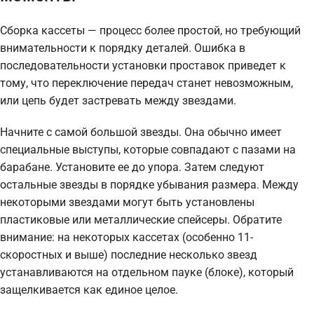
Сборка кассеты — процесс более простой, но требующий
внимательности к порядку деталей. Ошибка в
последовательности установки проставок приведет к
тому, что переключение передач станет невозможным,
или цепь будет застревать между звездами.
Начните с самой большой звезды. Она обычно имеет
специальные выступы, которые совпадают с пазами на
барабане. Установите ее до упора. Затем следуют
остальные звезды в порядке убывания размера. Между
некоторыми звездами могут быть установлены
пластиковые или металлические спейсеры. Обратите
внимание: на некоторых кассетах (особенно 11-
скоростных и выше) последние несколько звезд
устанавливаются на отдельном пауке (блоке), который
защелкивается как единое целое.