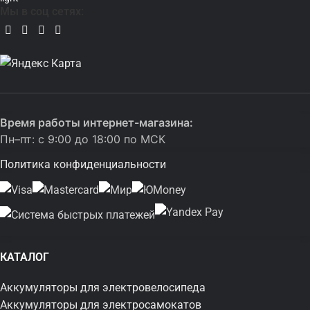
Мы в соц сетях:
Время работы интернет-магазина:
Пн–пт: с 9:00 до 18:00 по МСК
Политика конфиденциальности
КАТАЛОГ
Аккумуляторы для электровелосипеда
Аккумуляторы для электросамокатов