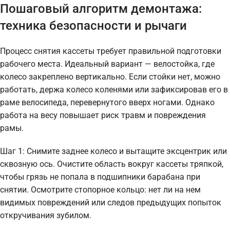
Пошаговый алгоритм демонтажа:
техника безопасности и рычаги
Процесс снятия кассеты требует правильной подготовки
рабочего места. Идеальный вариант — велостойка, где
колесо закреплено вертикально. Если стойки нет, можно
работать, держа колесо коленями или зафиксировав его в
раме велосипеда, перевернутого вверх ногами. Однако
работа на весу повышает риск травм и повреждения
рамы.
Шаг 1: Снимите заднее колесо и вытащите эксцентрик или
сквозную ось. Очистите область вокруг кассеты тряпкой,
чтобы грязь не попала в подшипники барабана при
снятии. Осмотрите стопорное кольцо: нет ли на нем
видимых повреждений или следов предыдущих попыток
откручивания зубилом.