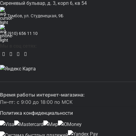
Сиреневый бульвар, д. 3, корп 6, кв 54
г.Тамбов, ул. Студенецкая, 9Б
8 (910) 656 11 10
Мы в соц сетях:
Время работы интернет-магазина:
Пн–пт: с 9:00 до 18:00 по МСК
Политика конфиденциальности