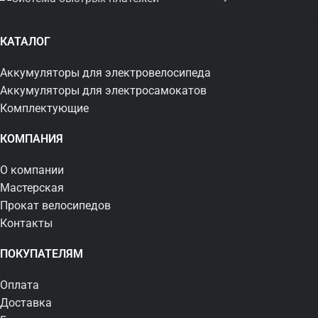
КАТАЛОГ
Аккумуляторы для электровелосипеда
Аккумуляторы для электросамокатов
Комплектующие
КОМПАНИЯ
О компании
Мастерская
Прокат велосипедов
Контакты
ПОКУПАТЕЛЯМ
Оплата
Доставка