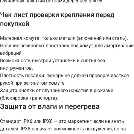
случайных нажатий ветками деревьев в лесу.
Чек-лист проверки крепления перед
покупкой
Материал хомута: только металл (алюминий или сталь).
Наличие резиновых проставок под хомут для амортизации
вибраций.
Возможность быстрой установки и снятия без
инструментов.
Плотность посадки: фонарь не должен проворачиваться
рукой при затянутом хомуте.
Защита кнопки от случайного нажатия в рюкзаке
(блокировка транспорта).
Защита от влаги и перегрева
Стандарт IPX6 или IPX8 — это маркетинг, если не знать
деталей. IPX8 означает возможность погружения, но на