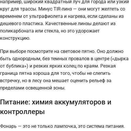
например, широкий квадратный луч для города или узкий
круг для трассы. Минус TIR-линз — они могут желтеть со
временем от ультрафиолета и нагрева, если сделаны из
дешевого пластика. Качественные линзы делают из
поликарбоната или стекла, но это удорожает
конструкцию.
При выборе посмотрите на световое пятно. Оно должно
быть однородным, без темных провалов в центре («дырка
от бублика») и резких ярких колец по краям. Резкая
граница пятна хороша для того, чтобы не слепить
встречку, но в лесу она мешает оценить рельеф за
пределами освещенной зоны.
Питание: химия аккумуляторов и
контроллеры
Фонарь — это не только лампочка, это система питания.