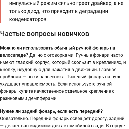
импульсный режим сильно греет драйвер, а не
только диод, что приводит к деградации
конденсаторов.
Частые вопросы новичков
Можно ли использовать обычный ручной фонарь на
велосипеде?
Да, но с оговорками. Ручные фонари часто
имеют гладкий корпус, который скользит в креплениях, и
кнопку, неудобную для нажатия в движении. Главная
проблема — вес и развесовка. Тяжелый фонарь на руле
ухудшает управляемость. Если используете ручной
фонарь, купите качественное отдельное крепление с
резиновыми демпферами.
Нужен ли задний фонарь, если есть передний?
Обязательно. Передний фонарь освещает дорогу, задний
— делает вас видимым для автомобилей сзади. В городе