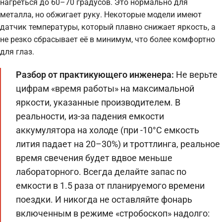
нагреться до 60–70 градусов. Это нормально для
металла, но обжигает руку. Некоторые модели имеют
датчик температуры, который плавно снижает яркость, а
не резко сбрасывает её в минимум, что более комфортно
для глаз.
Разбор от практикующего инженера:
Не верьте
цифрам «время работы» на максимальной
яркости, указанные производителем. В
реальности, из-за падения емкости
аккумулятора на холоде (при -10°C емкость
лития падает на 20–30%) и троттлинга, реальное
время свечения будет вдвое меньше
лабораторного. Всегда делайте запас по
емкости в 1.5 раза от планируемого времени
поездки. И никогда не оставляйте фонарь
включенным в режиме «стробоскоп» надолго: