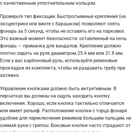
с качественным уплотнительным кольцом.
Проверьте тип фиксации. Быстросъемные крепления (на
эксцентрике или винте с барашком) позволяют снять
фонарь за 5 секунд, чтобы не оставить его на парковке.
Это важный момент безопасности: оставленный на ночь
фонарь — приманка для вандалов. Крепление должно
плотно сидеть на руле диаметром 25.4 мм или 31.8 мм.
Если у вас карбоновый руль, используйте резиновые
прокладки из комплекта, чтобы не раздавить трубу при
затяжке.
Управление кнопками должно быть интуитивным. В
перчатках вы должны на ощупь находить кнопку
включения. Хорошо, если кнопка тактильно отличается
или имеет рельеф. Расположение кнопки с торца фонаря
удобнее для переключения режимов большим пальцем, не
снимая руки с грипсы. Боковые кнопки часто страдают от