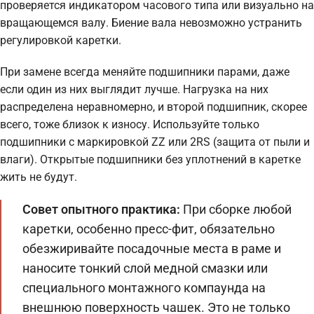
проверяется индикатором часового типа или визуально на
вращающемся валу. Биение вала невозможно устранить
регулировкой каретки.
При замене всегда меняйте подшипники парами, даже
если один из них выглядит лучше. Нагрузка на них
распределена неравномерно, и второй подшипник, скорее
всего, тоже близок к износу. Используйте только
подшипники с маркировкой ZZ или 2RS (защита от пыли и
влаги). Открытые подшипники без уплотнений в каретке
жить не будут.
Совет опытного практика:
При сборке любой
каретки, особенно пресс-фит, обязательно
обезжиривайте посадочные места в раме и
наносите тонкий слой медной смазки или
специального монтажного компаунда на
внешнюю поверхность чашек. Это не только