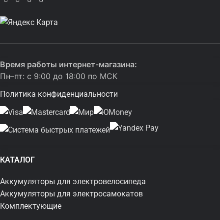
Время работы интернет-магазина:
Пн–пт: с 9:00 до 18:00 по МСК
Политика конфиденциальности
КАТАЛОГ
Аккумуляторы для электровелосипеда
Аккумуляторы для электросамокатов
Комплектующие