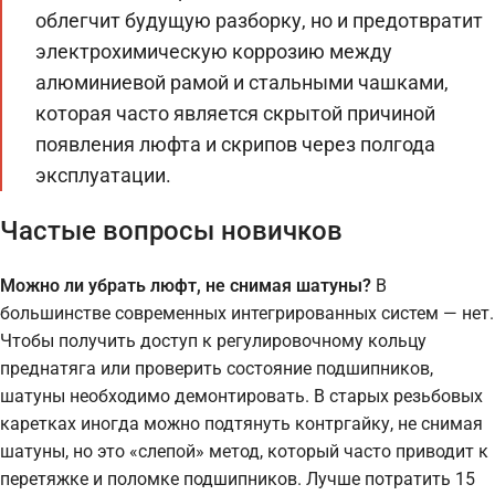
облегчит будущую разборку, но и предотвратит
электрохимическую коррозию между
алюминиевой рамой и стальными чашками,
которая часто является скрытой причиной
появления люфта и скрипов через полгода
эксплуатации.
Частые вопросы новичков
Можно ли убрать люфт, не снимая шатуны?
В
большинстве современных интегрированных систем — нет.
Чтобы получить доступ к регулировочному кольцу
преднатяга или проверить состояние подшипников,
шатуны необходимо демонтировать. В старых резьбовых
каретках иногда можно подтянуть контргайку, не снимая
шатуны, но это «слепой» метод, который часто приводит к
перетяжке и поломке подшипников. Лучше потратить 15