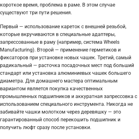
короткое время, проблема в раме. В этом случае
существуют три пути решения.
Первый — использование кареток с внешней резьбой,
которые вкручиваются в специальные адаптеры,
запрессованные в раму (например, система Wheels
Manufacturing). Второй — применение герметиков и
фиксаторов при установке новых чашек. Третий, самый
радикальный — расточка посадочных мест под больший
стандарт или установка алюминиевых чашек большего
диаметра. Для домашнего мастера оптимальным
вариантом является покупка качественных
промышленных подшипников и аккуратная запрессовка с
использованием специального инструмента. Никогда не
забивайте чашки молотком через деревяшку — это
гарантированный способ перекошить подшипник и
получить люфт сразу после установки.