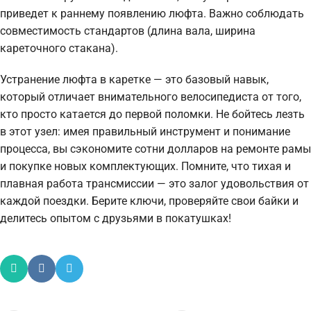
приведет к раннему появлению люфта. Важно соблюдать
совместимость стандартов (длина вала, ширина
кареточного стакана).
Устранение люфта в каретке — это базовый навык,
который отличает внимательного велосипедиста от того,
кто просто катается до первой поломки. Не бойтесь лезть
в этот узел: имея правильный инструмент и понимание
процесса, вы сэкономите сотни долларов на ремонте рамы
и покупке новых комплектующих. Помните, что тихая и
плавная работа трансмиссии — это залог удовольствия от
каждой поездки. Берите ключи, проверяйте свои байки и
делитесь опытом с друзьями в покатушках!