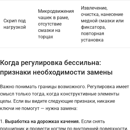
Извлечение,
Микродвижения
очистка, нанесение
чашек в раме,
Скрип под
медной смазки или
отсутствие
нагрузкой
фиксатора,
смазки на
повторная
торцах
установка
Когда регулировка бессильна:
признаки необходимости замены
Важно понимать границы возможного. Регулировка имеет
смысл только тогда, когда конструктивные элементы
целы. Если вы видите следующие признаки, никакие
ключи не помогут — нужна замена:
1.
Выработка на дорожках качения.
Если снять
подшипник и провести ногтем по внутренней поверхности,