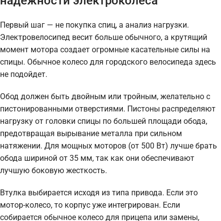
надежности электроколеса
Первый шаг — не покупка спиц, а анализ нагрузки.
Электровелосипед весит больше обычного, а крутящий
момент мотора создает огромные касательные силы на
спицы. Обычное колесо для городского велосипеда здесь
не подойдет.
Обод должен быть двойным или тройным, желательно с
пистонированными отверстиями. Пистоны распределяют
нагрузку от головки спицы по большей площади обода,
предотвращая вырывание металла при сильном
натяжении. Для мощных моторов (от 500 Вт) лучше брать
обода шириной от 35 мм, так как они обеспечивают
лучшую боковую жесткость.
Втулка выбирается исходя из типа привода. Если это
мотор-колесо, то корпус уже интегрирован. Если
собирается обычное колесо для прицепа или замены,