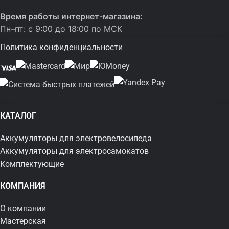
Время работы интернет-магазина:
Пн–пт: с 9:00 до 18:00 по МСК
Политика конфиденциальности
КАТАЛОГ
Аккумуляторы для электровелосипеда
Аккумуляторы для электросамокатов
Комплектующие
КОМПАНИЯ
О компании
Мастерская