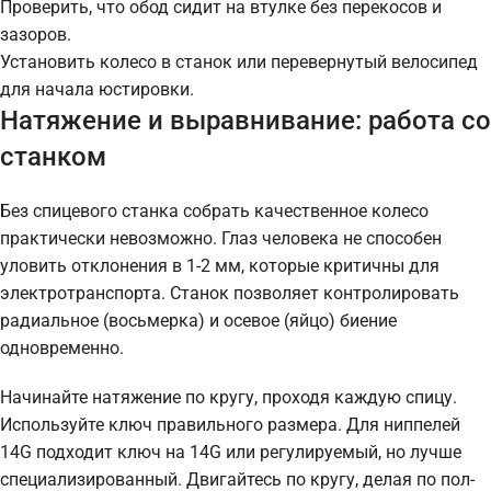
Проверить, что обод сидит на втулке без перекосов и
зазоров.
Установить колесо в станок или перевернутый велосипед
для начала юстировки.
Натяжение и выравнивание: работа со
станком
Без спицевого станка собрать качественное колесо
практически невозможно. Глаз человека не способен
уловить отклонения в 1-2 мм, которые критичны для
электротранспорта. Станок позволяет контролировать
радиальное (восьмерка) и осевое (яйцо) биение
одновременно.
Начинайте натяжение по кругу, проходя каждую спицу.
Используйте ключ правильного размера. Для ниппелей
14G подходит ключ на 14G или регулируемый, но лучше
специализированный. Двигайтесь по кругу, делая по пол-