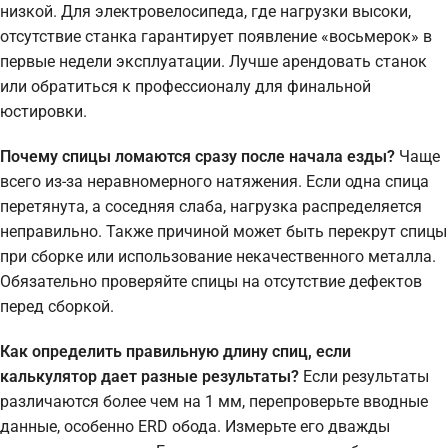
низкой. Для электровелосипеда, где нагрузки высоки,
отсутствие станка гарантирует появление «восьмерок» в
первые недели эксплуатации. Лучше арендовать станок
или обратиться к профессионалу для финальной
юстировки.
Почему спицы ломаются сразу после начала езды?
Чаще
всего из-за неравномерного натяжения. Если одна спица
перетянута, а соседняя слаба, нагрузка распределяется
неправильно. Также причиной может быть перекрут спицы
при сборке или использование некачественного металла.
Обязательно проверяйте спицы на отсутствие дефектов
перед сборкой.
Как определить правильную длину спиц, если
калькулятор дает разные результаты?
Если результаты
различаются более чем на 1 мм, перепроверьте вводные
данные, особенно ERD обода. Измерьте его дважды