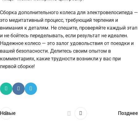
Сборка дополнительного колеса для электровелосипеда —
это медитативный процесс, требующий терпения и
внимания к деталям. Не спешите, проверяйте каждый этап
и не бойтесь переделывать, если результат не идеален.
Надежное колесо — это залог удовольствия от поездки и
вашей безопасности. Делитесь своим опытом в
комментариях, какие трудности возникли у вас при
первой сборке!
Новые
Позднее