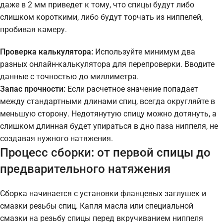
даже в 2 мм приведет к тому, что спицы будут либо
слишком короткими, либо будут торчать из ниппелей,
пробивая камеру.
Проверка калькулятора:
Используйте минимум два
разных онлайн-калькулятора для перепроверки. Вводите
данные с точностью до миллиметра.
Запас прочности:
Если расчетное значение попадает
между стандартными длинами спиц, всегда округляйте в
меньшую сторону. Недотянутую спицу можно дотянуть, а
слишком длинная будет упираться в дно паза ниппеля, не
создавая нужного натяжения.
Процесс сборки: от первой спицы до
предварительного натяжения
Сборка начинается с установки фланцевых заглушек и
смазки резьбы спиц. Капля масла или специальной
смазки на резьбу спицы перед вкручиванием ниппеля