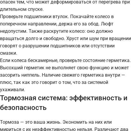
опасен тем, что может деформироваться от перегрева при
длительном спуске.
Проверьте подшипники втулок. Покачайте колесо в
поперечном направлении, держа его за обод. Люфт
недопустим. Также раскрутите колесо: оно должно
вращаться долго и свободно. Хруст или шум при вращении
говорят о разрушении подшипников или отсутствии
смазки.
Если колеса бескамерные, проверьте состояние герметика.
Высохший герметик не выполняет свою функцию и может
засорить ниппель. Наличие свежего герметика внутри —
плюс, так как это говорит о том, что за системой
ухаживали.
Тормозная система: эффективность и
безопасность
Тормоза — это ваша жизнь. Экономить на них или
мириться с их неэффективностью нельзя. Различают два