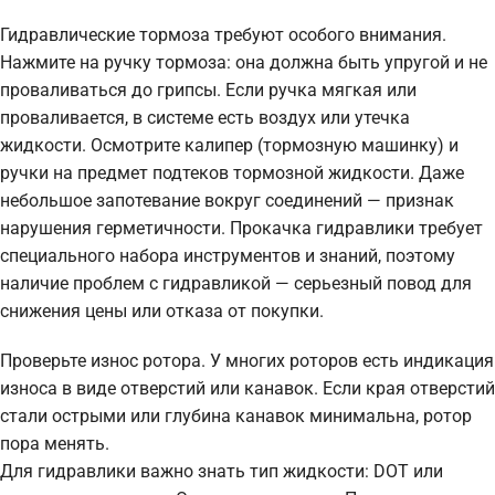
Гидравлические тормоза требуют особого внимания.
Нажмите на ручку тормоза: она должна быть упругой и не
проваливаться до грипсы. Если ручка мягкая или
проваливается, в системе есть воздух или утечка
жидкости. Осмотрите калипер (тормозную машинку) и
ручки на предмет подтеков тормозной жидкости. Даже
небольшое запотевание вокруг соединений — признак
нарушения герметичности. Прокачка гидравлики требует
специального набора инструментов и знаний, поэтому
наличие проблем с гидравликой — серьезный повод для
снижения цены или отказа от покупки.
Проверьте износ ротора. У многих роторов есть индикация
износа в виде отверстий или канавок. Если края отверстий
стали острыми или глубина канавок минимальна, ротор
пора менять.
Для гидравлики важно знать тип жидкости: DOT или