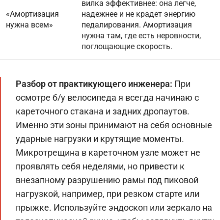
вилка эффективнее: она легче,
«Амортизация
надежнее и не крадет энергию
нужна всем»
педалирования. Амортизация
нужна там, где есть неровности,
поглощающие скорость.
Разбор от практикующего инженера:
При
осмотре б/у велосипеда я всегда начинаю с
кареточного стакана и задних дропаутов.
Именно эти зоны принимают на себя основные
ударные нагрузки и крутящие моменты.
Микротрещина в кареточном узле может не
проявлять себя неделями, но привести к
внезапному разрушению рамы под пиковой
нагрузкой, например, при резком старте или
прыжке. Используйте эндоскоп или зеркало на