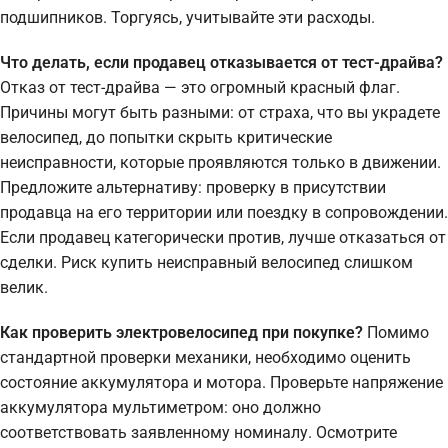
подшипников. Торгуясь, учитывайте эти расходы.
Что делать, если продавец отказывается от тест-драйва?
Отказ от тест-драйва — это огромный красный флаг.
Причины могут быть разными: от страха, что вы украдете
велосипед, до попытки скрыть критические
неисправности, которые проявляются только в движении.
Предложите альтернативу: проверку в присутствии
продавца на его территории или поездку в сопровождении.
Если продавец категорически против, лучше отказаться от
сделки. Риск купить неисправный велосипед слишком
велик.
Как проверить электровелосипед при покупке?
Помимо
стандартной проверки механики, необходимо оценить
состояние аккумулятора и мотора. Проверьте напряжение
аккумулятора мультиметром: оно должно
соответствовать заявленному номиналу. Осмотрите