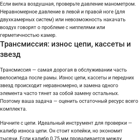
Если вилка воздушная, проверьте давление манометром.
Неравномерное давление в левой и правой ноге (для
двухкамерных систем) или невозможность накачать
воздух говорят о проблеме с ниппелями или
герметичностью камер.
Трансмиссия: износ цепи, кассеты и
звезд
Трансмиссия — самая дорогая в обслуживании часть
велосипеда после рамы. Износ цепи, кассеты и передних
звезд происходит неравномерно, и замена одного
элемента часто тянет за собой замену остальных.
Поэтому ваша задача — оценить остаточный ресурс всего
комплекта.
Начните с цепи. Идеальный инструмент для проверки —
калибр износа цепи. Он стоит копейки, но экономит
тысячи. Если калибр 0.75 мм проваливается между