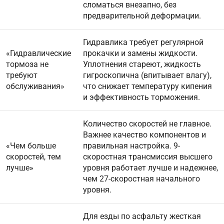
сломаться внезапно, без
предварительной деформации.
Гидравлика требует регулярной
«Гидравлические
прокачки и замены жидкости.
тормоза не
Уплотнения стареют, жидкость
требуют
гигроскопична (впитывает влагу),
обслуживания»
что снижает температуру кипения
и эффективность торможения.
Количество скоростей не главное.
Важнее качество компонентов и
«Чем больше
правильная настройка. 9-
скоростей, тем
скоростная трансмиссия высшего
лучше»
уровня работает лучше и надежнее,
чем 27-скоростная начального
уровня.
Для езды по асфальту жесткая