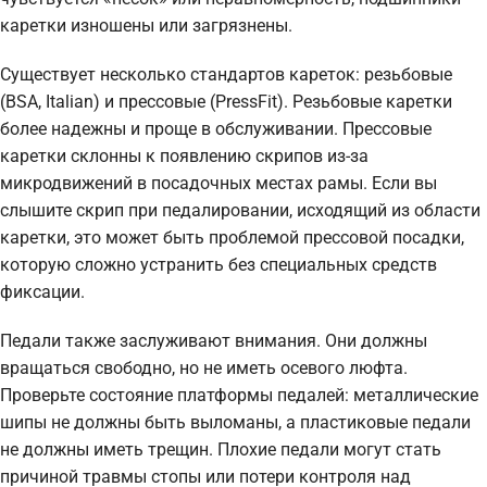
каретки изношены или загрязнены.
Существует несколько стандартов кареток: резьбовые
(BSA, Italian) и прессовые (PressFit). Резьбовые каретки
более надежны и проще в обслуживании. Прессовые
каретки склонны к появлению скрипов из-за
микродвижений в посадочных местах рамы. Если вы
слышите скрип при педалировании, исходящий из области
каретки, это может быть проблемой прессовой посадки,
которую сложно устранить без специальных средств
фиксации.
Педали также заслуживают внимания. Они должны
вращаться свободно, но не иметь осевого люфта.
Проверьте состояние платформы педалей: металлические
шипы не должны быть выломаны, а пластиковые педали
не должны иметь трещин. Плохие педали могут стать
причиной травмы стопы или потери контроля над