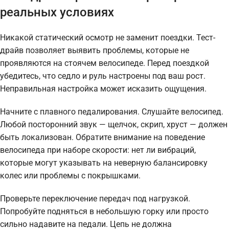
реальных условиях
Никакой статический осмотр не заменит поездки. Тест-
драйв позволяет выявить проблемы, которые не
проявляются на стоячем велосипеде. Перед поездкой
убедитесь, что седло и руль настроены под ваш рост.
Неправильная настройка может исказить ощущения.
Начните с плавного педалирования. Слушайте велосипед.
Любой посторонний звук — щелчок, скрип, хруст — должен
быть локализован. Обратите внимание на поведение
велосипеда при наборе скорости: нет ли вибраций,
которые могут указывать на неверную балансировку
колес или проблемы с покрышками.
Проверьте переключение передач под нагрузкой.
Попробуйте подняться в небольшую горку или просто
сильно надавите на педали. Цепь не должна