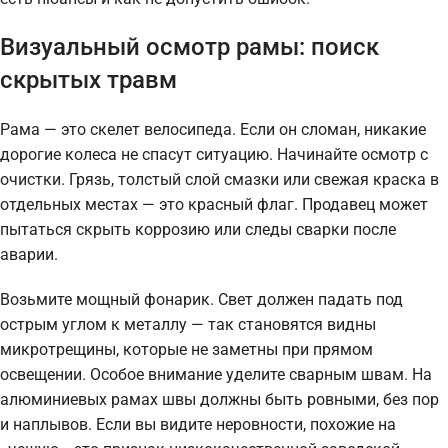
Визуальный осмотр рамы: поиск
скрытых травм
Рама — это скелет велосипеда. Если он сломан, никакие
дорогие колеса не спасут ситуацию. Начинайте осмотр с
очистки. Грязь, толстый слой смазки или свежая краска в
отдельных местах — это красный флаг. Продавец может
пытаться скрыть коррозию или следы сварки после
аварии.
Возьмите мощный фонарик. Свет должен падать под
острым углом к металлу — так становятся видны
микротрещины, которые не заметны при прямом
освещении. Особое внимание уделите сварным швам. На
алюминиевых рамах швы должны быть ровными, без пор
и наплывов. Если вы видите неровности, похожие на