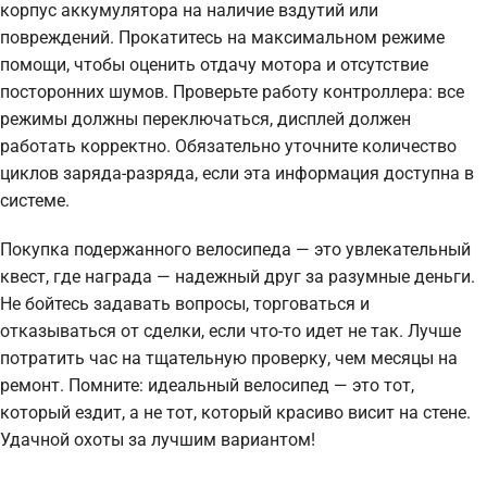
корпус аккумулятора на наличие вздутий или
повреждений. Прокатитесь на максимальном режиме
помощи, чтобы оценить отдачу мотора и отсутствие
посторонних шумов. Проверьте работу контроллера: все
режимы должны переключаться, дисплей должен
работать корректно. Обязательно уточните количество
циклов заряда-разряда, если эта информация доступна в
системе.
Покупка подержанного велосипеда — это увлекательный
квест, где награда — надежный друг за разумные деньги.
Не бойтесь задавать вопросы, торговаться и
отказываться от сделки, если что-то идет не так. Лучше
потратить час на тщательную проверку, чем месяцы на
ремонт. Помните: идеальный велосипед — это тот,
который ездит, а не тот, который красиво висит на стене.
Удачной охоты за лучшим вариантом!