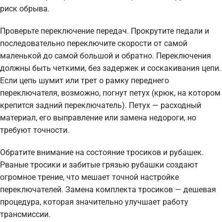
риск обрыва.
Проверьте переключение передач. Прокрутите педали и
последовательно переключите скорости от самой
маленькой до самой большой и обратно. Переключения
должны быть четкими, без задержек и соскакивания цепи.
Если цепь шумит или трет о рамку переднего
переключателя, возможно, погнут петух (крюк, на котором
крепится задний переключатель). Петух — расходный
материал, его выправление или замена недороги, но
требуют точности.
Обратите внимание на состояние тросиков и рубашек.
Рваные тросики и забитые грязью рубашки создают
огромное трение, что мешает точной настройке
переключателей. Замена комплекта тросиков — дешевая
процедура, которая значительно улучшает работу
трансмиссии.