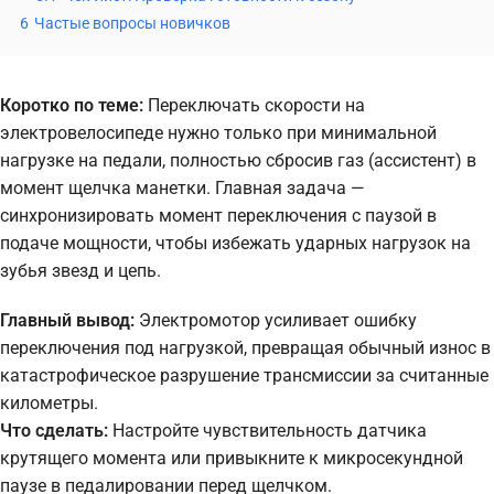
6
Частые вопросы новичков
Коротко по теме:
Переключать скорости на
электровелосипеде нужно только при минимальной
нагрузке на педали, полностью сбросив газ (ассистент) в
момент щелчка манетки. Главная задача —
синхронизировать момент переключения с паузой в
подаче мощности, чтобы избежать ударных нагрузок на
зубья звезд и цепь.
Главный вывод:
Электромотор усиливает ошибку
переключения под нагрузкой, превращая обычный износ в
катастрофическое разрушение трансмиссии за считанные
километры.
Что сделать:
Настройте чувствительность датчика
крутящего момента или привыкните к микросекундной
паузе в педалировании перед щелчком.