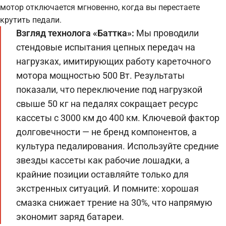
мотор отключается мгновенно, когда вы перестаете
крутить педали.
Взгляд технолога «Баттка»:
Мы проводили
стендовые испытания цепных передач на
нагрузках, имитирующих работу кареточного
мотора мощностью 500 Вт. Результаты
показали, что переключение под нагрузкой
свыше 50 кг на педалях сокращает ресурс
кассеты с 3000 км до 400 км. Ключевой фактор
долговечности — не бренд компонентов, а
культура педалирования. Используйте средние
звезды кассеты как рабочие лошадки, а
крайние позиции оставляйте только для
экстренных ситуаций. И помните: хорошая
смазка снижает трение на 30%, что напрямую
экономит заряд батареи.