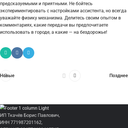
предсказуемыми и приятными. Не бойтесь
экспериментировать с настройками ассистента, но всегда
уважайте физику механизма. Делитесь своим опытом в
комментариях, какие передачи вы предпочитаете
использовать в городе, а какие — на бездорожье!
Новые
Позднее
ИП Ткачёв Борис Павлович,
ИНН 771987201162,