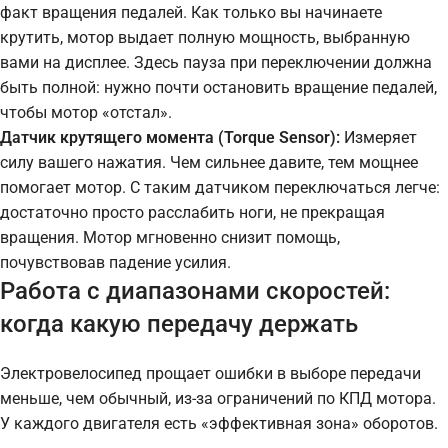
факт вращения педалей. Как только вы начинаете
крутить, мотор выдает полную мощность, выбранную
вами на дисплее. Здесь пауза при переключении должна
быть полной: нужно почти остановить вращение педалей,
чтобы мотор «отстал».
Датчик крутящего момента (Torque Sensor):
Измеряет
силу вашего нажатия. Чем сильнее давите, тем мощнее
помогает мотор. С таким датчиком переключаться легче:
достаточно просто расслабить ноги, не прекращая
вращения. Мотор мгновенно снизит помощь,
почувствовав падение усилия.
Работа с диапазонами скоростей:
когда какую передачу держать
Электровелосипед прощает ошибки в выборе передачи
меньше, чем обычный, из-за ограничений по КПД мотора.
У каждого двигателя есть «эффективная зона» оборотов.