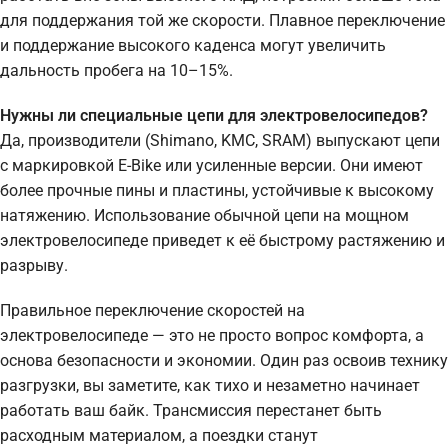
для поддержания той же скорости. Плавное переключение
и поддержание высокого каденса могут увеличить
дальность пробега на 10–15%.
Нужны ли специальные цепи для электровелосипедов?
Да, производители (Shimano, KMC, SRAM) выпускают цепи
с маркировкой E-Bike или усиленные версии. Они имеют
более прочные пины и пластины, устойчивые к высокому
натяжению. Использование обычной цепи на мощном
электровелосипеде приведет к её быстрому растяжению и
разрыву.
Правильное переключение скоростей на
электровелосипеде — это не просто вопрос комфорта, а
основа безопасности и экономии. Один раз освоив технику
разгрузки, вы заметите, как тихо и незаметно начинает
работать ваш байк. Трансмиссия перестанет быть
расходным материалом, а поездки станут