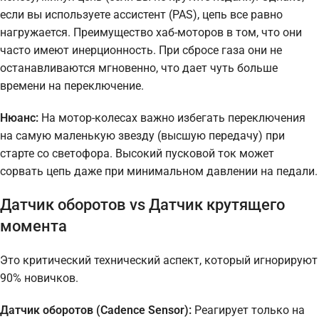
если вы используете ассистент (PAS), цепь все равно
нагружается. Преимущество хаб-моторов в том, что они
часто имеют инерционность. При сбросе газа они не
останавливаются мгновенно, что дает чуть больше
времени на переключение.
Нюанс:
На мотор-колесах важно избегать переключения
на самую маленькую звезду (высшую передачу) при
старте со светофора. Высокий пусковой ток может
сорвать цепь даже при минимальном давлении на педали.
Датчик оборотов vs Датчик крутящего
момента
Это критический технический аспект, который игнорируют
90% новичков.
Датчик оборотов (Cadence Sensor):
Реагирует только на