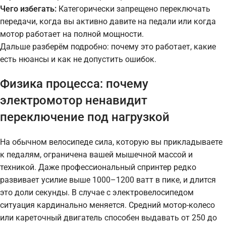
Чего избегать:
Категорически запрещено переключать
передачи, когда вы активно давите на педали или когда
мотор работает на полной мощности.
Дальше разберём подробно: почему это работает, какие
есть нюансы и как не допустить ошибок.
Физика процесса: почему
электромотор ненавидит
переключение под нагрузкой
На обычном велосипеде сила, которую вы прикладываете
к педалям, ограничена вашей мышечной массой и
техникой. Даже профессиональный спринтер редко
развивает усилие выше 1000–1200 ватт в пике, и длится
это доли секунды. В случае с электровелосипедом
ситуация кардинально меняется. Средний мотор-колесо
или кареточный двигатель способен выдавать от 250 до