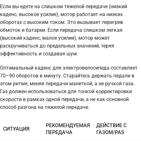
Если вы едете на слишком тяжелой передаче (низкий
каденс, высокое усилие), мотор работает на низких
оборотах с высоким током. Это вызывает перегрев
обмоток и батареи. Если передача слишком легкая
(высокий каденс, малое усилие), мотор может
раскручиваться до предельных значений, теряя
эффективность и создавая шум.
Оптимальный каденс для электровелосипеда составляет
70–90 оборотов в минуту. Старайтесь держать педали в
этом ритме, меняя передачи манеткой, а не ручкой газа.
Газ должен использоваться для тонкой корректировки
скорости в рамках одной передачи, а не как основной
способ разгона на тяжелой передаче.
РЕКОМЕНДУЕМАЯ
ДЕЙСТВИЕ С
СИТУАЦИЯ
ПЕРЕДАЧА
ГАЗОМ/PAS