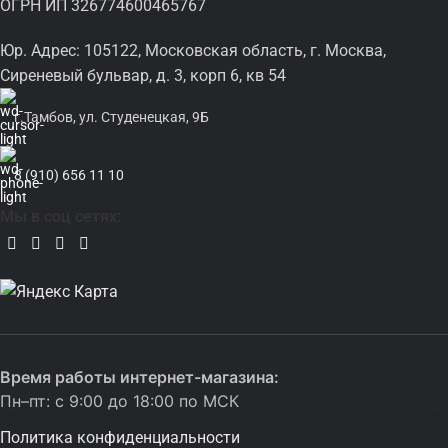
ОГРН ИП 326774600465767
Юр. Адрес: 105122, Московская область, г. Москва,
Сиреневый бульвар, д. 3, корп 6, кв 54
г.Тамбов, ул. Студенецкая, 9Б
8 (910) 656 11 10
Мы в соц сетях:
Время работы интернет-магазина:
Пн–пт: с 9:00 до 18:00 по МСК
Политика конфиденциальности