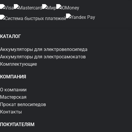
КАТАЛОГ
Аккумуляторы для электровелосипеда
Аккумуляторы для электросамокатов
Комплектующие
КОМПАНИЯ
О компании
Мастерская
Прокат велосипедов
Контакты
ПОКУПАТЕЛЯМ