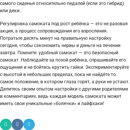
самого сиденья относительно педалей (если это гибрид)
или деки.
Регулировка самоката под рост ребёнка — это не разовая
акция, а процесс сопровождения его взросления.
Потратьте десять минут на правильную настройку
сегодня, чтобы сэкономить нервы и деньги на лечении
завтра. Помните: удобный самокат — это безопасный
самокат. Наблюдайте за позой ребёнка, спрашивайте его
ощущения и не бойтесь крутить гайки. Экспериментируйте
с высотой в небольших пределах, пока не найдёте то
самое положение, в котором глаза горят, а руки не устают.
Делитесь своим опытом настройки с другими родителями
в комментариях, ведь каждая модель самоката может
иметь свои уникальные «болячки» и лайфхаки!