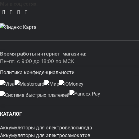
Мы в соц сетях:
Время работы интернет-магазина:
Пн–пт: с 9:00 до 18:00 по МСК
Политика конфиденциальности
КАТАЛОГ
Аккумуляторы для электровелосипеда
Аккумуляторы для электросамокатов