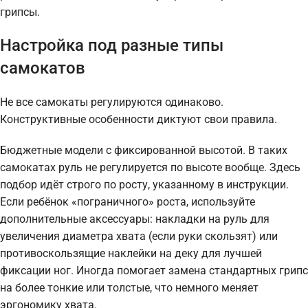
грипсы.
Настройка под разные типы
самокатов
Не все самокаты регулируются одинаково.
Конструктивные особенности диктуют свои правила.
Бюджетные модели с фиксированной высотой. В таких
самокатах руль не регулируется по высоте вообще. Здесь
подбор идёт строго по росту, указанному в инструкции.
Если ребёнок «пограничного» роста, используйте
дополнительные аксессуары: накладки на руль для
увеличения диаметра хвата (если руки скользят) или
противоскользящие наклейки на деку для лучшей
фиксации ног. Иногда помогает замена стандартных грипс
на более тонкие или толстые, что немного меняет
эргономику хвата.