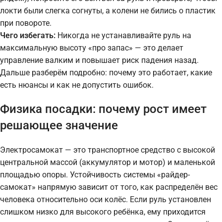
локти были слегка согнуты, а колени не бились о пластик
при повороте.
Чего избегать:
Никогда не устанавливайте руль на
максимальную высоту «про запас» — это делает
управление валким и повышает риск падения назад.
Дальше разберём подробно: почему это работает, какие
есть нюансы и как не допустить ошибок.
Физика посадки: почему рост имеет
решающее значение
Электросамокат — это транспортное средство с высокой
центральной массой (аккумулятор и мотор) и маленькой
площадью опоры. Устойчивость системы «райдер-
самокат» напрямую зависит от того, как распределён вес
человека относительно оси колёс. Если руль установлен
слишком низко для высокого ребёнка, ему приходится