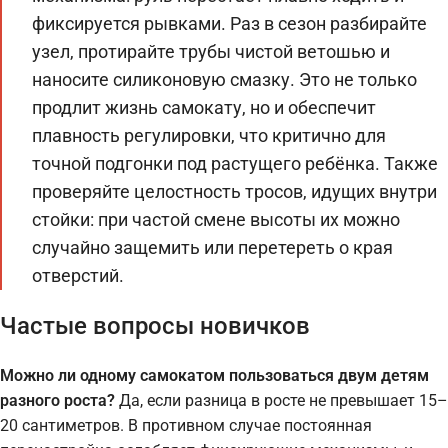
фиксируется рывками. Раз в сезон разбирайте
узел, протирайте трубы чистой ветошью и
наносите силиконовую смазку. Это не только
продлит жизнь самокату, но и обеспечит
плавность регулировки, что критично для
точной подгонки под растущего ребёнка. Также
проверяйте целостность тросов, идущих внутри
стойки: при частой смене высоты их можно
случайно защемить или перетереть о края
отверстий.
Частые вопросы новичков
Можно ли одному самокатом пользоваться двум детям
разного роста?
Да, если разница в росте не превышает 15–
20 сантиметров. В противном случае постоянная