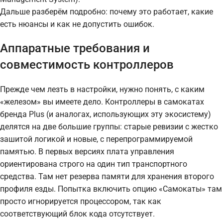
Дальше разберём подробно: почему это работает, какие
есть нюансы и как не допустить ошибок.
Аппаратные требования и
совместимость контроллеров
Прежде чем лезть в настройки, нужно понять, с каким
«железом» вы имеете дело. Контроллеры в самокатах
бренда Plus (и аналогах, использующих эту экосистему)
делятся на две большие группы: старые ревизии с жестко
зашитой логикой и новые, с перепрограммируемой
памятью. В первых версиях плата управления
ориентирована строго на один тип транспортного
средства. Там нет резерва памяти для хранения второго
профиля езды. Попытка включить опцию «Самокаты» там
просто игнорируется процессором, так как
соответствующий блок кода отсутствует.