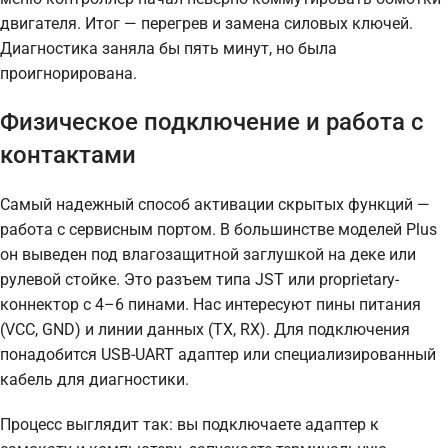
двигателя. Итог — перегрев и замена силовых ключей.
Диагностика заняла бы пять минут, но была
проигнорирована.
Физическое подключение и работа с
контактами
Самый надежный способ активации скрытых функций —
работа с сервисным портом. В большинстве моделей Plus
он выведен под влагозащитной заглушкой на деке или
рулевой стойке. Это разъем типа JST или proprietary-
коннектор с 4–6 пинами. Нас интересуют пины питания
(VCC, GND) и линии данных (TX, RX). Для подключения
понадобится USB-UART адаптер или специализированный
кабель для диагностики.
Процесс выглядит так: вы подключаете адаптер к