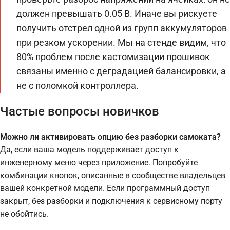
должен превышать 0.05 В. Иначе вы рискуете
получить отстрел одной из групп аккумуляторов
при резком ускорении. Мы на стенде видим, что
80% проблем после кастомизации прошивок
связаны именно с деградацией балансировки, а
не с поломкой контроллера.
Частые вопросы новичков
Можно ли активировать опцию без разборки самоката?
Да, если ваша модель поддерживает доступ к
инженерному меню через приложение. Попробуйте
комбинации кнопок, описанные в сообществе владельцев
вашей конкретной модели. Если программный доступ
закрыт, без разборки и подключения к сервисному порту
не обойтись.