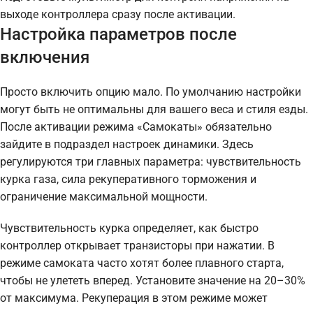
выходе контроллера сразу после активации.
Настройка параметров после
включения
Просто включить опцию мало. По умолчанию настройки
могут быть не оптимальны для вашего веса и стиля езды.
После активации режима «Самокаты» обязательно
зайдите в подраздел настроек динамики. Здесь
регулируются три главных параметра: чувствительность
курка газа, сила рекуперативного торможения и
ограничение максимальной мощности.
Чувствительность курка определяет, как быстро
контроллер открывает транзисторы при нажатии. В
режиме самоката часто хотят более плавного старта,
чтобы не улететь вперед. Установите значение на 20–30%
от максимума. Рекуперация в этом режиме может