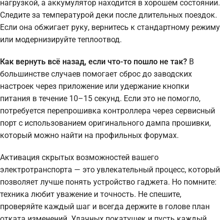
нагрузкой, а аккумулятор находится в хорошем состоянии.
Следите за температурой деки после длительных поездок.
Если она обжигает руку, вернитесь к стандартному режиму
или модернизируйте теплоотвод.
Как вернуть всё назад, если что-то пошло не так?
В
большинстве случаев помогает сброс до заводских
настроек через приложение или удержание кнопки
питания в течение 10–15 секунд. Если это не помогло,
потребуется перепрошивка контроллера через сервисный
порт с использованием оригинального дампа прошивки,
который можно найти на профильных форумах.
Активация скрытых возможностей вашего
электротранспорта — это увлекательный процесс, который
позволяет лучше понять устройство гаджета. Но помните:
техника любит уважение и точность. Не спешите,
проверяйте каждый шаг и всегда держите в голове план
отката изменений. Удачных покатушек и пусть каждый