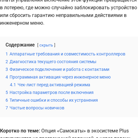
в лотерею, где можно случайно заблокировать устройство
или сбросить гарантию неправильными действиями в
инженерном меню.
Содержание
скрыть
1
Аппаратные требования и совместимость контроллеров
2
Диагностика текущего состояния системы
3
Физическое подключение и работа с контактами
4
Программная активация через инженерное меню
4.1
Чек-лист перед активацией режима
5
Настройка параметров после включения
6
Типичные ошибки и способы их устранения
7
Частые вопросы новичков
Коротко по теме:
Опция «Самокаты» в экосистеме Plus