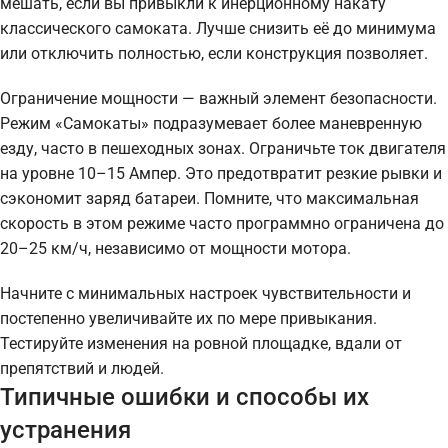
мешать, если вы привыкли к инерционному накату
классического самоката. Лучше снизить её до минимума
или отключить полностью, если конструкция позволяет.
Ограничение мощности — важный элемент безопасности.
Режим «Самокаты» подразумевает более маневренную
езду, часто в пешеходных зонах. Ограничьте ток двигателя
на уровне 10–15 Ампер. Это предотвратит резкие рывки и
сэкономит заряд батареи. Помните, что максимальная
скорость в этом режиме часто программно ограничена до
20–25 км/ч, независимо от мощности мотора.
Начните с минимальных настроек чувствительности и
постепенно увеличивайте их по мере привыкания.
Тестируйте изменения на ровной площадке, вдали от
препятствий и людей.
Типичные ошибки и способы их
устранения