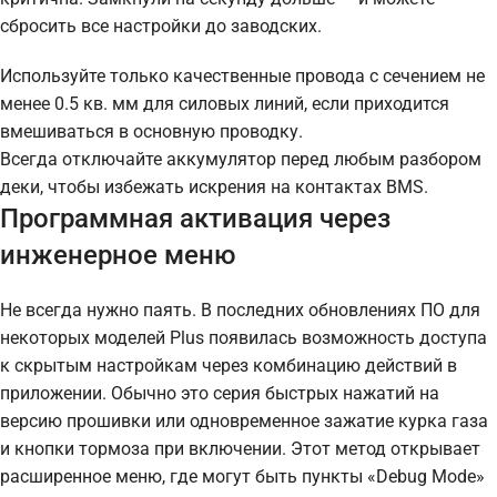
сбросить все настройки до заводских.
Используйте только качественные провода с сечением не
менее 0.5 кв. мм для силовых линий, если приходится
вмешиваться в основную проводку.
Всегда отключайте аккумулятор перед любым разбором
деки, чтобы избежать искрения на контактах BMS.
Программная активация через
инженерное меню
Не всегда нужно паять. В последних обновлениях ПО для
некоторых моделей Plus появилась возможность доступа
к скрытым настройкам через комбинацию действий в
приложении. Обычно это серия быстрых нажатий на
версию прошивки или одновременное зажатие курка газа
и кнопки тормоза при включении. Этот метод открывает
расширенное меню, где могут быть пункты «Debug Mode»