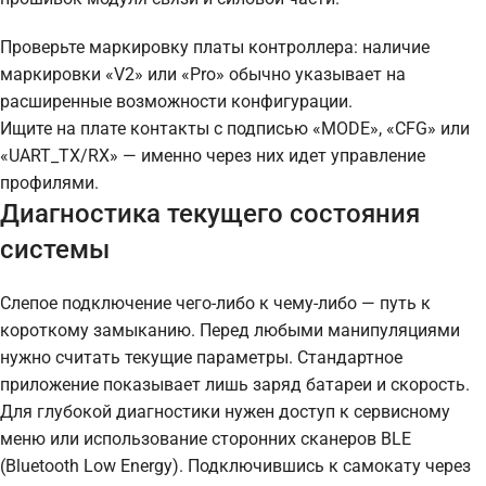
Проверьте маркировку платы контроллера: наличие
маркировки «V2» или «Pro» обычно указывает на
расширенные возможности конфигурации.
Ищите на плате контакты с подписью «MODE», «CFG» или
«UART_TX/RX» — именно через них идет управление
профилями.
Диагностика текущего состояния
системы
Слепое подключение чего-либо к чему-либо — путь к
короткому замыканию. Перед любыми манипуляциями
нужно считать текущие параметры. Стандартное
приложение показывает лишь заряд батареи и скорость.
Для глубокой диагностики нужен доступ к сервисному
меню или использование сторонних сканеров BLE
(Bluetooth Low Energy). Подключившись к самокату через