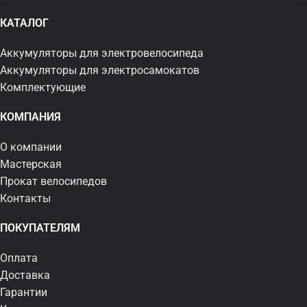
КАТАЛОГ
Аккумуляторы для электровелосипеда
Аккумуляторы для электросамокатов
Комплектующие
КОМПАНИЯ
О компании
Мастерская
Прокат велосипедов
Контакты
ПОКУПАТЕЛЯМ
Оплата
Доставка
Гарантии