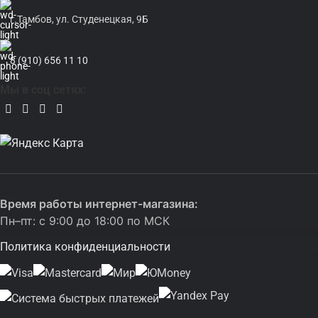
г.Тамбов, ул. Студенецкая, 9Б
8 (910) 656 11 10
Мы в соц сетях:
Время работы интернет-магазина:
Пн–пт: с 9:00 до 18:00 по МСК
Политика конфиденциальности