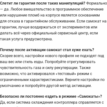
Слетит ли гарантия после таких манипуляций?
Формально
— да. Любое вмешательство в программное обеспечение
или нарушение пломб на корпусе является основанием
для отказа в гарантийном обслуживании. Если самокат на
гарантии, лучше воздержаться от экспериментов или
делать всё через официальный сервисный центр, если
такая услуга предусмотрена.
Почему после активации самокат стал хуже ехать?
Скорее всего, настройки нового профиля не подходят под
ваш вес или стиль езды. Попробуйте отрегулировать
чувствительность газа и силу рекуперации. Также
возможно, что активировался «тестовый» режим с
ограниченными характеристиками. Верните настройки по
умолчанию и попробуйте другой метод активации.
Безопасно ли постоянно ездить в режиме «Самокаты»?
Да, если система охлаждения контроллера справляется с