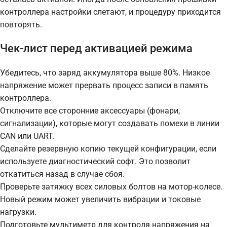
контроллера настройки слетают, и процедуру приходится
повторять.
Чек-лист перед активацией режима
Убедитесь, что заряд аккумулятора выше 80%. Низкое
напряжение может прервать процесс записи в память
контроллера.
Отключите все сторонние аксессуары (фонари,
сигнализации), которые могут создавать помехи в линии
CAN или UART.
Сделайте резервную копию текущей конфигурации, если
используете диагностический софт. Это позволит
откатиться назад в случае сбоя.
Проверьте затяжку всех силовых болтов на мотор-колесе.
Новый режим может увеличить вибрации и токовые
нагрузки.
Подготовьте мультиметр для контроля напряжения на